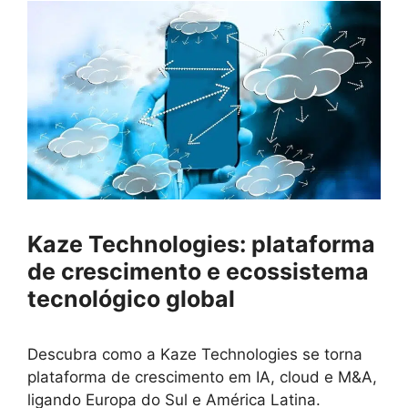
Kaze Technologies: plataforma
de crescimento e ecossistema
tecnológico global
Descubra como a Kaze Technologies se torna
plataforma de crescimento em IA, cloud e M&A,
ligando Europa do Sul e América Latina.