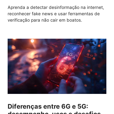
Aprenda a detectar desinformação na internet,
reconhecer fake news e usar ferramentas de
verificação para não cair em boatos.
Diferenças entre 6G e 5G: