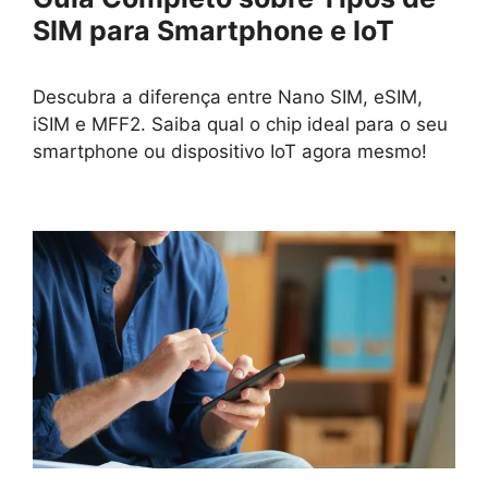
SIM para Smartphone e IoT
Descubra a diferença entre Nano SIM, eSIM,
iSIM e MFF2. Saiba qual o chip ideal para o seu
smartphone ou dispositivo IoT agora mesmo!