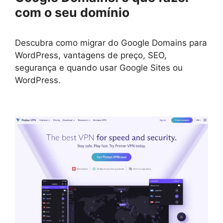
com o seu domínio
Descubra como migrar do Google Domains para
WordPress, vantagens de preço, SEO,
segurança e quando usar Google Sites ou
WordPress.