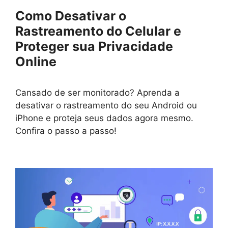
Como Desativar o
Rastreamento do Celular e
Proteger sua Privacidade
Online
Cansado de ser monitorado? Aprenda a
desativar o rastreamento do seu Android ou
iPhone e proteja seus dados agora mesmo.
Confira o passo a passo!