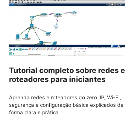
Tutorial completo sobre redes e
roteadores para iniciantes
Aprenda redes e roteadores do zero: IP, Wi-Fi,
segurança e configuração básica explicados de
forma clara e prática.