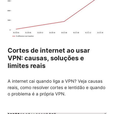
Cortes de internet ao usar
VPN: causas, soluções e
limites reais
A internet cai quando liga a VPN? Veja causas
reais, como resolver cortes e lentidão e quando
o problema é a própria VPN.