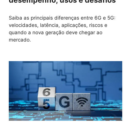
desempenho, usos e desafios
Saiba as principais diferenças entre 6G e 5G:
velocidades, latência, aplicações, riscos e
quando a nova geração deve chegar ao
mercado.