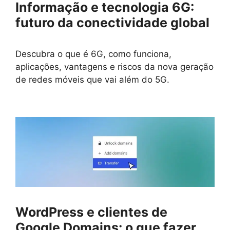
Informação e tecnologia 6G:
futuro da conectividade global
Descubra o que é 6G, como funciona,
aplicações, vantagens e riscos da nova geração
de redes móveis que vai além do 5G.
WordPress e clientes de
Google Domains: o que fazer