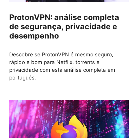
ProtonVPN: análise completa
de segurança, privacidade e
desempenho
Descobre se ProtonVPN é mesmo seguro,
rápido e bom para Netflix, torrents e
privacidade com esta análise completa em
português.