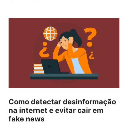
Como detectar desinformação
na internet e evitar cair em
fake news