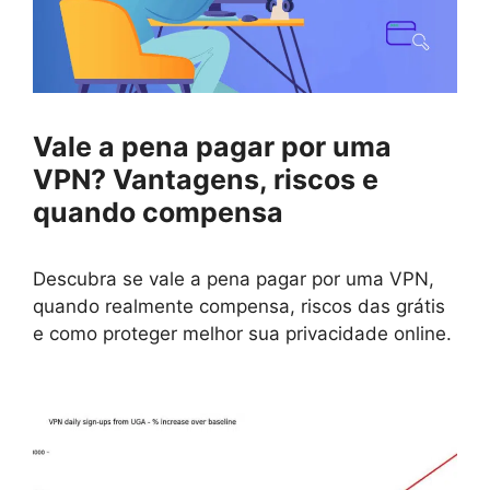
Vale a pena pagar por uma
VPN? Vantagens, riscos e
quando compensa
Descubra se vale a pena pagar por uma VPN,
quando realmente compensa, riscos das grátis
e como proteger melhor sua privacidade online.