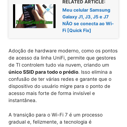
RELATED ARTICLE:
Meu celular Samsung
Galaxy J1, J3, J5 e J7
NÃO se conecta ao Wi-
Fi [Quick Fix]
Adoção de hardware moderno, como os pontos
de acesso da linha UniFi, permite que gestores
de TI controlem tudo via nuvem, criando um
único SSID para todo o prédio
. Isso elimina a
confusão de ter várias redes e garante que o
dispositivo do usuário migre para o ponto de
acesso mais forte de forma invisível e
instantânea.
A transição para o Wi-Fi 7 é um processo
gradual e, felizmente, a tecnologia é