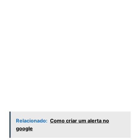
Relacionado:
Como criar um alerta no
google