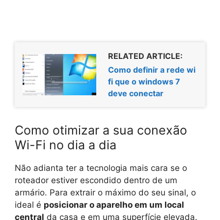
RELATED ARTICLE:
Como definir a rede wi
fi que o windows 7
deve conectar
Como otimizar a sua conexão
Wi-Fi no dia a dia
Não adianta ter a tecnologia mais cara se o
roteador estiver escondido dentro de um
armário. Para extrair o máximo do seu sinal, o
ideal é
posicionar o aparelho em um local
central
da casa e em uma superfície elevada.