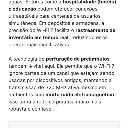
águas. Setores como a
hospitalidade (hotéis)
e educação
podem oferecer conexões
ultraestáveis para centenas de usuários
simultâneos. Em depósitos e armazéns, a
precisão do Wi-Fi 7 facilita o
rastreamento de
inventário em tempo real
, reduzindo erros
operacionais significativos.
A tecnologia de
perfuração de preâmbulos
também é vital aqui. Ela permite que o Wi-Fi 7
ignore partes de um canal que estejam sendo
usadas por dispositivos antigos, mantendo a
transmissão de 320 MHz ativa mesmo em
ambientes com
muito ruído eletromagnético
.
Isso torna a rede corporativa muito mais
robusta e confiável.