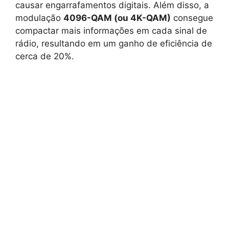
causar engarrafamentos digitais. Além disso, a
modulação
4096-QAM (ou 4K-QAM)
consegue
compactar mais informações em cada sinal de
rádio, resultando em um ganho de eficiência de
cerca de 20%.