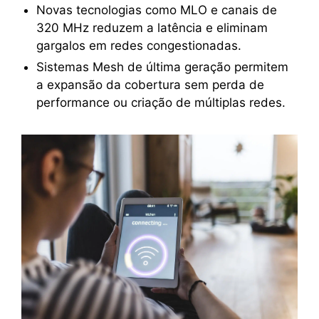
Novas tecnologias como MLO e canais de
320 MHz reduzem a latência e eliminam
gargalos em redes congestionadas.
Sistemas Mesh de última geração permitem
a expansão da cobertura sem perda de
performance ou criação de múltiplas redes.