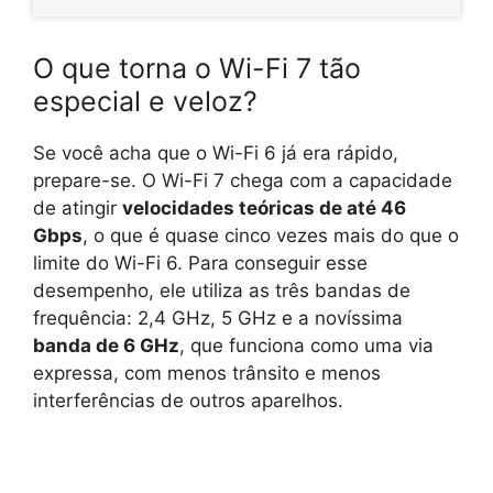
O que torna o Wi-Fi 7 tão
especial e veloz?
Se você acha que o Wi-Fi 6 já era rápido,
prepare-se. O Wi-Fi 7 chega com a capacidade
de atingir
velocidades teóricas de até 46
Gbps
, o que é quase cinco vezes mais do que o
limite do Wi-Fi 6. Para conseguir esse
desempenho, ele utiliza as três bandas de
frequência: 2,4 GHz, 5 GHz e a novíssima
banda de 6 GHz
, que funciona como uma via
expressa, com menos trânsito e menos
interferências de outros aparelhos.