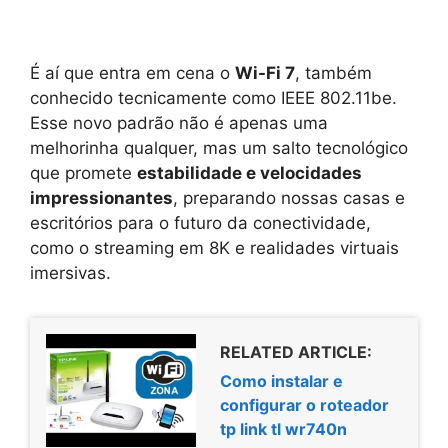
É aí que entra em cena o
Wi-Fi 7
, também
conhecido tecnicamente como IEEE 802.11be.
Esse novo padrão não é apenas uma
melhorinha qualquer, mas um salto tecnológico
que promete
estabilidade e velocidades
impressionantes
, preparando nossas casas e
escritórios para o futuro da conectividade,
como o streaming em 8K e realidades virtuais
imersivas.
RELATED ARTICLE:
Como instalar e
configurar o roteador
tp link tl wr740n