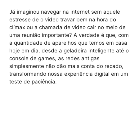
Já imaginou navegar na internet sem aquele
estresse de o vídeo travar bem na hora do
clímax ou a chamada de vídeo cair no meio de
uma reunião importante? A verdade é que, com
a quantidade de aparelhos que temos em casa
hoje em dia, desde a geladeira inteligente até o
console de games, as redes antigas
simplesmente não dão mais conta do recado,
transformando nossa experiência digital em um
teste de paciência.