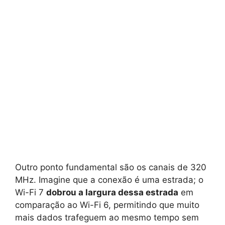
Outro ponto fundamental são os canais de 320
MHz. Imagine que a conexão é uma estrada; o
Wi-Fi 7
dobrou a largura dessa estrada
em
comparação ao Wi-Fi 6, permitindo que muito
mais dados trafeguem ao mesmo tempo sem