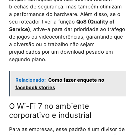
brechas de segurança, mas também otimizam
a performance do hardware. Além disso, se o
seu roteador tiver a função
QoS (Quality of
Service)
, ative-a para dar prioridade ao tráfego
de jogos ou videoconferências, garantindo que
a diversão ou o trabalho não sejam
prejudicados por um download pesado em
segundo plano.
Relacionado:
Como fazer enquete no
facebook stories
O Wi-Fi 7 no ambiente
corporativo e industrial
Para as empresas, esse padrão é um divisor de