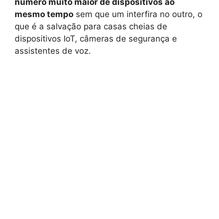
número muito maior de dispositivos ao
mesmo tempo
sem que um interfira no outro, o
que é a salvação para casas cheias de
dispositivos IoT, câmeras de segurança e
assistentes de voz.