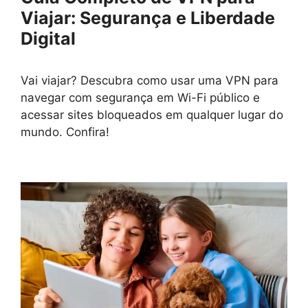
Viajar: Segurança e Liberdade
Digital
Vai viajar? Descubra como usar uma VPN para
navegar com segurança em Wi-Fi público e
acessar sites bloqueados em qualquer lugar do
mundo. Confira!