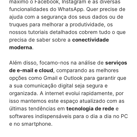
máximo o Facebook, Instagram e as diversas
funcionalidades do WhatsApp. Quer precise de
ajuda com a segurança dos seus dados ou de
truques para melhorar a produtividade, os
nossos tutoriais detalhados cobrem tudo o que
precisa de saber sobre a
conectividade
moderna
.
Além disso, focamo-nos na análise de
serviços
de e-mail e cloud
, comparando as melhores
opções como Gmail e Outlook para garantir que
a sua comunicação digital seja segura e
organizada. A internet evolui rapidamente, por
isso mantemos este espaço atualizado com as
últimas tendências em
tecnologia de rede
e
softwares indispensáveis para o dia a dia no PC
e no smartphone.