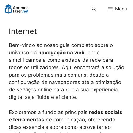
Pular
Menu
para
o
conteúdo
Internet
Bem-vindo ao nosso guia completo sobre o
universo da
navegação na web
, onde
simplificamos a complexidade da rede para
todos os utilizadores. Aqui encontrará a solução
para os problemas mais comuns, desde a
configuração de navegadores até a otimização
de serviços online para que a sua experiência
digital seja fluida e eficiente.
Exploramos a fundo as principais
redes sociais
e ferramentas
de comunicação, oferecendo
dicas essenciais sobre como aproveitar ao