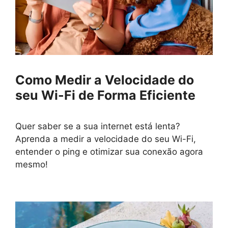
Como Medir a Velocidade do
seu Wi-Fi de Forma Eficiente
Quer saber se a sua internet está lenta?
Aprenda a medir a velocidade do seu Wi-Fi,
entender o ping e otimizar sua conexão agora
mesmo!