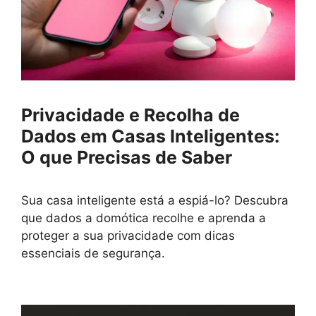
Privacidade e Recolha de
Dados em Casas Inteligentes:
O que Precisas de Saber
Sua casa inteligente está a espiá-lo? Descubra
que dados a domótica recolhe e aprenda a
proteger a sua privacidade com dicas
essenciais de segurança.