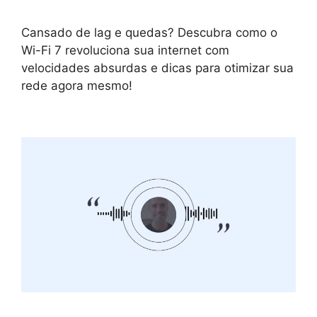
Cansado de lag e quedas? Descubra como o
Wi-Fi 7 revoluciona sua internet com
velocidades absurdas e dicas para otimizar sua
rede agora mesmo!