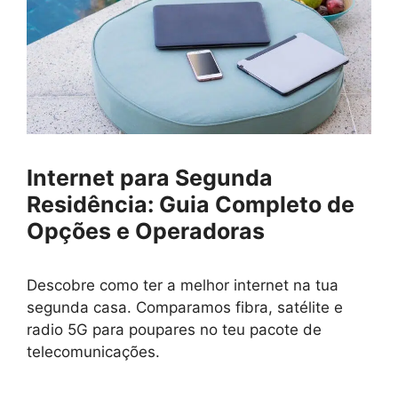
Internet para Segunda
Residência: Guia Completo de
Opções e Operadoras
Descobre como ter a melhor internet na tua
segunda casa. Comparamos fibra, satélite e
radio 5G para poupares no teu pacote de
telecomunicações.