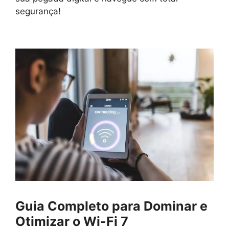
segurança!
Guia Completo para Dominar e
Otimizar o Wi-Fi 7