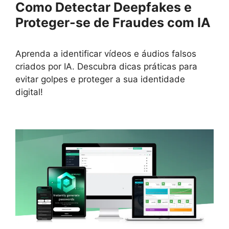
Como Detectar Deepfakes e
Proteger-se de Fraudes com IA
Aprenda a identificar vídeos e áudios falsos
criados por IA. Descubra dicas práticas para
evitar golpes e proteger a sua identidade
digital!