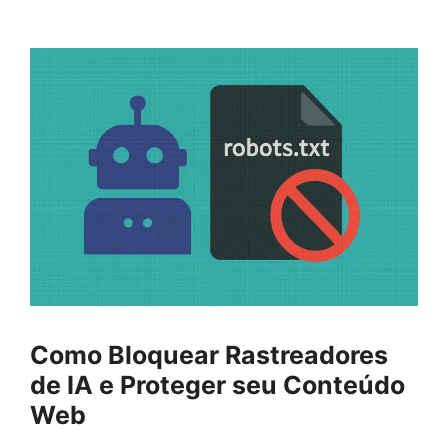
Como Bloquear Rastreadores
de IA e Proteger seu Conteúdo
Web