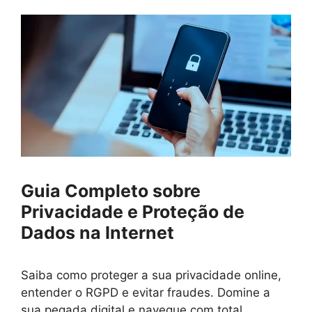
Guia Completo sobre
Privacidade e Proteção de
Dados na Internet
Saiba como proteger a sua privacidade online,
entender o RGPD e evitar fraudes. Domine a
sua pegada digital e navegue com total