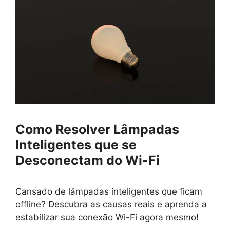
Como Resolver Lâmpadas
Inteligentes que se
Desconectam do Wi-Fi
Cansado de lâmpadas inteligentes que ficam
offline? Descubra as causas reais e aprenda a
estabilizar sua conexão Wi-Fi agora mesmo!