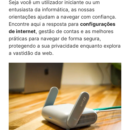
Seja você um utilizador iniciante ou um
entusiasta da informática, as nossas
orientações ajudam a navegar com confiança.
Encontre aqui a resposta para
configurações
de internet
, gestão de contas e as melhores
práticas para navegar de forma segura,
protegendo a sua privacidade enquanto explora
a vastidão da web.