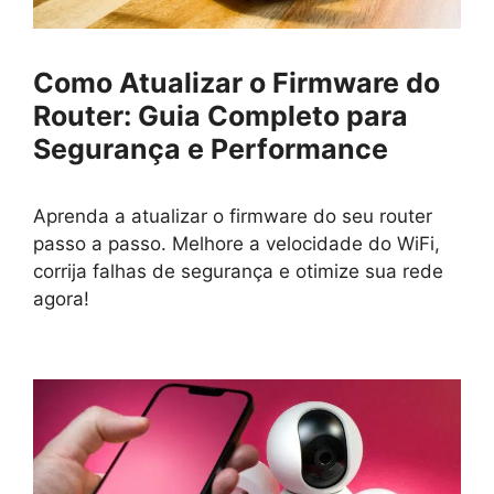
Como Atualizar o Firmware do
Router: Guia Completo para
Segurança e Performance
Aprenda a atualizar o firmware do seu router
passo a passo. Melhore a velocidade do WiFi,
corrija falhas de segurança e otimize sua rede
agora!