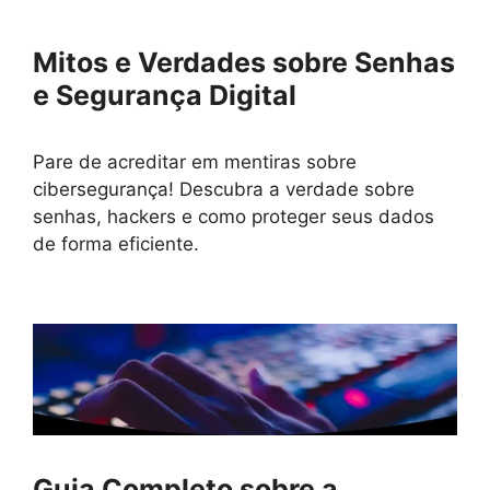
Mitos e Verdades sobre Senhas
e Segurança Digital
Pare de acreditar em mentiras sobre
cibersegurança! Descubra a verdade sobre
senhas, hackers e como proteger seus dados
de forma eficiente.
Guia Completo sobre a