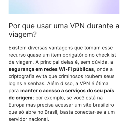
Por que usar uma VPN durante a
viagem?
Existem diversas vantagens que tornam esse
recurso quase um item obrigatório no checklist
de viagem. A principal delas é, sem dúvida, a
segurança em redes Wi-Fi públicas
, onde a
criptografia evita que criminosos roubem seus
logins e senhas. Além disso, a VPN é ótima
para
manter o acesso a serviços do seu país
de origem
; por exemplo, se você está na
Europa mas precisa acessar um site brasileiro
que só abre no Brasil, basta conectar-se a um
servidor nacional.