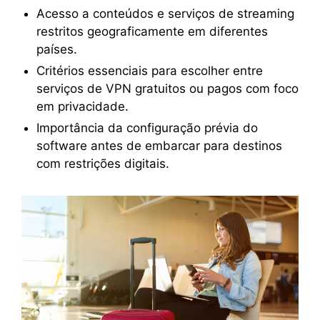
Acesso a conteúdos e serviços de streaming
restritos geograficamente em diferentes
países.
Critérios essenciais para escolher entre
serviços de VPN gratuitos ou pagos com foco
em privacidade.
Importância da configuração prévia do
software antes de embarcar para destinos
com restrições digitais.