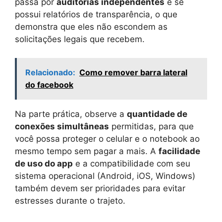
passa por
auditorias independentes
e se
possui relatórios de transparência, o que
demonstra que eles não escondem as
solicitações legais que recebem.
Relacionado:
Como remover barra lateral
do facebook
Na parte prática, observe a
quantidade de
conexões simultâneas
permitidas, para que
você possa proteger o celular e o notebook ao
mesmo tempo sem pagar a mais. A
facilidade
de uso do app
e a compatibilidade com seu
sistema operacional (Android, iOS, Windows)
também devem ser prioridades para evitar
estresses durante o trajeto.