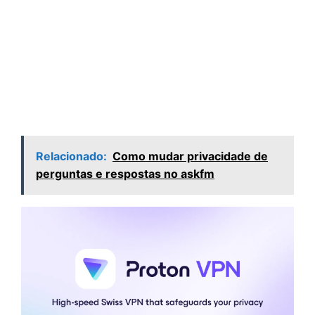
Relacionado:
Como mudar privacidade de
perguntas e respostas no askfm