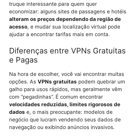
truque interessante para quem quer
economizar: alguns sites de passagens e hotéis
alteram os preços dependendo da região de
acesso
, e mudar sua localização virtual pode
ajudar a encontrar tarifas mais em conta.
Diferenças entre VPNs Gratuitas
e Pagas
Na hora de escolher, você vai encontrar muitas
opções. As
VPNs gratuitas
podem quebrar um
galho para usos rápidos, mas geralmente vêm
com “pegadinhas”. É comum encontrar
velocidades reduzidas, limites rigorosos de
dados
e, o mais preocupante: modelos de
negócio que lucram vendendo seus dados de
navegação ou exibindo anúncios invasivos.