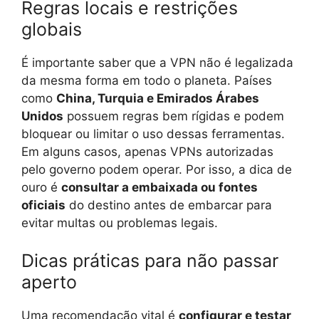
Regras locais e restrições
globais
É importante saber que a VPN não é legalizada
da mesma forma em todo o planeta. Países
como
China, Turquia e Emirados Árabes
Unidos
possuem regras bem rígidas e podem
bloquear ou limitar o uso dessas ferramentas.
Em alguns casos, apenas VPNs autorizadas
pelo governo podem operar. Por isso, a dica de
ouro é
consultar a embaixada ou fontes
oficiais
do destino antes de embarcar para
evitar multas ou problemas legais.
Dicas práticas para não passar
aperto
Uma recomendação vital é
configurar e testar