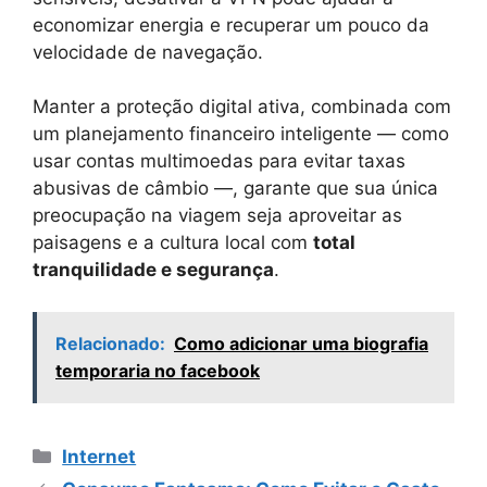
economizar energia e recuperar um pouco da
velocidade de navegação.
Manter a proteção digital ativa, combinada com
um planejamento financeiro inteligente — como
usar contas multimoedas para evitar taxas
abusivas de câmbio —, garante que sua única
preocupação na viagem seja aproveitar as
paisagens e a cultura local com
total
tranquilidade e segurança
.
Relacionado:
Como adicionar uma biografia
temporaria no facebook
Categorias
Internet