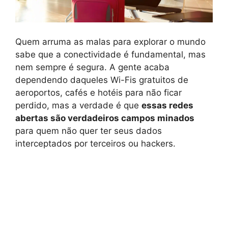
Quem arruma as malas para explorar o mundo
sabe que a conectividade é fundamental, mas
nem sempre é segura. A gente acaba
dependendo daqueles Wi-Fis gratuitos de
aeroportos, cafés e hotéis para não ficar
perdido, mas a verdade é que
essas redes
abertas são verdadeiros campos minados
para quem não quer ter seus dados
interceptados por terceiros ou hackers.