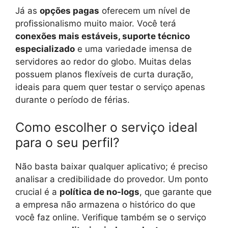
Já as
opções pagas
oferecem um nível de
profissionalismo muito maior. Você terá
conexões mais estáveis, suporte técnico
especializado
e uma variedade imensa de
servidores ao redor do globo. Muitas delas
possuem planos flexíveis de curta duração,
ideais para quem quer testar o serviço apenas
durante o período de férias.
Como escolher o serviço ideal
para o seu perfil?
Não basta baixar qualquer aplicativo; é preciso
analisar a credibilidade do provedor. Um ponto
crucial é a
política de no-logs
, que garante que
a empresa não armazena o histórico do que
você faz online. Verifique também se o serviço