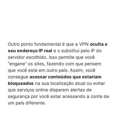
Outro ponto fundamental é que a VPN
oculta o
seu endereço IP real
e o substitui pelo IP do
servidor escolhido. Isso permite que você
“engane” os sites, fazendo com que pensem
que você está em outro país. Assim, você
consegue
acessar conteúdos que estariam
bloqueados
na sua localização atual ou evitar
que serviços online disparem alertas de
segurança por você estar acessando a conta de
um país diferente.