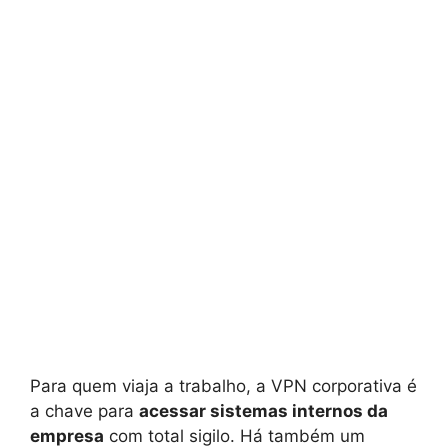
Para quem viaja a trabalho, a VPN corporativa é
a chave para
acessar sistemas internos da
empresa
com total sigilo. Há também um