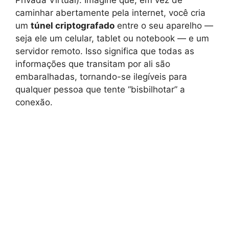
caminhar abertamente pela internet, você cria
um
túnel criptografado
entre o seu aparelho —
seja ele um celular, tablet ou notebook — e um
servidor remoto. Isso significa que todas as
informações que transitam por ali são
embaralhadas, tornando-se ilegíveis para
qualquer pessoa que tente “bisbilhotar” a
conexão.