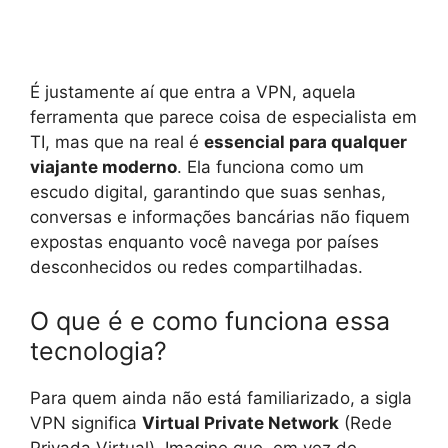
É justamente aí que entra a VPN, aquela
ferramenta que parece coisa de especialista em
TI, mas que na real é
essencial para qualquer
viajante moderno
. Ela funciona como um
escudo digital, garantindo que suas senhas,
conversas e informações bancárias não fiquem
expostas enquanto você navega por países
desconhecidos ou redes compartilhadas.
O que é e como funciona essa
tecnologia?
Para quem ainda não está familiarizado, a sigla
VPN significa
Virtual Private Network
(Rede
Privada Virtual). Imagine que, em vez de