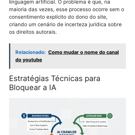
linguagem artificial. O problema é que, na
maioria das vezes, esse processo ocorre sem o
consentimento explícito do dono do site,
criando um cenário de incerteza jurídica sobre
os direitos autorais.
Relacionado:
Como mudar o nome do canal
do youtube
Estratégias Técnicas para
Bloquear a IA