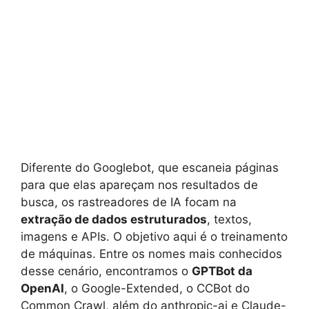
Diferente do Googlebot, que escaneia páginas
para que elas apareçam nos resultados de
busca, os rastreadores de IA focam na
extração de dados estruturados
, textos,
imagens e APIs. O objetivo aqui é o treinamento
de máquinas. Entre os nomes mais conhecidos
desse cenário, encontramos o
GPTBot da
OpenAI
, o Google-Extended, o CCBot do
Common Crawl, além do anthropic-ai e Claude-