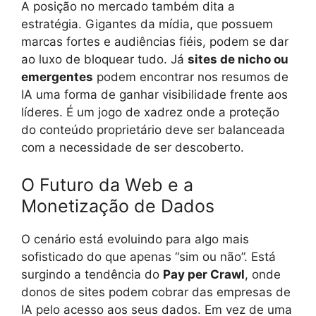
A posição no mercado também dita a
estratégia. Gigantes da mídia, que possuem
marcas fortes e audiências fiéis, podem se dar
ao luxo de bloquear tudo. Já
sites de nicho ou
emergentes
podem encontrar nos resumos de
IA uma forma de ganhar visibilidade frente aos
líderes. É um jogo de xadrez onde a proteção
do conteúdo proprietário deve ser balanceada
com a necessidade de ser descoberto.
O Futuro da Web e a
Monetização de Dados
O cenário está evoluindo para algo mais
sofisticado do que apenas “sim ou não”. Está
surgindo a tendência do
Pay per Crawl
, onde
donos de sites podem cobrar das empresas de
IA pelo acesso aos seus dados. Em vez de uma