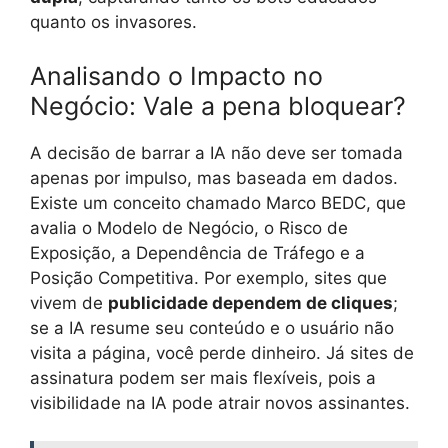
quanto os invasores.
Analisando o Impacto no
Negócio: Vale a pena bloquear?
A decisão de barrar a IA não deve ser tomada
apenas por impulso, mas baseada em dados.
Existe um conceito chamado Marco BEDC, que
avalia o Modelo de Negócio, o Risco de
Exposição, a Dependência de Tráfego e a
Posição Competitiva. Por exemplo, sites que
vivem de
publicidade dependem de cliques
;
se a IA resume seu conteúdo e o usuário não
visita a página, você perde dinheiro. Já sites de
assinatura podem ser mais flexíveis, pois a
visibilidade na IA pode atrair novos assinantes.