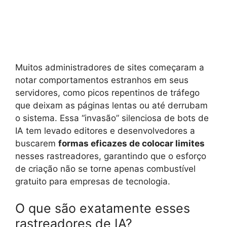
Muitos administradores de sites começaram a
notar comportamentos estranhos em seus
servidores, como picos repentinos de tráfego
que deixam as páginas lentas ou até derrubam
o sistema. Essa “invasão” silenciosa de bots de
IA tem levado editores e desenvolvedores a
buscarem
formas eficazes de colocar limites
nesses rastreadores, garantindo que o esforço
de criação não se torne apenas combustível
gratuito para empresas de tecnologia.
O que são exatamente esses
rastreadores de IA?