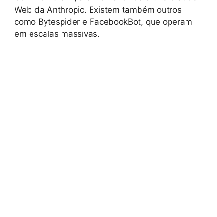
Web da Anthropic. Existem também outros
como Bytespider e FacebookBot, que operam
em escalas massivas.