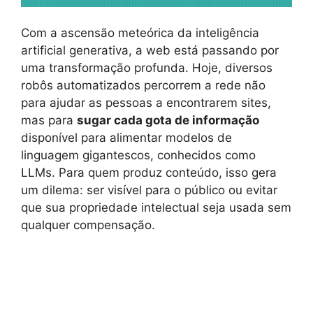
Com a ascensão meteórica da inteligência
artificial generativa, a web está passando por
uma transformação profunda. Hoje, diversos
robôs automatizados percorrem a rede não
para ajudar as pessoas a encontrarem sites,
mas para
sugar cada gota de informação
disponível para alimentar modelos de
linguagem gigantescos, conhecidos como
LLMs. Para quem produz conteúdo, isso gera
um dilema: ser visível para o público ou evitar
que sua propriedade intelectual seja usada sem
qualquer compensação.