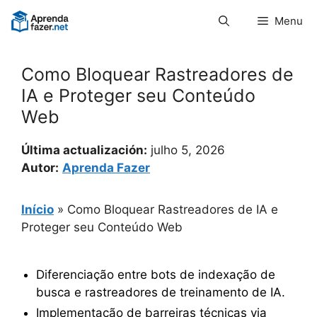
Pular
Menu
para
o
conteúdo
Como Bloquear Rastreadores de
IA e Proteger seu Conteúdo
Web
Última actualización:
julho 5, 2026
Autor:
Aprenda Fazer
Início
»
Como Bloquear Rastreadores de IA e
Proteger seu Conteúdo Web
Diferenciação entre bots de indexação de
busca e rastreadores de treinamento de IA.
Implementação de barreiras técnicas via