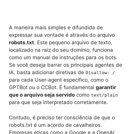
A maneira mais simples e difundida de
expressar sua vontade é através do arquivo
robots.txt
. Este pequeno arquivo de texto,
localizado na raiz do seu domínio, funciona
como um manual de instruções para os bots.
Se você deseja barrar os principais agentes de
IA, basta adicionar diretivas de
Disallow: /
para cada User-agent específico, como o
GPTBot ou o CCBot. É fundamental
garantir
que o arquivo seja servido
como
text/plain
para que seja interpretado corretamente.
Contudo, é preciso ter consciência de que o
robots.txt é um acordo de cavalheiros.
Empresas éticas como a Google e a OpenAI