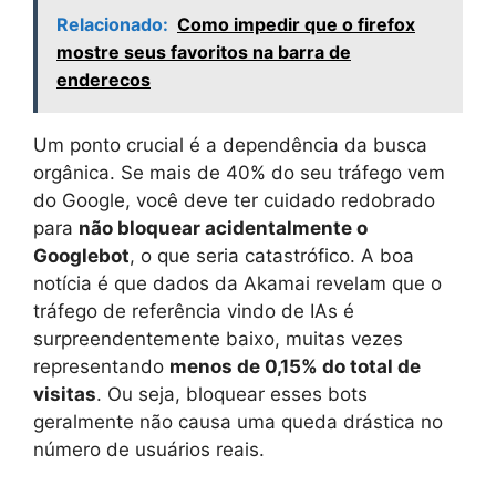
Relacionado:
Como impedir que o firefox
mostre seus favoritos na barra de
enderecos
Um ponto crucial é a dependência da busca
orgânica. Se mais de 40% do seu tráfego vem
do Google, você deve ter cuidado redobrado
para
não bloquear acidentalmente o
Googlebot
, o que seria catastrófico. A boa
notícia é que dados da Akamai revelam que o
tráfego de referência vindo de IAs é
surpreendentemente baixo, muitas vezes
representando
menos de 0,15% do total de
visitas
. Ou seja, bloquear esses bots
geralmente não causa uma queda drástica no
número de usuários reais.