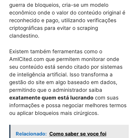
guerra de bloqueios, cria-se um modelo
econômico onde o valor do conteúdo original é
reconhecido e pago, utilizando verificações
criptográficas para evitar o scraping
clandestino.
Existem também ferramentas como o
AmICited.com que permitem monitorar onde
seu conteúdo está sendo citado por sistemas
de inteligência artificial. Isso transforma a
gestão do site em algo baseado em dados,
permitindo que o administrador saiba
exatamente quem está lucrando
com suas
informações e possa negociar melhores termos
ou aplicar bloqueios mais cirúrgicos.
Relacionado:
Como saber se voce foi