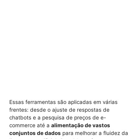
Essas ferramentas são aplicadas em várias
frentes: desde o ajuste de respostas de
chatbots e a pesquisa de preços de e-
commerce até a
alimentação de vastos
conjuntos de dados
para melhorar a fluidez da