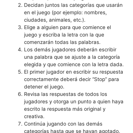
Decidan juntos las categorías que usarán
en el juego (por ejemplo: nombres,
ciudades, animales, etc.).
Elige a alguien para que comience el
juego y escriba la letra con la que
comenzarán todas las palabras.
Los demás jugadores deberán escribir
una palabra que se ajuste a la categoría
elegida y que comience con la letra dada.
El primer jugador en escribir su respuesta
correctamente deberá decir “Stop” para
detener el juego.
Revisa las respuestas de todos los
jugadores y otorga un punto a quien haya
escrito la respuesta más original y
creativa.
Continúa jugando con las demás
categorías hasta que se hayan agotado.