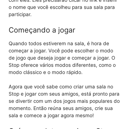
com eles. Eles precisarão clicar no link e inserir
o nome que você escolheu para sua sala para
participar.
Começando a jogar
Quando todos estiverem na sala, é hora de
começar a jogar. Você pode escolher o modo
de jogo que deseja jogar e começar a jogar. O
Stop oferece vários modos diferentes, como o
modo clássico e o modo rápido.
Agora que você sabe como criar uma sala no
Stop e jogar com seus amigos, está pronto para
se divertir com um dos jogos mais populares do
momento. Então reúna seus amigos, crie sua
sala e comece a jogar agora mesmo!