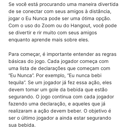
Se você está procurando uma maneira divertida
de se conectar com seus amigos à distância,
jogar o Eu Nunca pode ser uma ótima opção.
Com o uso do Zoom ou do Hangout, você pode
se divertir e rir muito com seus amigos
enquanto aprende mais sobre eles.
Para começar, é importante entender as regras
básicas do jogo. Cada jogador começa com
uma lista de declarações que começam com
“Eu Nunca”. Por exemplo, “Eu nunca bebi
tequila”. Se um jogador já fez essa ação, eles
devem tomar um gole da bebida que estão
segurando. O jogo continua com cada jogador
fazendo uma declaração, e aqueles que já
realizaram a ação devem beber. O objetivo é
ser o último jogador a ainda estar segurando
sua bebida.