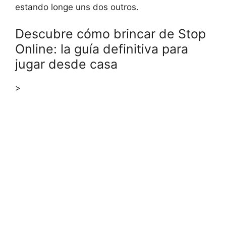
estando longe uns dos outros.
Descubre cómo brincar de Stop
Online: la guía definitiva para
jugar desde casa
>