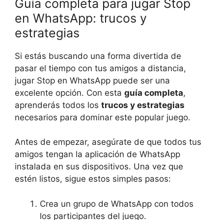
Guía completa para jugar Stop
en WhatsApp: trucos y
estrategias
Si estás buscando una forma divertida de
pasar el tiempo con tus amigos a distancia,
jugar Stop en WhatsApp puede ser una
excelente opción. Con esta
guía completa
,
aprenderás todos los
trucos y estrategias
necesarios para dominar este popular juego.
Antes de empezar, asegúrate de que todos tus
amigos tengan la aplicación de WhatsApp
instalada en sus dispositivos. Una vez que
estén listos, sigue estos simples pasos:
Crea un grupo de WhatsApp con todos
los participantes del juego.