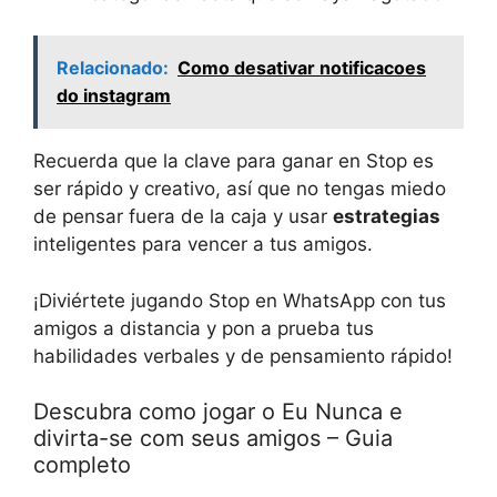
Relacionado:
Como desativar notificacoes
do instagram
Recuerda que la clave para ganar en Stop es
ser rápido y creativo, así que no tengas miedo
de pensar fuera de la caja y usar
estrategias
inteligentes para vencer a tus amigos.
¡Diviértete jugando Stop en WhatsApp con tus
amigos a distancia y pon a prueba tus
habilidades verbales y de pensamiento rápido!
Descubra como jogar o Eu Nunca e
divirta-se com seus amigos – Guia
completo