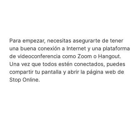
Para empezar, necesitas asegurarte de tener
una buena conexión a Internet y una plataforma
de videoconferencia como Zoom o Hangout.
Una vez que todos estén conectados, puedes
compartir tu pantalla y abrir la página web de
Stop Online.