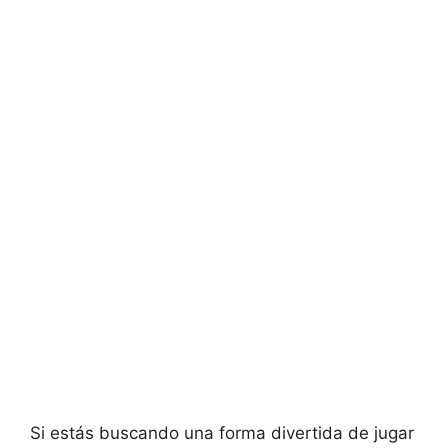
Si estás buscando una forma divertida de jugar