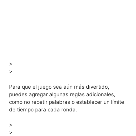
>
>
Para que el juego sea aún más divertido,
puedes agregar algunas reglas adicionales,
como no repetir palabras o establecer un límite
de tiempo para cada ronda.
>
>