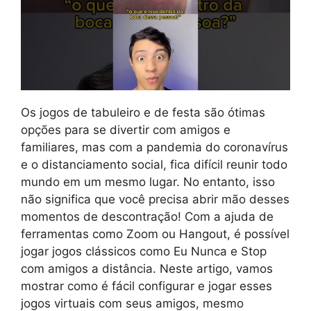
Os jogos de tabuleiro e de festa são ótimas
opções para se divertir com amigos e
familiares, mas com a pandemia do coronavírus
e o distanciamento social, fica difícil reunir todo
mundo em um mesmo lugar. No entanto, isso
não significa que você precisa abrir mão desses
momentos de descontração! Com a ajuda de
ferramentas como Zoom ou Hangout, é possível
jogar jogos clássicos como Eu Nunca e Stop
com amigos a distância. Neste artigo, vamos
mostrar como é fácil configurar e jogar esses
jogos virtuais com seus amigos, mesmo