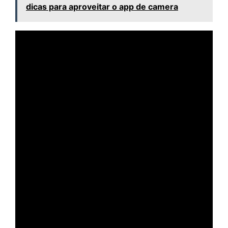
dicas para aproveitar o app de camera