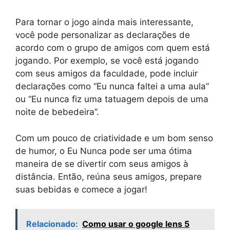
Para tornar o jogo ainda mais interessante,
você pode personalizar as declarações de
acordo com o grupo de amigos com quem está
jogando. Por exemplo, se você está jogando
com seus amigos da faculdade, pode incluir
declarações como “Eu nunca faltei a uma aula”
ou “Eu nunca fiz uma tatuagem depois de uma
noite de bebedeira”.
Com um pouco de criatividade e um bom senso
de humor, o Eu Nunca pode ser uma ótima
maneira de se divertir com seus amigos à
distância. Então, reúna seus amigos, prepare
suas bebidas e comece a jogar!
Relacionado:
Como usar o google lens 5