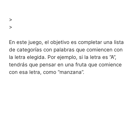
>
>
En este juego, el objetivo es completar una lista
de categorías con palabras que comiencen con
la letra elegida. Por ejemplo, si la letra es “A”,
tendrás que pensar en una fruta que comience
con esa letra, como “manzana”.