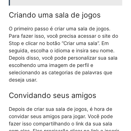
Criando uma sala de jogos
O primeiro passo é criar uma sala de jogos.
Para fazer isso, você precisa acessar o site do
Stop e clicar no botão “Criar uma sala”. Em
seguida, escolha o idioma e insira seu nome.
Depois disso, você pode personalizar sua sala
escolhendo uma imagem de perfil e
selecionando as categorias de palavras que
deseja usar.
Convidando seus amigos
Depois de criar sua sala de jogos, é hora de
convidar seus amigos para jogar. Você pode
fazer isso compartilhando o link da sua sala