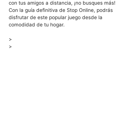
con tus amigos a distancia, ¡no busques más!
Con la guía definitiva de Stop Online, podrás
disfrutar de este popular juego desde la
comodidad de tu hogar.
>
>