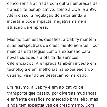
concorrência acirrada com outras empresas de
transporte por aplicativo, como a Uber e a 99.
Além disso, a regulação do setor ainda é
incerta e pode impactar negativamente a
atuação da empresa.
Mesmo com esses desafios, a Cabify mantém
suas perspectivas de crescimento no Brasil, por
meio de estratégias como a expansão para
novas cidades e a oferta de serviços
diferenciados. A empresa também investe em
tecnologia e em melhorias na experiência do
usuário, visando se destacar no mercado.
Em resumo, a Cabify é um aplicativo de
transporte que passou por diversas mudanças
e enfrenta desafios no mercado brasileiro, mas
ainda tem expectativas de crescimento. Com