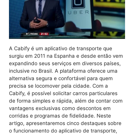
A Cabify é um aplicativo de transporte que
surgiu em 2011 na Espanha e desde então vem
expandindo seus serviços em diversos países,
inclusive no Brasil. A plataforma oferece uma
alternativa segura e confortável para quem
precisa se locomover pela cidade. Com a
Cabify, é possível solicitar carros particulares
de forma simples e rápida, além de contar com
vantagens exclusivas como descontos em
corridas e programas de fidelidade. Neste
artigo, apresentaremos cinco destaques sobre
o funcionamento do aplicativo de transporte,