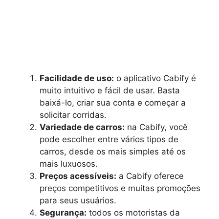
Facilidade de uso:
o aplicativo Cabify é
muito intuitivo e fácil de usar. Basta
baixá-lo, criar sua conta e começar a
solicitar corridas.
Variedade de carros:
na Cabify, você
pode escolher entre vários tipos de
carros, desde os mais simples até os
mais luxuosos.
Preços acessíveis:
a Cabify oferece
preços competitivos e muitas promoções
para seus usuários.
Segurança:
todos os motoristas da