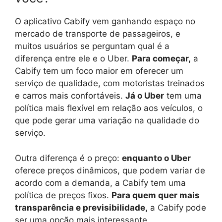
O aplicativo Cabify vem ganhando espaço no
mercado de transporte de passageiros, e
muitos usuários se perguntam qual é a
diferença entre ele e o Uber.
Para começar,
a
Cabify tem um foco maior em oferecer um
serviço de qualidade, com motoristas treinados
e carros mais confortáveis.
Já o Uber
tem uma
política mais flexível em relação aos veículos, o
que pode gerar uma variação na qualidade do
serviço.
Outra diferença é o preço:
enquanto o Uber
oferece preços dinâmicos, que podem variar de
acordo com a demanda, a Cabify tem uma
política de preços fixos.
Para quem quer mais
transparência e previsibilidade,
a Cabify pode
ser uma opção mais interessante.