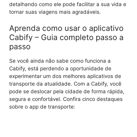
detalhando como ele pode facilitar a sua vida e
tornar suas viagens mais agradáveis.
Aprenda como usar o aplicativo
Cabify – Guia completo passo a
passo
Se você ainda não sabe como funciona a
Cabify, está perdendo a oportunidade de
experimentar um dos melhores aplicativos de
transporte da atualidade. Com a Cabify, você
pode se deslocar pela cidade de forma rápida,
segura e confortável. Confira cinco destaques
sobre o app de transporte: