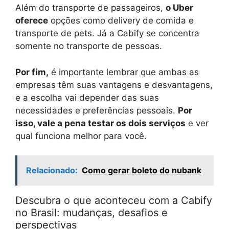
Além do transporte de passageiros,
o Uber
oferece
opções como delivery de comida e
transporte de pets. Já a Cabify se concentra
somente no transporte de pessoas.
Por fim,
é importante lembrar que ambas as
empresas têm suas vantagens e desvantagens,
e a escolha vai depender das suas
necessidades e preferências pessoais.
Por
isso, vale a pena testar os dois serviços
e ver
qual funciona melhor para você.
Relacionado:
Como gerar boleto do nubank
Descubra o que aconteceu com a Cabify
no Brasil: mudanças, desafios e
perspectivas