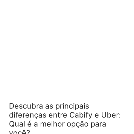
Descubra as principais
diferenças entre Cabify e Uber:
Qual é a melhor opção para
você?