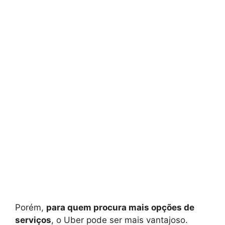
Porém,
para quem procura mais opções de
serviços
, o Uber pode ser mais vantajoso.