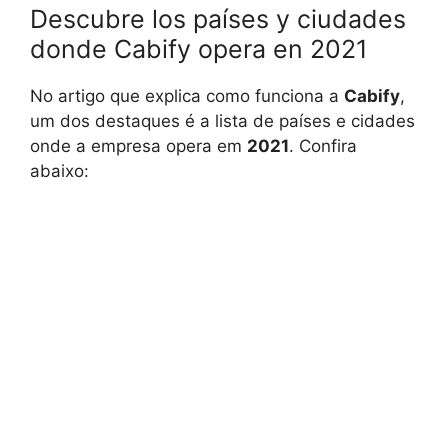
Descubre los países y ciudades
donde Cabify opera en 2021
No artigo que explica como funciona a
Cabify
,
um dos destaques é a lista de países e cidades
onde a empresa opera em
2021
. Confira
abaixo: