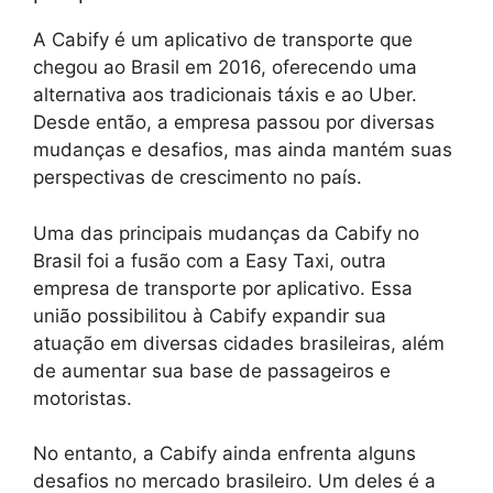
A Cabify é um aplicativo de transporte que
chegou ao Brasil em 2016, oferecendo uma
alternativa aos tradicionais táxis e ao Uber.
Desde então, a empresa passou por diversas
mudanças e desafios, mas ainda mantém suas
perspectivas de crescimento no país.
Uma das principais mudanças da Cabify no
Brasil foi a fusão com a Easy Taxi, outra
empresa de transporte por aplicativo. Essa
união possibilitou à Cabify expandir sua
atuação em diversas cidades brasileiras, além
de aumentar sua base de passageiros e
motoristas.
No entanto, a Cabify ainda enfrenta alguns
desafios no mercado brasileiro. Um deles é a