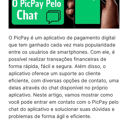
O PicPay é um aplicativo de pagamento digital
que tem ganhado cada vez mais popularidade
entre os usuários de smartphones. Com ele, é
possível realizar transações financeiras de
forma rápida, fácil e segura. Além disso, o
aplicativo oferece um suporte ao cliente
eficiente, com diversas opções de contato, uma
delas através do chat disponível no próprio
aplicativo. Neste artigo, vamos mostrar como
você pode entrar em contato com o PicPay pelo
chat do aplicativo e solucionar suas dúvidas e
problemas de forma ágil e eficiente.