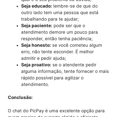
Seja educado:
lembre-se de que do
outro lado tem uma pessoa que está
trabalhando para te ajudar;
Seja paciente:
pode ser que o
atendimento demore um pouco para
responder, então tenha paciência;
Seja honesto:
se você cometeu algum
erro, não tente esconder. É melhor
admitir e pedir ajuda;
Seja proativo:
se o atendente pedir
alguma informação, tente fornecer o mais
rápido possível para agilizar o
atendimento.
Conclusão:
O chat do PicPay é uma excelente opção para