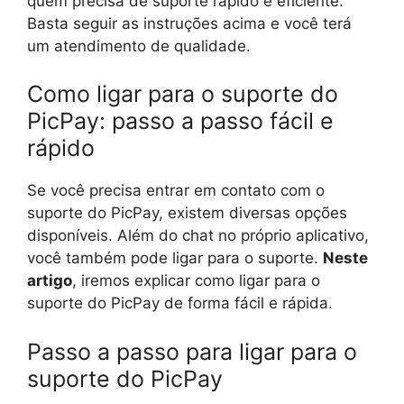
quem precisa de suporte rápido e eficiente.
Basta seguir as instruções acima e você terá
um atendimento de qualidade.
Como ligar para o suporte do
PicPay: passo a passo fácil e
rápido
Se você precisa entrar em contato com o
suporte do PicPay, existem diversas opções
disponíveis. Além do chat no próprio aplicativo,
você também pode ligar para o suporte.
Neste
artigo
, iremos explicar como ligar para o
suporte do PicPay de forma fácil e rápida.
Passo a passo para ligar para o
suporte do PicPay