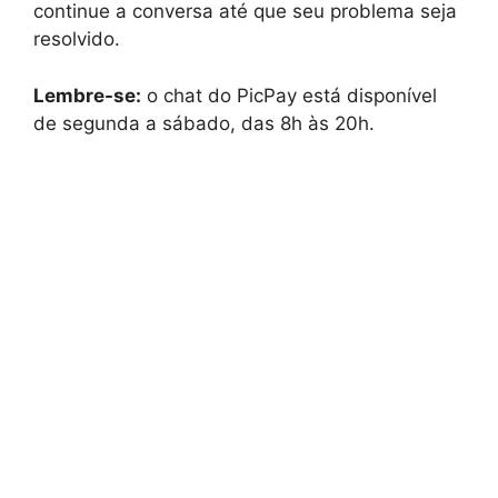
continue a conversa até que seu problema seja
resolvido.
Lembre-se:
o chat do PicPay está disponível
de segunda a sábado, das 8h às 20h.