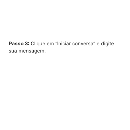
Passo 3:
Clique em “Iniciar conversa” e digite
sua mensagem.