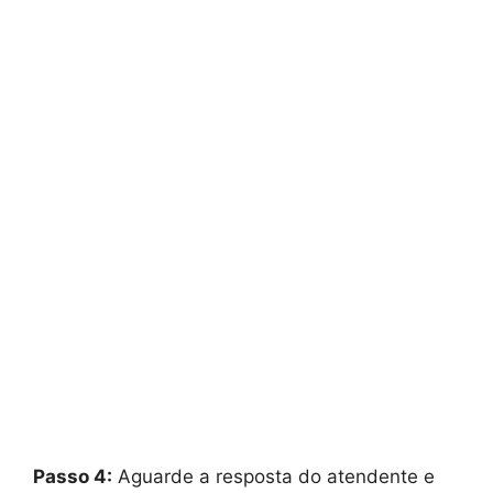
Passo 4:
Aguarde a resposta do atendente e