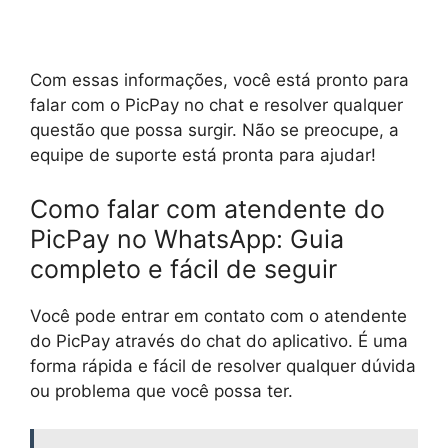
Com essas informações, você está pronto para
falar com o PicPay no chat e resolver qualquer
questão que possa surgir. Não se preocupe, a
equipe de suporte está pronta para ajudar!
Como falar com atendente do
PicPay no WhatsApp: Guia
completo e fácil de seguir
Você pode entrar em contato com o atendente
do PicPay através do chat do aplicativo. É uma
forma rápida e fácil de resolver qualquer dúvida
ou problema que você possa ter.