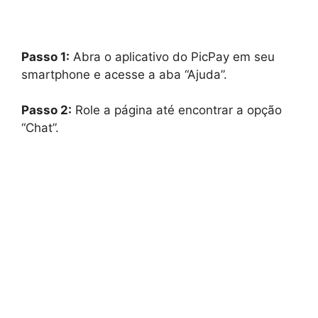
Passo 1:
Abra o aplicativo do PicPay em seu
smartphone e acesse a aba “Ajuda”.
Passo 2:
Role a página até encontrar a opção
“Chat”.