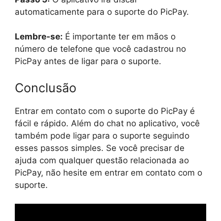
automaticamente para o suporte do PicPay.
Lembre-se:
É importante ter em mãos o
número de telefone que você cadastrou no
PicPay antes de ligar para o suporte.
Conclusão
Entrar em contato com o suporte do PicPay é
fácil e rápido. Além do chat no aplicativo, você
também pode ligar para o suporte seguindo
esses passos simples. Se você precisar de
ajuda com qualquer questão relacionada ao
PicPay, não hesite em entrar em contato com o
suporte.