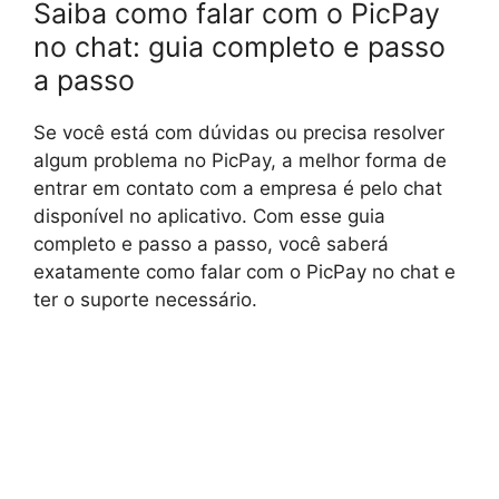
Saiba como falar com o PicPay
no chat: guia completo e passo
a passo
Se você está com dúvidas ou precisa resolver
algum problema no PicPay, a melhor forma de
entrar em contato com a empresa é pelo chat
disponível no aplicativo. Com esse guia
completo e passo a passo, você saberá
exatamente como falar com o PicPay no chat e
ter o suporte necessário.