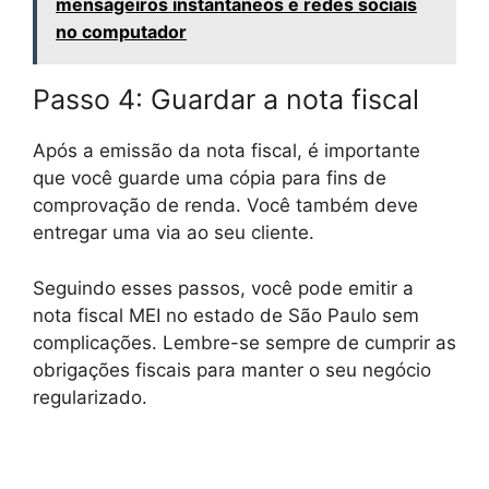
mensageiros instantaneos e redes sociais
no computador
Passo 4: Guardar a nota fiscal
Após a emissão da nota fiscal, é importante
que você guarde uma cópia para fins de
comprovação de renda. Você também deve
entregar uma via ao seu cliente.
Seguindo esses passos, você pode emitir a
nota fiscal MEI no estado de São Paulo sem
complicações. Lembre-se sempre de cumprir as
obrigações fiscais para manter o seu negócio
regularizado.