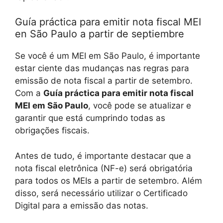
Guía práctica para emitir nota fiscal MEI
en São Paulo a partir de septiembre
Se você é um MEI em São Paulo, é importante
estar ciente das mudanças nas regras para
emissão de nota fiscal a partir de setembro.
Com a
Guía práctica para emitir nota fiscal
MEI em São Paulo
, você pode se atualizar e
garantir que está cumprindo todas as
obrigações fiscais.
Antes de tudo, é importante destacar que a
nota fiscal eletrônica (NF-e) será obrigatória
para todos os MEIs a partir de setembro. Além
disso, será necessário utilizar o Certificado
Digital para a emissão das notas.