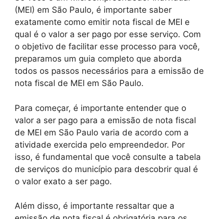
(MEI) em São Paulo, é importante saber
exatamente como emitir nota fiscal de MEI e
qual é o valor a ser pago por esse serviço. Com
o objetivo de facilitar esse processo para você,
preparamos um guia completo que aborda
todos os passos necessários para a emissão de
nota fiscal de MEI em São Paulo.
Para começar, é importante entender que o
valor a ser pago para a emissão de nota fiscal
de MEI em São Paulo varia de acordo com a
atividade exercida pelo empreendedor. Por
isso, é fundamental que você consulte a tabela
de serviços do município para descobrir qual é
o valor exato a ser pago.
Além disso, é importante ressaltar que a
emissão de nota fiscal é obrigatória para os