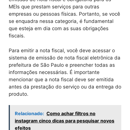
MEIs que prestam serviços para outras
empresas ou pessoas físicas. Portanto, se você
se enquadra nessa categoria, é fundamental
que esteja em dia com as suas obrigações
fiscais.
Para emitir a nota fiscal, você deve acessar o
sistema de emissão de nota fiscal eletrônica da
prefeitura de São Paulo e preencher todas as
informações necessárias. É importante
mencionar que a nota fiscal deve ser emitida
antes da prestação do serviço ou da entrega do
produto.
Relacionado:
Como achar filtros no
instagram cinco dicas para pesquisar novos
efeitos