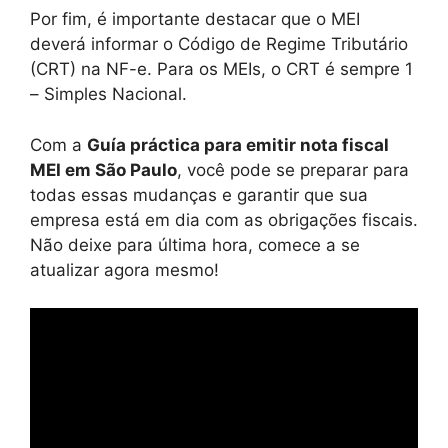
Por fim, é importante destacar que o MEI
deverá informar o Código de Regime Tributário
(CRT) na NF-e. Para os MEIs, o CRT é sempre 1
– Simples Nacional.
Com a
Guía práctica para emitir nota fiscal
MEI em São Paulo
, você pode se preparar para
todas essas mudanças e garantir que sua
empresa está em dia com as obrigações fiscais.
Não deixe para última hora, comece a se
atualizar agora mesmo!