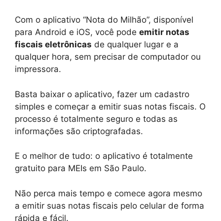
Com o aplicativo “Nota do Milhão”, disponível
para Android e iOS, você pode
emitir notas
fiscais eletrônicas
de qualquer lugar e a
qualquer hora, sem precisar de computador ou
impressora.
Basta baixar o aplicativo, fazer um cadastro
simples e começar a emitir suas notas fiscais. O
processo é totalmente seguro e todas as
informações são criptografadas.
E o melhor de tudo: o aplicativo é totalmente
gratuito para MEIs em São Paulo.
Não perca mais tempo e comece agora mesmo
a emitir suas notas fiscais pelo celular de forma
rápida e fácil.