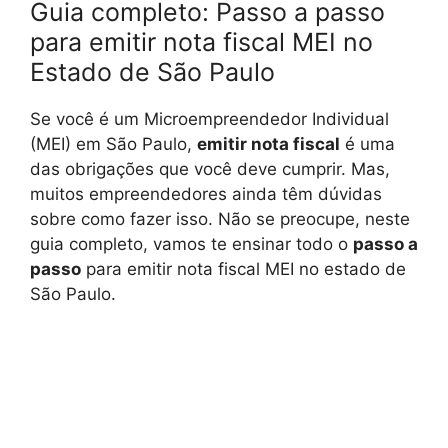
Guia completo: Passo a passo
para emitir nota fiscal MEI no
Estado de São Paulo
Se você é um Microempreendedor Individual
(MEI) em São Paulo,
emitir nota fiscal
é uma
das obrigações que você deve cumprir. Mas,
muitos empreendedores ainda têm dúvidas
sobre como fazer isso. Não se preocupe, neste
guia completo, vamos te ensinar todo o
passo a
passo
para emitir nota fiscal MEI no estado de
São Paulo.