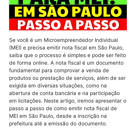
Se você é um Microempreendedor Individual
(MEI) e precisa emitir nota fiscal em São Paulo,
saiba que o processo é simples e pode ser feito
de forma online. A nota fiscal é um documento
fundamental para comprovar a venda de
produtos ou prestação de serviços, além de ser
exigida em diversas situações, como na
abertura de conta bancária e na participação
em licitações. Neste artigo, iremos apresentar o
passo a passo de como emitir nota fiscal de
MEI em São Paulo, desde a inscrição na
prefeitura até a emissão do documento.