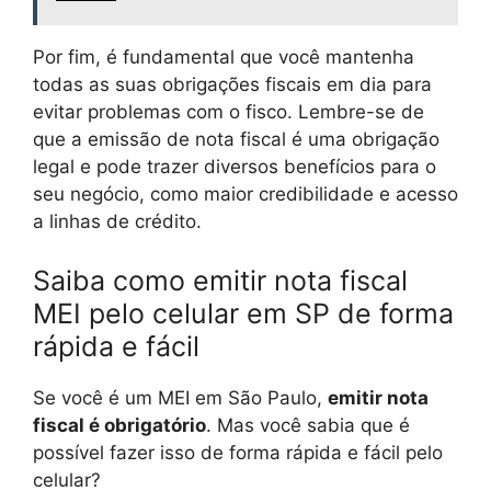
Por fim, é fundamental que você mantenha
todas as suas obrigações fiscais em dia para
evitar problemas com o fisco. Lembre-se de
que a emissão de nota fiscal é uma obrigação
legal e pode trazer diversos benefícios para o
seu negócio, como maior credibilidade e acesso
a linhas de crédito.
Saiba como emitir nota fiscal
MEI pelo celular em SP de forma
rápida e fácil
Se você é um MEI em São Paulo,
emitir nota
fiscal é obrigatório
. Mas você sabia que é
possível fazer isso de forma rápida e fácil pelo
celular?