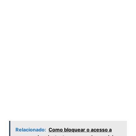
Relacionado:
Como bloquear o acesso a