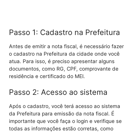
Passo 1: Cadastro na Prefeitura
Antes de emitir a nota fiscal, é necessário fazer
o cadastro na Prefeitura da cidade onde você
atua. Para isso, é preciso apresentar alguns
documentos, como RG, CPF, comprovante de
residência e certificado do MEI.
Passo 2: Acesso ao sistema
Após o cadastro, você terá acesso ao sistema
da Prefeitura para emissão da nota fiscal. É
importante que você faça o login e verifique se
todas as informações estão corretas, como