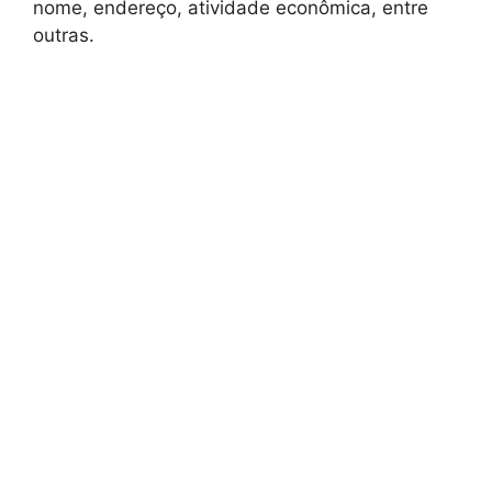
nome, endereço, atividade econômica, entre
outras.