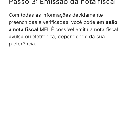
Passo 3: Emissão da nota fiscal
Com todas as informações devidamente
preenchidas e verificadas, você pode
emissão
a nota fiscal
MEI. É possível emitir a nota fiscal
avulsa ou eletrônica, dependendo da sua
preferência.