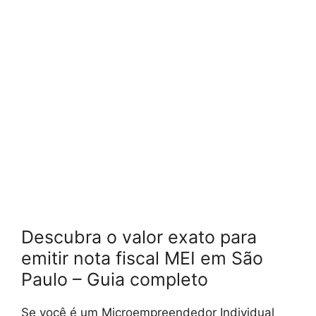
Descubra o valor exato para
emitir nota fiscal MEI em São
Paulo – Guia completo
Se você é um Microempreendedor Individual