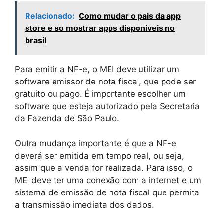
Relacionado:
Como mudar o pais da app
store e so mostrar apps disponiveis no
brasil
Para emitir a NF-e, o MEI deve utilizar um
software emissor de nota fiscal, que pode ser
gratuito ou pago. É importante escolher um
software que esteja autorizado pela Secretaria
da Fazenda de São Paulo.
Outra mudança importante é que a NF-e
deverá ser emitida em tempo real, ou seja,
assim que a venda for realizada. Para isso, o
MEI deve ter uma conexão com a internet e um
sistema de emissão de nota fiscal que permita
a transmissão imediata dos dados.