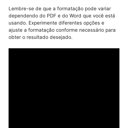
Lembre-se de que a formatação pode variar
dependendo do PDF e do Word que você está
usando. Experimente diferentes opções e
ajuste a formatação conforme necessário para
obter o resultado desejado.