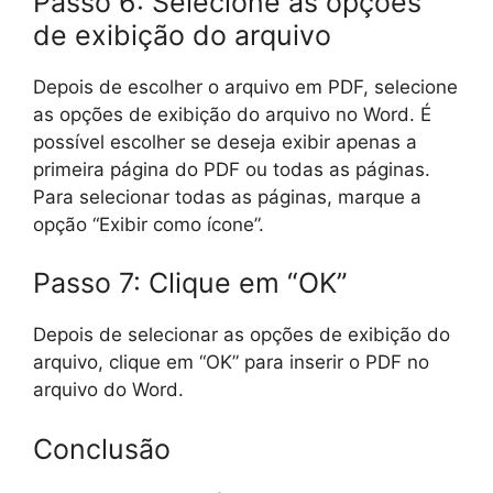
Passo 6: Selecione as opções
de exibição do arquivo
Depois de escolher o arquivo em PDF, selecione
as opções de exibição do arquivo no Word. É
possível escolher se deseja exibir apenas a
primeira página do PDF ou todas as páginas.
Para selecionar todas as páginas, marque a
opção “Exibir como ícone”.
Passo 7: Clique em “OK”
Depois de selecionar as opções de exibição do
arquivo, clique em “OK” para inserir o PDF no
arquivo do Word.
Conclusão