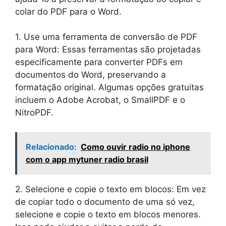
colar do PDF para o Word.
1. Use uma ferramenta de conversão de PDF
para Word: Essas ferramentas são projetadas
especificamente para converter PDFs em
documentos do Word, preservando a
formatação original. Algumas opções gratuitas
incluem o Adobe Acrobat, o SmallPDF e o
NitroPDF.
Relacionado:
Como ouvir radio no iphone
com o app mytuner radio brasil
2. Selecione e copie o texto em blocos: Em vez
de copiar todo o documento de uma só vez,
selecione e copie o texto em blocos menores.