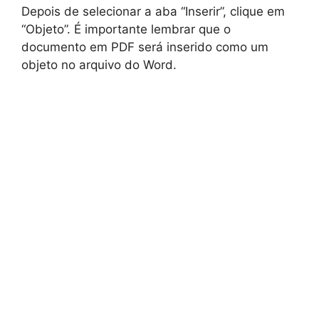
Depois de selecionar a aba “Inserir”, clique em
“Objeto”. É importante lembrar que o
documento em PDF será inserido como um
objeto no arquivo do Word.