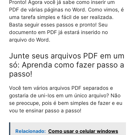
Pronto! Agora você já sabe como inserir um
PDF de várias páginas no Word. Como vimos, é
uma tarefa simples e fácil de ser realizada.
Basta seguir esses passos e pronto! Seu
documento em PDF já estará inserido no
arquivo do Word.
Junte seus arquivos PDF em um
só: Aprenda como fazer passo a
passo!
Você tem vários arquivos PDF separados e
gostaria de uni-los em um único arquivo? Não
se preocupe, pois é bem simples de fazer e eu
vou te ensinar passo a passo!
Relacionado:
Como usar o celular windows