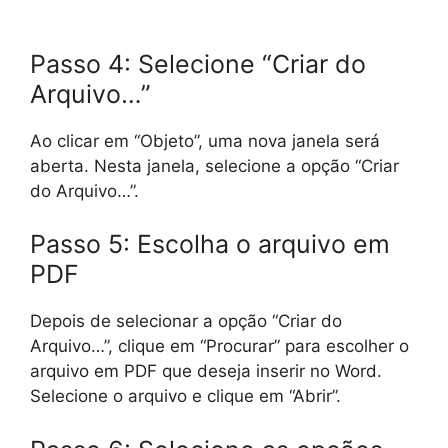
Passo 4: Selecione “Criar do
Arquivo…”
Ao clicar em “Objeto”, uma nova janela será
aberta. Nesta janela, selecione a opção “Criar
do Arquivo…”.
Passo 5: Escolha o arquivo em
PDF
Depois de selecionar a opção “Criar do
Arquivo…”, clique em “Procurar” para escolher o
arquivo em PDF que deseja inserir no Word.
Selecione o arquivo e clique em “Abrir”.