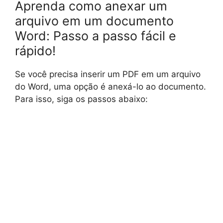
Aprenda como anexar um
arquivo em um documento
Word: Passo a passo fácil e
rápido!
Se você precisa inserir um PDF em um arquivo
do Word, uma opção é anexá-lo ao documento.
Para isso, siga os passos abaixo: