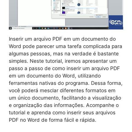
Inserir um arquivo PDF em um documento do
Word pode parecer uma tarefa complicada para
algumas pessoas, mas na verdade é bastante
simples. Neste tutorial, iremos apresentar um
passo a passo de como inserir um arquivo PDF
em um documento do Word, utilizando
ferramentas nativas do programa. Dessa forma,
você poderá mesclar diferentes formatos em
um único documento, facilitando a visualização
e organização das informações. Acompanhe o
tutorial e aprenda como inserir seus arquivos
PDF no Word de forma fácil e rápida.