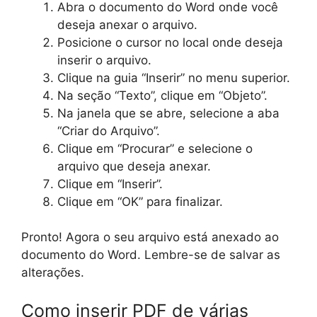
Abra o documento do Word onde você
deseja anexar o arquivo.
Posicione o cursor no local onde deseja
inserir o arquivo.
Clique na guia “Inserir” no menu superior.
Na seção “Texto”, clique em “Objeto”.
Na janela que se abre, selecione a aba
“Criar do Arquivo”.
Clique em “Procurar” e selecione o
arquivo que deseja anexar.
Clique em “Inserir”.
Clique em “OK” para finalizar.
Pronto! Agora o seu arquivo está anexado ao
documento do Word. Lembre-se de salvar as
alterações.
Como inserir PDF de várias