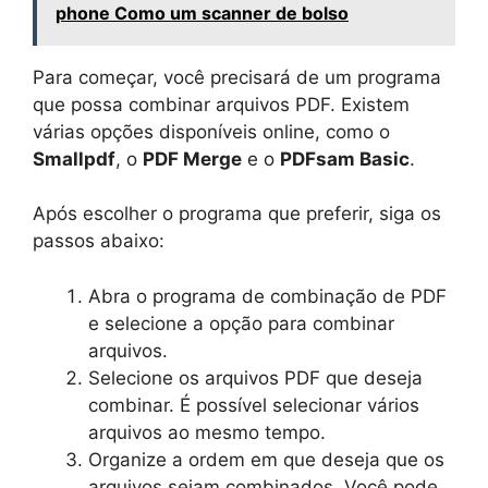
phone Como um scanner de bolso
Para começar, você precisará de um programa
que possa combinar arquivos PDF. Existem
várias opções disponíveis online, como o
Smallpdf
, o
PDF Merge
e o
PDFsam Basic
.
Após escolher o programa que preferir, siga os
passos abaixo:
Abra o programa de combinação de PDF
e selecione a opção para combinar
arquivos.
Selecione os arquivos PDF que deseja
combinar. É possível selecionar vários
arquivos ao mesmo tempo.
Organize a ordem em que deseja que os
arquivos sejam combinados. Você pode