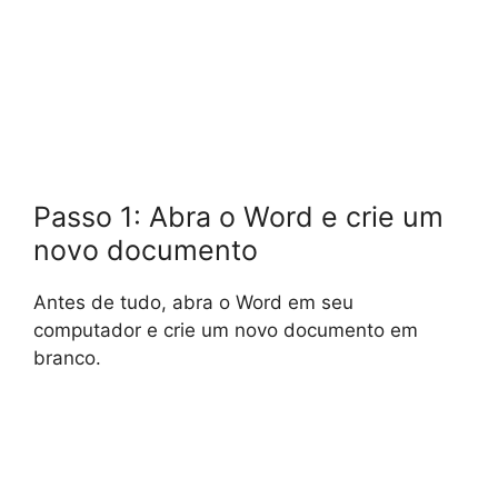
Passo 1: Abra o Word e crie um
novo documento
Antes de tudo, abra o Word em seu
computador e crie um novo documento em
branco.