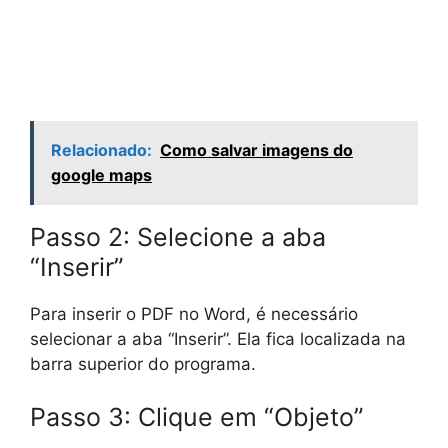
Relacionado:
Como salvar imagens do
google maps
Passo 2: Selecione a aba
“Inserir”
Para inserir o PDF no Word, é necessário
selecionar a aba “Inserir”. Ela fica localizada na
barra superior do programa.
Passo 3: Clique em “Objeto”