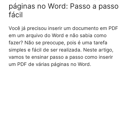
páginas no Word: Passo a passo
fácil
Você já precisou inserir um documento em PDF
em um arquivo do Word e não sabia como
fazer? Não se preocupe, pois é uma tarefa
simples e fácil de ser realizada. Neste artigo,
vamos te ensinar passo a passo como inserir
um PDF de várias páginas no Word.