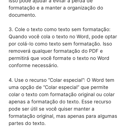
Isso pode ajudar a evitar a perda de
formatação e a manter a organização do
documento.
3. Cole o texto como texto sem formatação:
Quando você cola o texto no Word, pode optar
por colá-lo como texto sem formatação. Isso
removerá qualquer formatação do PDF e
permitirá que você formate o texto no Word
conforme necessário.
4. Use o recurso “Colar especial”: O Word tem
uma opção de “Colar especial” que permite
colar o texto com formatação original ou colar
apenas a formatação do texto. Esse recurso
pode ser útil se você quiser manter a
formatação original, mas apenas para algumas
partes do texto.