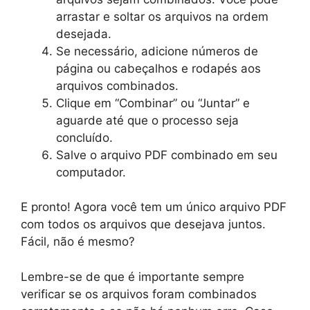
arrastar e soltar os arquivos na ordem
desejada.
Se necessário, adicione números de
página ou cabeçalhos e rodapés aos
arquivos combinados.
Clique em “Combinar” ou “Juntar” e
aguarde até que o processo seja
concluído.
Salve o arquivo PDF combinado em seu
computador.
E pronto! Agora você tem um único arquivo PDF
com todos os arquivos que desejava juntos.
Fácil, não é mesmo?
Lembre-se de que é importante sempre
verificar se os arquivos foram combinados