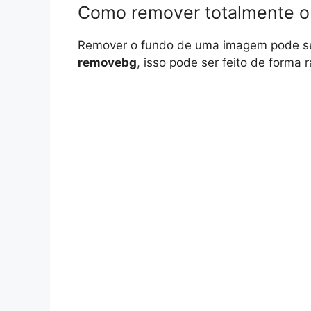
Como remover totalmente 
Remover o fundo de uma imagem pode se
removebg
, isso pode ser feito de forma r