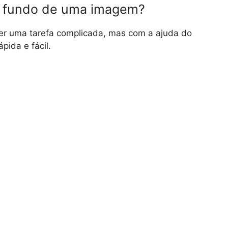
o fundo de uma imagem?
r uma tarefa complicada, mas com a ajuda do
ápida e fácil.