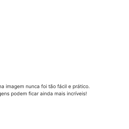
a imagem nunca foi tão fácil e prático.
ns podem ficar ainda mais incríveis!