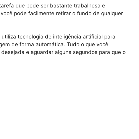
refa que pode ser bastante trabalhosa e
ocê pode facilmente retirar o fundo de qualquer
liza tecnologia de inteligência artificial para
agem de forma automática. Tudo o que você
m desejada e aguardar alguns segundos para que o