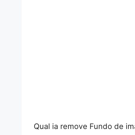
Qual ia remove Fundo de i