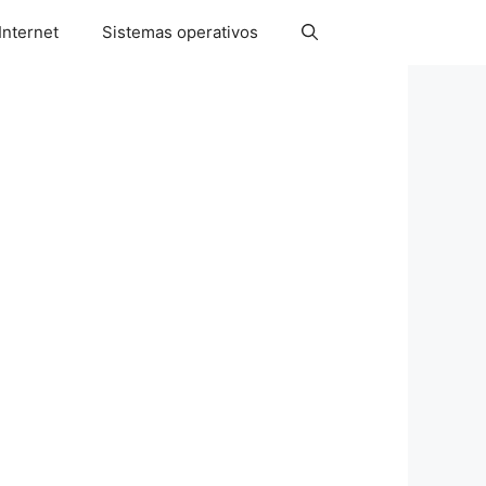
Internet
Sistemas operativos