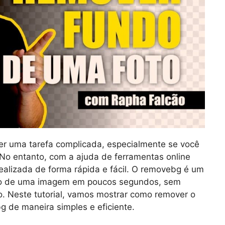
 uma tarefa complicada, especialmente se você
 No entanto, com a ajuda de ferramentas online
ealizada de forma rápida e fácil. O removebg é um
ndo de uma imagem em poucos segundos, sem
. Neste tutorial, vamos mostrar como remover o
de maneira simples e eficiente.