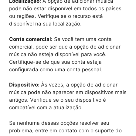
Localização:
A opção de adicionar música
pode não estar disponível em todos os países
ou regiões. Verifique se o recurso está
disponível na sua localização.
Conta comercial:
Se você tem uma conta
comercial, pode ser que a opção de adicionar
música não esteja disponível para você.
Certifique-se de que sua conta esteja
configurada como uma conta pessoal.
Dispositivo:
Às vezes, a opção de adicionar
música pode não aparecer em dispositivos mais
antigos. Verifique se o seu dispositivo é
compatível com a atualização.
Se nenhuma dessas opções resolver seu
problema, entre em contato com o suporte do