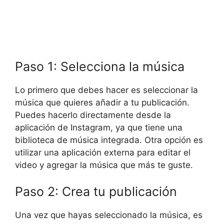
Paso 1: Selecciona la música
Lo primero que debes hacer es seleccionar la
música que quieres añadir a tu publicación.
Puedes hacerlo directamente desde la
aplicación de Instagram, ya que tiene una
biblioteca de música integrada. Otra opción es
utilizar una aplicación externa para editar el
video y agregar la música que más te guste.
Paso 2: Crea tu publicación
Una vez que hayas seleccionado la música, es