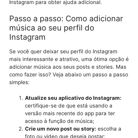
Instagram para obter ajuda adicional.
Passo a passo: Como adicionar
música ao seu perfil do
Instagram
Se você quer deixar seu perfil do Instagram
mais interessante e atrativo, uma ótima opção é
adicionar música aos seus posts e stories. Mas
como fazer isso? Veja abaixo um passo a passo
simples:
Atualize seu aplicativo do Instagram:
certifique-se de que está usando a
versão mais recente do app para ter
acesso à função de música;
Crie um novo post ou story:
escolha a
foto ou vídeo que deseja postar;