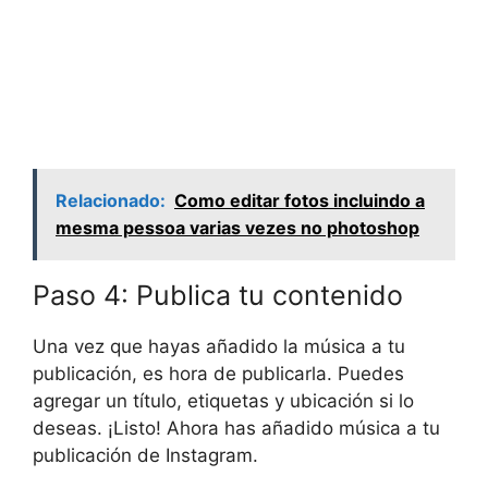
Relacionado:
Como editar fotos incluindo a
mesma pessoa varias vezes no photoshop
Paso 4: Publica tu contenido
Una vez que hayas añadido la música a tu
publicación, es hora de publicarla. Puedes
agregar un título, etiquetas y ubicación si lo
deseas. ¡Listo! Ahora has añadido música a tu
publicación de Instagram.