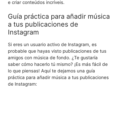
e criar conteúdos incríveis.
Guía práctica para añadir música
a tus publicaciones de
Instagram
Si eres un usuario activo de Instagram, es
probable que hayas visto publicaciones de tus
amigos con música de fondo. ¿Te gustaría
saber cómo hacerlo tú mismo? ¡Es más fácil de
lo que piensas! Aquí te dejamos una guía
práctica para añadir música a tus publicaciones
de Instagram: