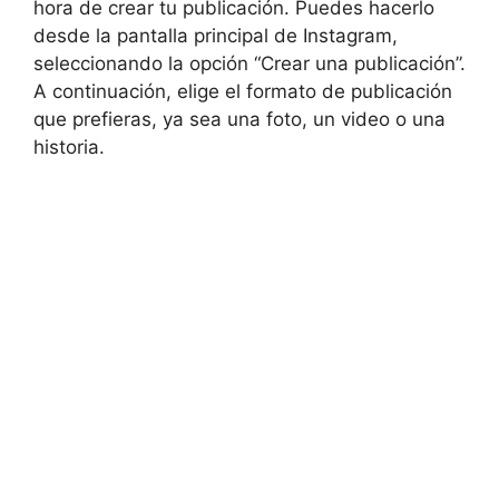
hora de crear tu publicación. Puedes hacerlo
desde la pantalla principal de Instagram,
seleccionando la opción “Crear una publicación”.
A continuación, elige el formato de publicación
que prefieras, ya sea una foto, un video o una
historia.