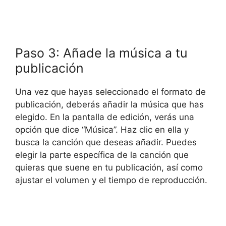
Paso 3: Añade la música a tu
publicación
Una vez que hayas seleccionado el formato de
publicación, deberás añadir la música que has
elegido. En la pantalla de edición, verás una
opción que dice “Música”. Haz clic en ella y
busca la canción que deseas añadir. Puedes
elegir la parte específica de la canción que
quieras que suene en tu publicación, así como
ajustar el volumen y el tiempo de reproducción.