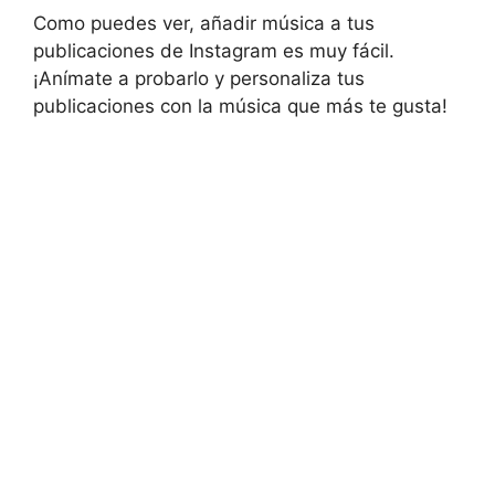
Como puedes ver, añadir música a tus
publicaciones de Instagram es muy fácil.
¡Anímate a probarlo y personaliza tus
publicaciones con la música que más te gusta!