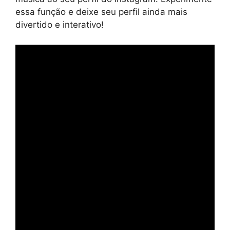
essa função e deixe seu perfil ainda mais
divertido e interativo!