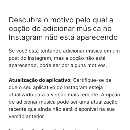
Descubra o motivo pelo qual a
opção de adicionar música no
Instagram não está aparecendo
Se você está tentando adicionar música em um
post do Instagram, mas a opção não está
aparecendo, pode ser por alguns motivos.
Atualização do aplicativo:
Certifique-se de
que o seu aplicativo do Instagram esteja
atualizado para a versão mais recente. A opção
de adicionar música pode ser uma atualização
recente que ainda não está disponível na sua
versão anterior.