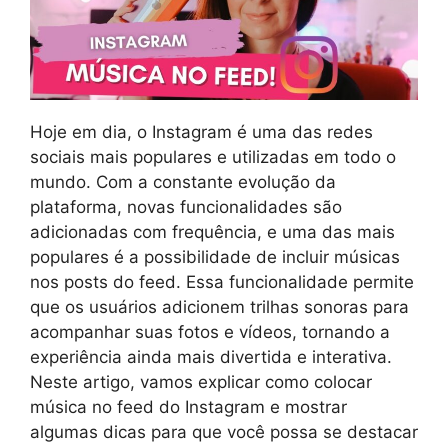
Hoje em dia, o Instagram é uma das redes
sociais mais populares e utilizadas em todo o
mundo. Com a constante evolução da
plataforma, novas funcionalidades são
adicionadas com frequência, e uma das mais
populares é a possibilidade de incluir músicas
nos posts do feed. Essa funcionalidade permite
que os usuários adicionem trilhas sonoras para
acompanhar suas fotos e vídeos, tornando a
experiência ainda mais divertida e interativa.
Neste artigo, vamos explicar como colocar
música no feed do Instagram e mostrar
algumas dicas para que você possa se destacar