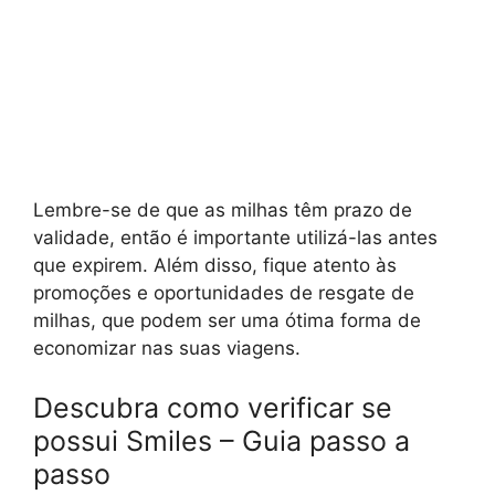
Lembre-se de que as milhas têm prazo de
validade, então é importante utilizá-las antes
que expirem. Além disso, fique atento às
promoções e oportunidades de resgate de
milhas, que podem ser uma ótima forma de
economizar nas suas viagens.
Descubra como verificar se
possui Smiles – Guia passo a
passo