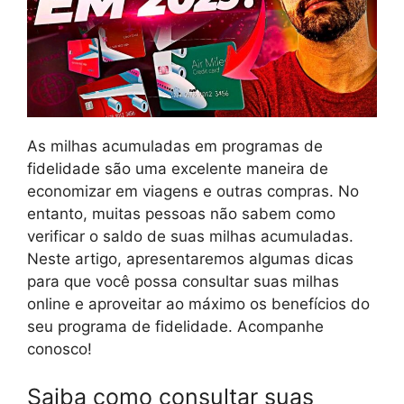
As milhas acumuladas em programas de
fidelidade são uma excelente maneira de
economizar em viagens e outras compras. No
entanto, muitas pessoas não sabem como
verificar o saldo de suas milhas acumuladas.
Neste artigo, apresentaremos algumas dicas
para que você possa consultar suas milhas
online e aproveitar ao máximo os benefícios do
seu programa de fidelidade. Acompanhe
conosco!
Saiba como consultar suas