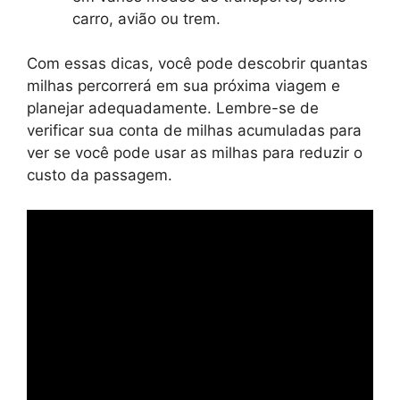
carro, avião ou trem.
Com essas dicas, você pode descobrir quantas
milhas percorrerá em sua próxima viagem e
planejar adequadamente. Lembre-se de
verificar sua conta de milhas acumuladas para
ver se você pode usar as milhas para reduzir o
custo da passagem.