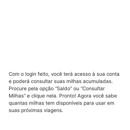
Com o login feito, você terá acesso à sua conta
e poderá consultar suas milhas acumuladas.
Procure pela opção “Saldo” ou “Consultar
Milhas” e clique nela. Pronto! Agora você sabe
quantas milhas tem disponíveis para usar em
suas próximas viagens.