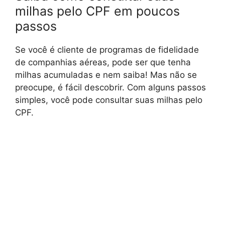
milhas pelo CPF em poucos
passos
Se você é cliente de programas de fidelidade
de companhias aéreas, pode ser que tenha
milhas acumuladas e nem saiba! Mas não se
preocupe, é fácil descobrir. Com alguns passos
simples, você pode consultar suas milhas pelo
CPF.