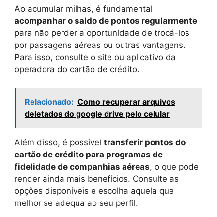
Ao acumular milhas, é fundamental
acompanhar o saldo de pontos regularmente
para não perder a oportunidade de trocá-los
por passagens aéreas ou outras vantagens.
Para isso, consulte o site ou aplicativo da
operadora do cartão de crédito.
Relacionado:
Como recuperar arquivos
deletados do google drive pelo celular
Além disso, é possível
transferir pontos do
cartão de crédito para programas de
fidelidade de companhias aéreas
, o que pode
render ainda mais benefícios. Consulte as
opções disponíveis e escolha aquela que
melhor se adequa ao seu perfil.