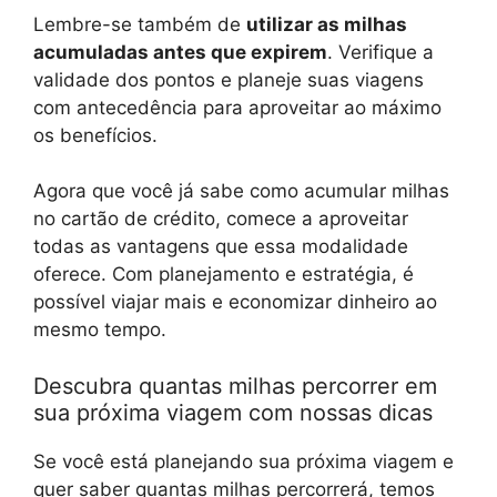
Lembre-se também de
utilizar as milhas
acumuladas antes que expirem
. Verifique a
validade dos pontos e planeje suas viagens
com antecedência para aproveitar ao máximo
os benefícios.
Agora que você já sabe como acumular milhas
no cartão de crédito, comece a aproveitar
todas as vantagens que essa modalidade
oferece. Com planejamento e estratégia, é
possível viajar mais e economizar dinheiro ao
mesmo tempo.
Descubra quantas milhas percorrer em
sua próxima viagem com nossas dicas
Se você está planejando sua próxima viagem e
quer saber quantas milhas percorrerá, temos