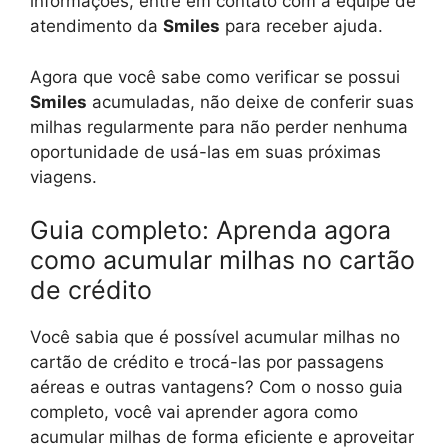
informações, entre em contato com a equipe de
atendimento da
Smiles
para receber ajuda.
Agora que você sabe como verificar se possui
Smiles
acumuladas, não deixe de conferir suas
milhas regularmente para não perder nenhuma
oportunidade de usá-las em suas próximas
viagens.
Guia completo: Aprenda agora
como acumular milhas no cartão
de crédito
Você sabia que é possível acumular milhas no
cartão de crédito e trocá-las por passagens
aéreas e outras vantagens? Com o nosso guia
completo, você vai aprender agora como
acumular milhas de forma eficiente e aproveitar