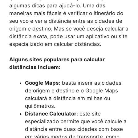
algumas dicas para ajudá-lo. Uma das
maneiras mais fáceis é verificar o itinerário do
seu voo e ver a distância entre as cidades de
origem e destino. Mas se você deseja calcular a
distância exata, pode usar um aplicativo ou site
especializado em calcular distâncias.
Alguns sites populares para calcular
distâncias incluem:
Google Maps:
basta inserir as cidades
de origem e destino e o Google Maps
calculará a distância em milhas ou
quilômetros.
Distance Calculator:
este site
especializado permite que você calcule a
distância entre duas cidades com base
em vários modos de transporte, como