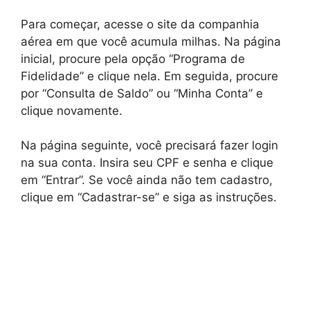
Para começar, acesse o site da companhia
aérea em que você acumula milhas. Na página
inicial, procure pela opção “Programa de
Fidelidade” e clique nela. Em seguida, procure
por “Consulta de Saldo” ou “Minha Conta” e
clique novamente.
Na página seguinte, você precisará fazer login
na sua conta. Insira seu CPF e senha e clique
em “Entrar”. Se você ainda não tem cadastro,
clique em “Cadastrar-se” e siga as instruções.