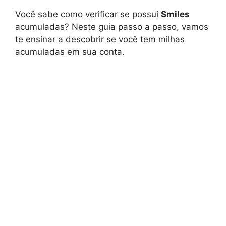
Você sabe como verificar se possui
Smiles
acumuladas? Neste guia passo a passo, vamos
te ensinar a descobrir se você tem milhas
acumuladas em sua conta.