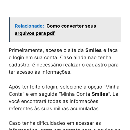
Relacionado:
Como converter seus
arquivos para pdf
Primeiramente, acesse o site da
Smiles
e faça
o login em sua conta. Caso ainda não tenha
cadastro, é necessário realizar o cadastro para
ter acesso às informações.
Após ter feito o login, selecione a opção “Minha
Conta” e em seguida “Minha Conta
Smiles
“. Lá
você encontrará todas as informações
referentes às suas milhas acumuladas.
Caso tenha dificuldades em acessar as