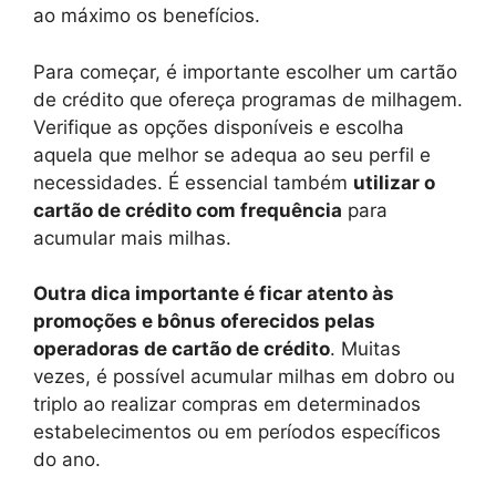
ao máximo os benefícios.
Para começar, é importante escolher um cartão
de crédito que ofereça programas de milhagem.
Verifique as opções disponíveis e escolha
aquela que melhor se adequa ao seu perfil e
necessidades. É essencial também
utilizar o
cartão de crédito com frequência
para
acumular mais milhas.
Outra dica importante é ficar atento às
promoções e bônus oferecidos pelas
operadoras de cartão de crédito
. Muitas
vezes, é possível acumular milhas em dobro ou
triplo ao realizar compras em determinados
estabelecimentos ou em períodos específicos
do ano.