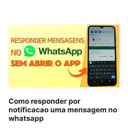
Como responder por
notificacao uma mensagem no
whatsapp