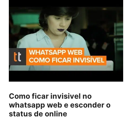
Como ficar invisivel no
whatsapp web e esconder o
status de online