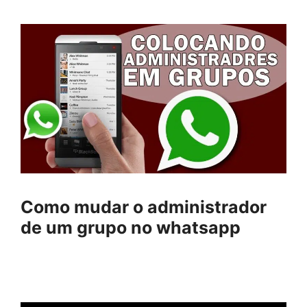
Como mudar o administrador
de um grupo no whatsapp