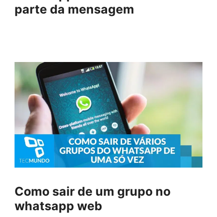
parte da mensagem
Como sair de um grupo no
whatsapp web