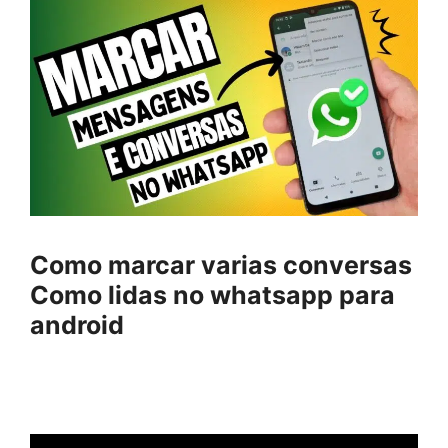
Como marcar varias conversas
Como lidas no whatsapp para
android