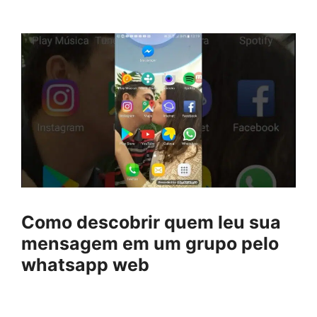
Como descobrir quem leu sua
mensagem em um grupo pelo
whatsapp web