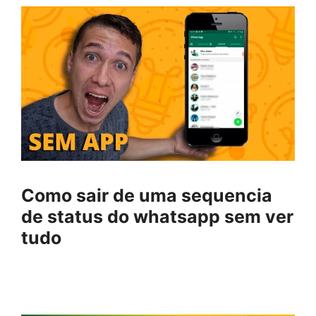
Como sair de uma sequencia
de status do whatsapp sem ver
tudo