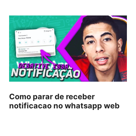
Como parar de receber
notificacao no whatsapp web