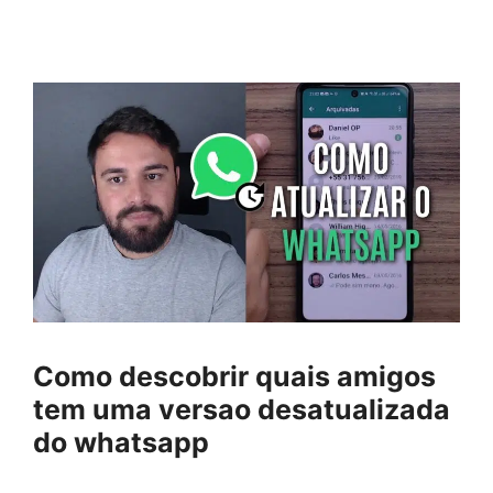
Como descobrir quais amigos
tem uma versao desatualizada
do whatsapp