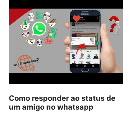
Como responder ao status de
um amigo no whatsapp