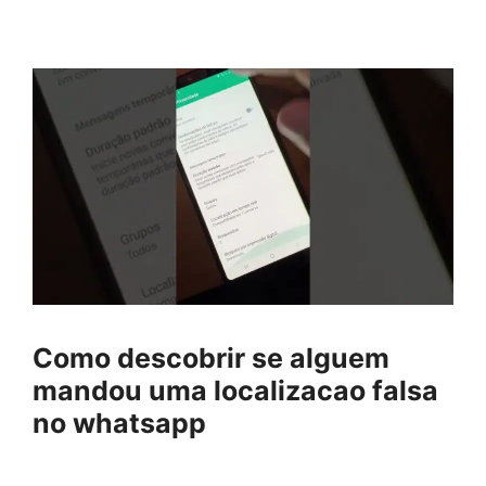
Como descobrir se alguem
mandou uma localizacao falsa
no whatsapp