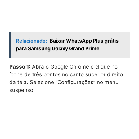
Relacionado:
Baixar WhatsApp Plus grátis
para Samsung Galaxy Grand Prime
Passo 1:
Abra o Google Chrome e clique no
ícone de três pontos no canto superior direito
da tela. Selecione “Configurações” no menu
suspenso.