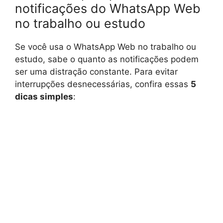
notificações do WhatsApp Web
no trabalho ou estudo
Se você usa o WhatsApp Web no trabalho ou
estudo, sabe o quanto as notificações podem
ser uma distração constante. Para evitar
interrupções desnecessárias, confira essas
5
dicas simples
: