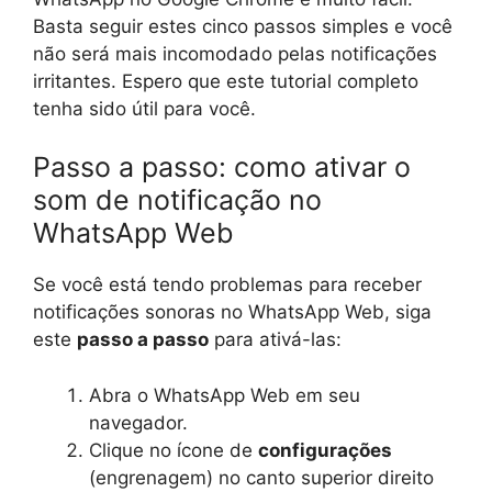
Basta seguir estes cinco passos simples e você
não será mais incomodado pelas notificações
irritantes. Espero que este tutorial completo
tenha sido útil para você.
Passo a passo: como ativar o
som de notificação no
WhatsApp Web
Se você está tendo problemas para receber
notificações sonoras no WhatsApp Web, siga
este
passo a passo
para ativá-las:
Abra o WhatsApp Web em seu
navegador.
Clique no ícone de
configurações
(engrenagem) no canto superior direito