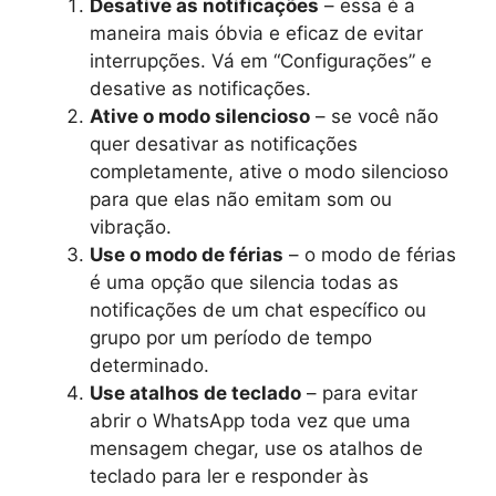
Desative as notificações
– essa é a
maneira mais óbvia e eficaz de evitar
interrupções. Vá em “Configurações” e
desative as notificações.
Ative o modo silencioso
– se você não
quer desativar as notificações
completamente, ative o modo silencioso
para que elas não emitam som ou
vibração.
Use o modo de férias
– o modo de férias
é uma opção que silencia todas as
notificações de um chat específico ou
grupo por um período de tempo
determinado.
Use atalhos de teclado
– para evitar
abrir o WhatsApp toda vez que uma
mensagem chegar, use os atalhos de
teclado para ler e responder às