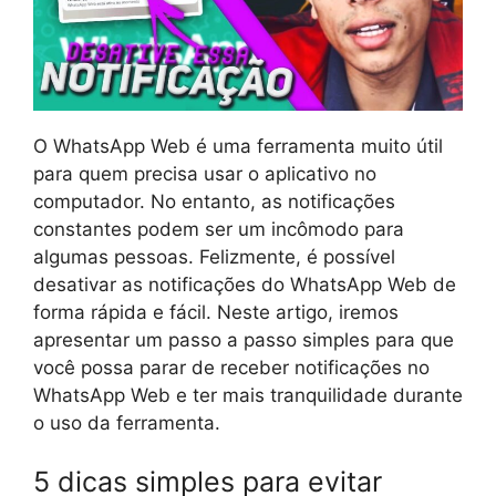
O WhatsApp Web é uma ferramenta muito útil
para quem precisa usar o aplicativo no
computador. No entanto, as notificações
constantes podem ser um incômodo para
algumas pessoas. Felizmente, é possível
desativar as notificações do WhatsApp Web de
forma rápida e fácil. Neste artigo, iremos
apresentar um passo a passo simples para que
você possa parar de receber notificações no
WhatsApp Web e ter mais tranquilidade durante
o uso da ferramenta.
5 dicas simples para evitar