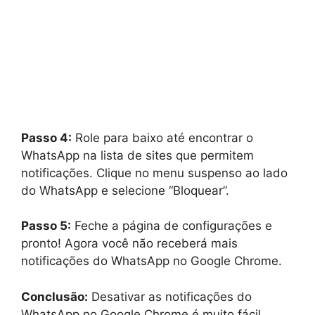
Passo 4:
Role para baixo até encontrar o
WhatsApp na lista de sites que permitem
notificações. Clique no menu suspenso ao lado
do WhatsApp e selecione “Bloquear”.
Passo 5:
Feche a página de configurações e
pronto! Agora você não receberá mais
notificações do WhatsApp no Google Chrome.
Conclusão:
Desativar as notificações do
WhatsApp no Google Chrome é muito fácil.