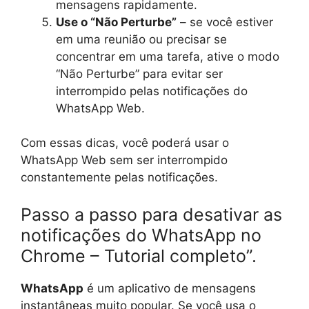
mensagens rapidamente.
Use o “Não Perturbe”
– se você estiver
em uma reunião ou precisar se
concentrar em uma tarefa, ative o modo
“Não Perturbe” para evitar ser
interrompido pelas notificações do
WhatsApp Web.
Com essas dicas, você poderá usar o
WhatsApp Web sem ser interrompido
constantemente pelas notificações.
Passo a passo para desativar as
notificações do WhatsApp no
Chrome – Tutorial completo”.
WhatsApp
é um aplicativo de mensagens
instantâneas muito popular. Se você usa o