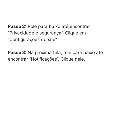
Passo 2:
Role para baixo até encontrar
“Privacidade e segurança”. Clique em
“Configurações do site”.
Passo 3:
Na próxima tela, role para baixo até
encontrar “Notificações”. Clique nele.