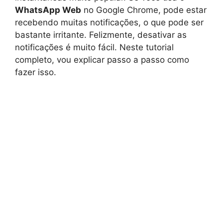
WhatsApp Web
no Google Chrome, pode estar
recebendo muitas notificações, o que pode ser
bastante irritante. Felizmente, desativar as
notificações é muito fácil. Neste tutorial
completo, vou explicar passo a passo como
fazer isso.