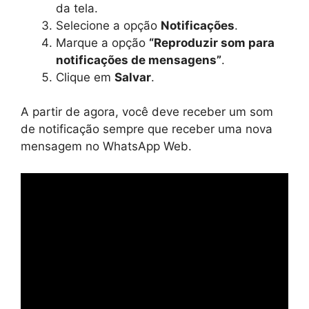
da tela.
Selecione a opção
Notificações
.
Marque a opção
“Reproduzir som para
notificações de mensagens”
.
Clique em
Salvar
.
A partir de agora, você deve receber um som
de notificação sempre que receber uma nova
mensagem no WhatsApp Web.