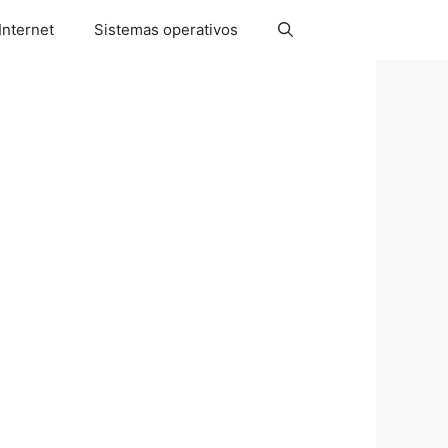
Internet
Sistemas operativos