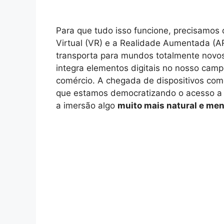
Para que tudo isso funcione, precisamos
Virtual (VR) e a Realidade Aumentada (A
transporta para mundos totalmente nov
integra elementos digitais no nosso campo
comércio. A chegada de dispositivos com
que estamos democratizando o acesso a
a imersão algo
muito mais natural e me