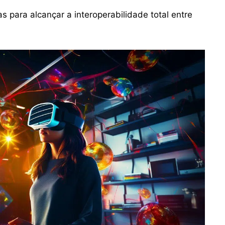
s para alcançar a interoperabilidade total entre