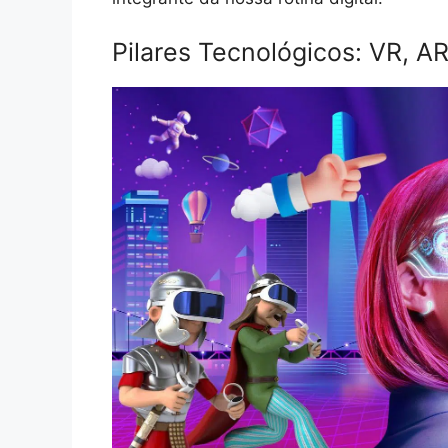
Pilares Tecnológicos: VR, A