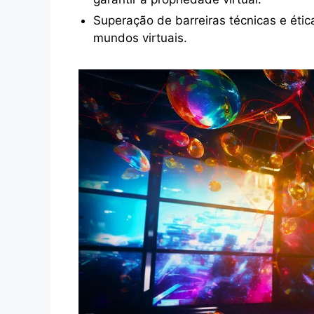
Superação de barreiras técnicas e ética
mundos virtuais.