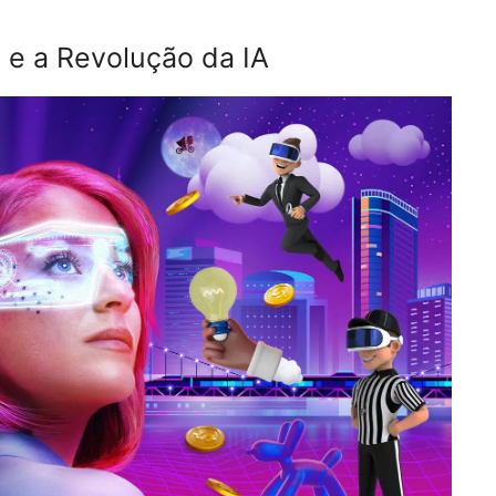
R e a Revolução da IA