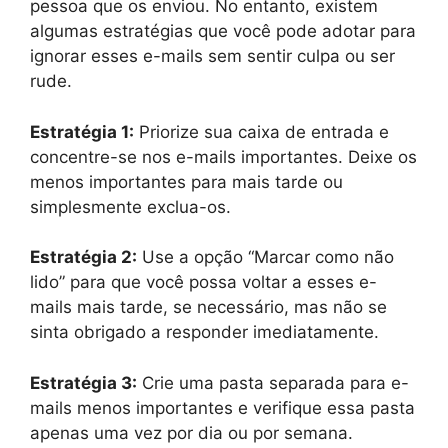
pessoa que os enviou. No entanto, existem
algumas estratégias que você pode adotar para
ignorar esses e-mails sem sentir culpa ou ser
rude.
Estratégia 1:
Priorize sua caixa de entrada e
concentre-se nos e-mails importantes. Deixe os
menos importantes para mais tarde ou
simplesmente exclua-os.
Estratégia 2:
Use a opção “Marcar como não
lido” para que você possa voltar a esses e-
mails mais tarde, se necessário, mas não se
sinta obrigado a responder imediatamente.
Estratégia 3:
Crie uma pasta separada para e-
mails menos importantes e verifique essa pasta
apenas uma vez por dia ou por semana.