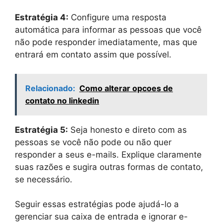
Estratégia 4:
Configure uma resposta
automática para informar as pessoas que você
não pode responder imediatamente, mas que
entrará em contato assim que possível.
Relacionado:
Como alterar opcoes de
contato no linkedin
Estratégia 5:
Seja honesto e direto com as
pessoas se você não pode ou não quer
responder a seus e-mails. Explique claramente
suas razões e sugira outras formas de contato,
se necessário.
Seguir essas estratégias pode ajudá-lo a
gerenciar sua caixa de entrada e ignorar e-