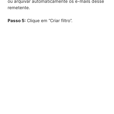
ou arquivar automaticamente os e-mails desse
remetente.
Passo 5:
Clique em “Criar filtro”.