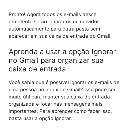
Pronto! Agora todos os e-mails desse
remetente serão ignorados ou movidos
automaticamente para outra pasta sem
aparecer em sua caixa de entrada do Gmail.
Aprenda a usar a opção Ignorar
no Gmail para organizar sua
caixa de entrada
Você sabia que é possível ignorar os e-mails de
uma pessoa no inbox do Gmail? Isso pode ser
muito útil para manter sua caixa de entrada
organizada e focar nas mensagens mais
importantes. Para aprender como fazer isso,
basta usar a opção Ignorar.