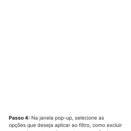
Passo 4:
Na janela pop-up, selecione as
opções que deseja aplicar ao filtro, como excluir