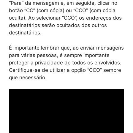
“Para” da mensagem e, em seguida, clicar no
botão “CC” (com cópia) ou “CCO” (com cópia
oculta). Ao selecionar “CCO”, os endereços dos
destinatários serão ocultados dos outros
destinatários.
É importante lembrar que, ao enviar mensagens
para várias pessoas, é sempre importante
proteger a privacidade de todos os envolvidos.
Certifique-se de utilizar a opção “CCO” sempre
que necessário.