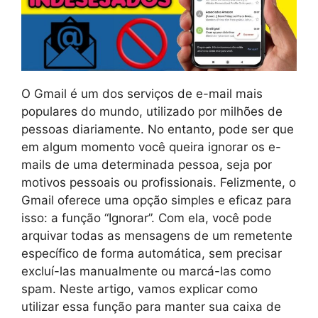
O Gmail é um dos serviços de e-mail mais
populares do mundo, utilizado por milhões de
pessoas diariamente. No entanto, pode ser que
em algum momento você queira ignorar os e-
mails de uma determinada pessoa, seja por
motivos pessoais ou profissionais. Felizmente, o
Gmail oferece uma opção simples e eficaz para
isso: a função “Ignorar”. Com ela, você pode
arquivar todas as mensagens de um remetente
específico de forma automática, sem precisar
excluí-las manualmente ou marcá-las como
spam. Neste artigo, vamos explicar como
utilizar essa função para manter sua caixa de