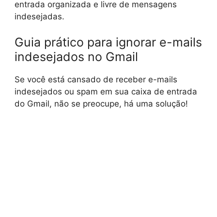
entrada organizada e livre de mensagens
indesejadas.
Guia prático para ignorar e-mails
indesejados no Gmail
Se você está cansado de receber e-mails
indesejados ou spam em sua caixa de entrada
do Gmail, não se preocupe, há uma solução!