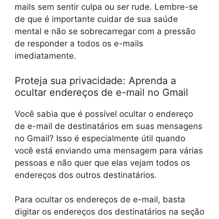
mails sem sentir culpa ou ser rude. Lembre-se
de que é importante cuidar de sua saúde
mental e não se sobrecarregar com a pressão
de responder a todos os e-mails
imediatamente.
Proteja sua privacidade: Aprenda a
ocultar endereços de e-mail no Gmail
Você sabia que é possível ocultar o endereço
de e-mail de destinatários em suas mensagens
no Gmail? Isso é especialmente útil quando
você está enviando uma mensagem para várias
pessoas e não quer que elas vejam todos os
endereços dos outros destinatários.
Para ocultar os endereços de e-mail, basta
digitar os endereços dos destinatários na seção