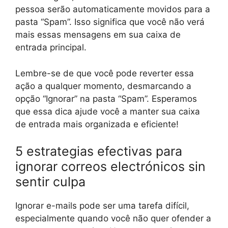
pessoa serão automaticamente movidos para a
pasta “Spam”. Isso significa que você não verá
mais essas mensagens em sua caixa de
entrada principal.
Lembre-se de que você pode reverter essa
ação a qualquer momento, desmarcando a
opção “Ignorar” na pasta “Spam”. Esperamos
que essa dica ajude você a manter sua caixa
de entrada mais organizada e eficiente!
5 estrategias efectivas para
ignorar correos electrónicos sin
sentir culpa
Ignorar e-mails pode ser uma tarefa difícil,
especialmente quando você não quer ofender a