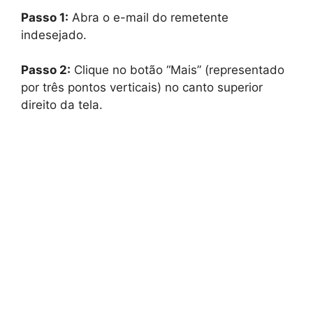
Passo 1:
Abra o e-mail do remetente
indesejado.
Passo 2:
Clique no botão “Mais” (representado
por três pontos verticais) no canto superior
direito da tela.