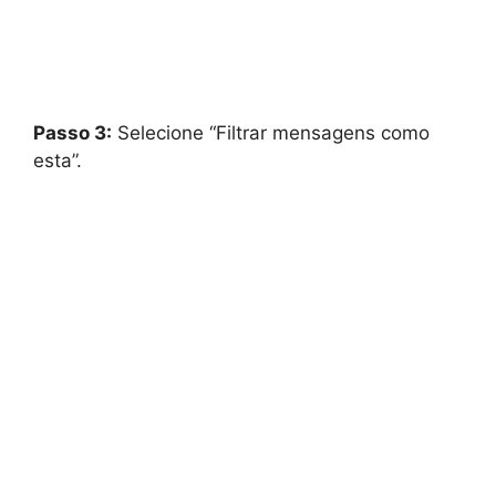
Passo 3:
Selecione “Filtrar mensagens como
esta”.