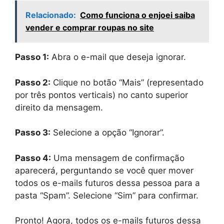
Relacionado:
Como funciona o enjoei saiba
vender e comprar roupas no site
Passo 1:
Abra o e-mail que deseja ignorar.
Passo 2:
Clique no botão “Mais” (representado
por três pontos verticais) no canto superior
direito da mensagem.
Passo 3:
Selecione a opção “Ignorar”.
Passo 4:
Uma mensagem de confirmação
aparecerá, perguntando se você quer mover
todos os e-mails futuros dessa pessoa para a
pasta “Spam”. Selecione “Sim” para confirmar.
Pronto! Agora, todos os e-mails futuros dessa