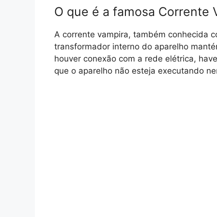
O que é a famosa Corrente 
A corrente vampira, também conhecida 
transformador interno do aparelho mantém
houver conexão com a rede elétrica, ha
que o aparelho não esteja executando ne