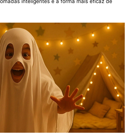
tomadas inteligentes é a forma mais eficaz de