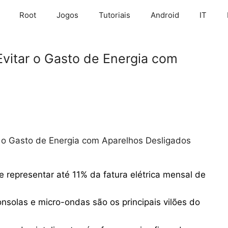
Root
Jogos
Tutoriais
Android
IT
itar o Gasto de Energia com
o Gasto de Energia com Aparelhos Desligados
representar até 11% da fatura elétrica mensal de
nsolas e micro-ondas são os principais vilões do