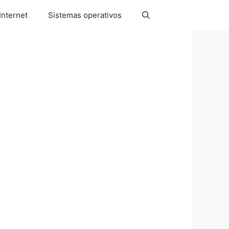
Internet
Sistemas operativos