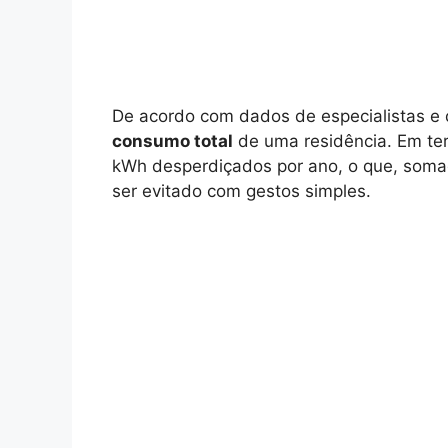
De acordo com dados de especialistas e 
consumo total
de uma residência. Em ter
kWh desperdiçados por ano, o que, somad
ser evitado com gestos simples.