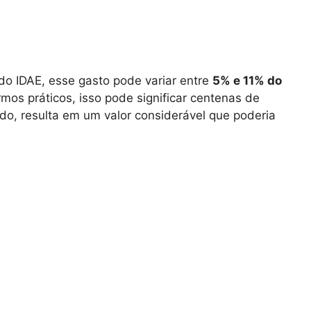
do IDAE, esse gasto pode variar entre
5% e 11% do
mos práticos, isso pode significar centenas de
o, resulta em um valor considerável que poderia