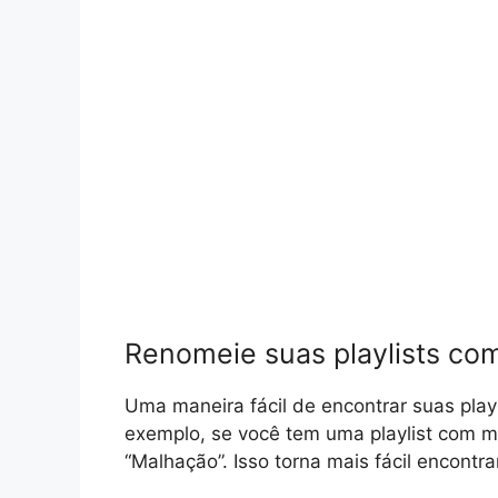
Renomeie suas playlists co
Uma maneira fácil de encontrar suas play
exemplo, se você tem uma playlist com m
“Malhação”. Isso torna mais fácil encontra