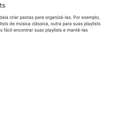
ts
deia criar pastas para organizá-las. Por exemplo,
ists de música clássica, outra para suas playlists
s fácil encontrar suas playlists e mantê-las