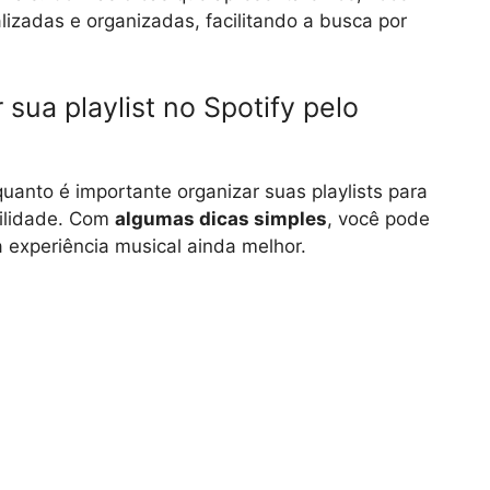
lizadas e organizadas, facilitando a busca por
 sua playlist no Spotify pelo
uanto é importante organizar suas playlists para
cilidade. Com
algumas dicas simples
, você pode
 experiência musical ainda melhor.