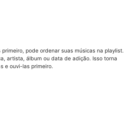
 primeiro, pode ordenar suas músicas na playlist.
 artista, álbum ou data de adição. Isso torna
s e ouvi-las primeiro.