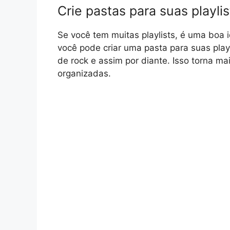
Crie pastas para suas playlis
Se você tem muitas playlists, é uma boa i
você pode criar uma pasta para suas playl
de rock e assim por diante. Isso torna mai
organizadas.