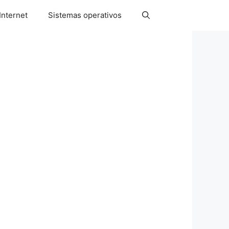
Internet
Sistemas operativos