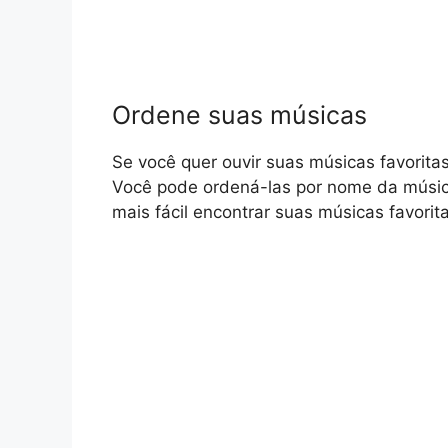
Ordene suas músicas
Se você quer ouvir suas músicas favoritas
Você pode ordená-las por nome da música,
mais fácil encontrar suas músicas favorita