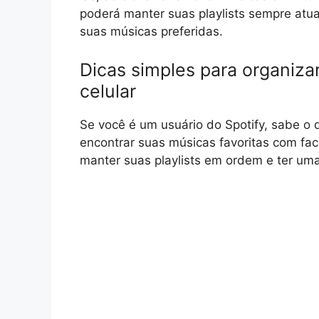
poderá manter suas playlists sempre atua
suas músicas preferidas.
Dicas simples para organizar
celular
Se você é um usuário do Spotify, sabe o q
encontrar suas músicas favoritas com fa
manter suas playlists em ordem e ter uma