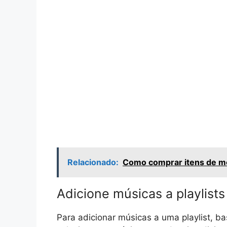
Relacionado:
Como comprar itens de me
Adicione músicas a playlists
Para adicionar músicas a uma playlist, bas