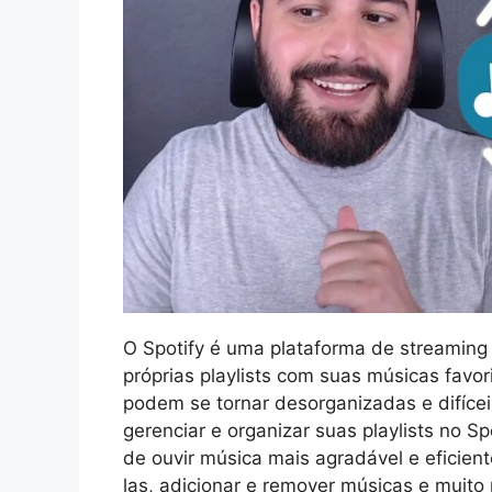
O Spotify é uma plataforma de streaming
próprias playlists com suas músicas favor
podem se tornar desorganizadas e difícei
gerenciar e organizar suas playlists no Sp
de ouvir música mais agradável e eficien
las, adicionar e remover músicas e muit