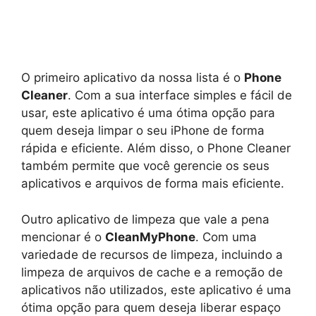
O primeiro aplicativo da nossa lista é o
Phone
Cleaner
. Com a sua interface simples e fácil de
usar, este aplicativo é uma ótima opção para
quem deseja limpar o seu iPhone de forma
rápida e eficiente. Além disso, o Phone Cleaner
também permite que você gerencie os seus
aplicativos e arquivos de forma mais eficiente.
Outro aplicativo de limpeza que vale a pena
mencionar é o
CleanMyPhone
. Com uma
variedade de recursos de limpeza, incluindo a
limpeza de arquivos de cache e a remoção de
aplicativos não utilizados, este aplicativo é uma
ótima opção para quem deseja liberar espaço