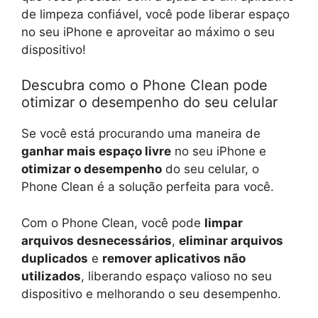
de limpeza confiável, você pode liberar espaço
no seu iPhone e aproveitar ao máximo o seu
dispositivo!
Descubra como o Phone Clean pode
otimizar o desempenho do seu celular
Se você está procurando uma maneira de
ganhar mais espaço livre
no seu iPhone e
otimizar o desempenho
do seu celular, o
Phone Clean é a solução perfeita para você.
Com o Phone Clean, você pode
limpar
arquivos desnecessários
,
eliminar arquivos
duplicados
e
remover aplicativos não
utilizados
, liberando espaço valioso no seu
dispositivo e melhorando o seu desempenho.