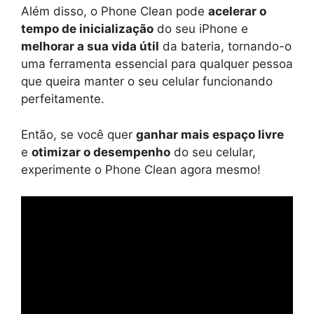
Além disso, o Phone Clean pode
acelerar o
tempo de inicialização
do seu iPhone e
melhorar a sua vida útil
da bateria, tornando-o
uma ferramenta essencial para qualquer pessoa
que queira manter o seu celular funcionando
perfeitamente.
Então, se você quer
ganhar mais espaço livre
e
otimizar o desempenho
do seu celular,
experimente o Phone Clean agora mesmo!