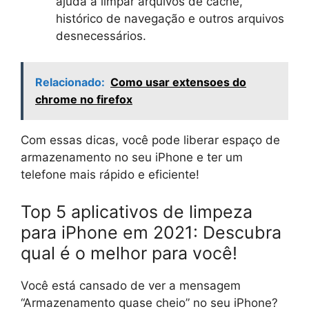
ajuda a limpar arquivos de cache,
histórico de navegação e outros arquivos
desnecessários.
Relacionado:
Como usar extensoes do
chrome no firefox
Com essas dicas, você pode liberar espaço de
armazenamento no seu iPhone e ter um
telefone mais rápido e eficiente!
Top 5 aplicativos de limpeza
para iPhone em 2021: Descubra
qual é o melhor para você!
Você está cansado de ver a mensagem
“Armazenamento quase cheio” no seu iPhone?