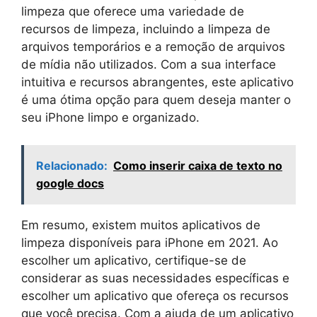
limpeza que oferece uma variedade de
recursos de limpeza, incluindo a limpeza de
arquivos temporários e a remoção de arquivos
de mídia não utilizados. Com a sua interface
intuitiva e recursos abrangentes, este aplicativo
é uma ótima opção para quem deseja manter o
seu iPhone limpo e organizado.
Relacionado:
Como inserir caixa de texto no
google docs
Em resumo, existem muitos aplicativos de
limpeza disponíveis para iPhone em 2021. Ao
escolher um aplicativo, certifique-se de
considerar as suas necessidades específicas e
escolher um aplicativo que ofereça os recursos
que você precisa. Com a ajuda de um aplicativo