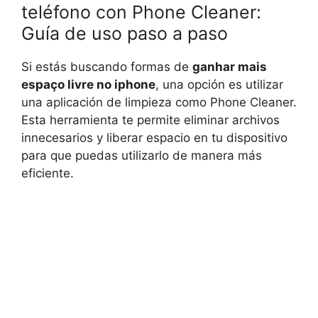
teléfono con Phone Cleaner:
Guía de uso paso a paso
Si estás buscando formas de
ganhar mais
espaço livre no iphone
, una opción es utilizar
una aplicación de limpieza como Phone Cleaner.
Esta herramienta te permite eliminar archivos
innecesarios y liberar espacio en tu dispositivo
para que puedas utilizarlo de manera más
eficiente.