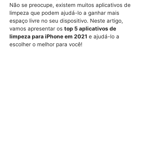
Não se preocupe, existem muitos aplicativos de
limpeza que podem ajudá-lo a ganhar mais
espaço livre no seu dispositivo. Neste artigo,
vamos apresentar os
top 5 aplicativos de
limpeza para iPhone em 2021
e ajudá-lo a
escolher o melhor para você!