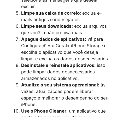
excluir.
Limpe sua caixa de correio:
exclua e-
mails antigos e indesejados.
Limpe seus downloads:
exclua arquivos
que você já não precisa mais.
Apague dados de aplicativos:
vá para
Configurações> Geral> iPhone Storage>
escolha o aplicativo que você deseja
limpar e exclua os dados desnecessários.
Desinstale e reinstale aplicativos:
isso
pode limpar dados desnecessários
armazenados no aplicativo.
Atualize o seu sistema operacional:
às
vezes, atualizações podem liberar
espaço e melhorar o desempenho do seu
iPhone.
Use o Phone Cleaner:
um aplicativo que