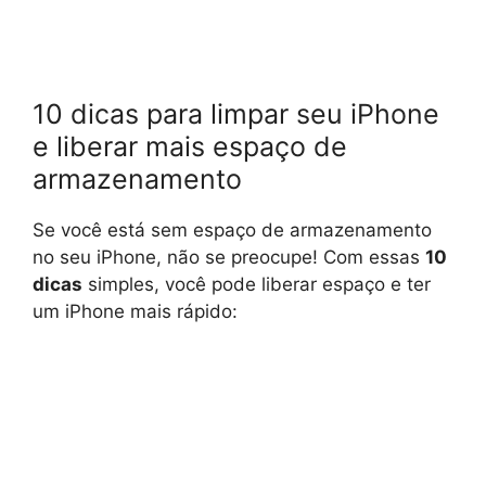
10 dicas para limpar seu iPhone
e liberar mais espaço de
armazenamento
Se você está sem espaço de armazenamento
no seu iPhone, não se preocupe! Com essas
10
dicas
simples, você pode liberar espaço e ter
um iPhone mais rápido: