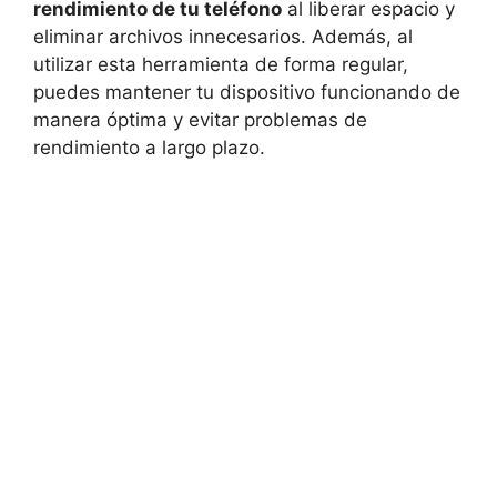
rendimiento de tu teléfono
al liberar espacio y
eliminar archivos innecesarios. Además, al
utilizar esta herramienta de forma regular,
puedes mantener tu dispositivo funcionando de
manera óptima y evitar problemas de
rendimiento a largo plazo.