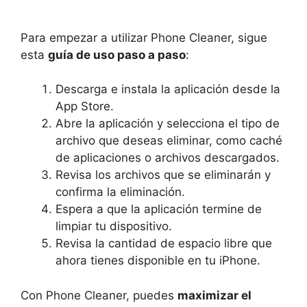
Para empezar a utilizar Phone Cleaner, sigue
esta
guía de uso paso a paso
:
Descarga e instala la aplicación desde la
App Store.
Abre la aplicación y selecciona el tipo de
archivo que deseas eliminar, como caché
de aplicaciones o archivos descargados.
Revisa los archivos que se eliminarán y
confirma la eliminación.
Espera a que la aplicación termine de
limpiar tu dispositivo.
Revisa la cantidad de espacio libre que
ahora tienes disponible en tu iPhone.
Con Phone Cleaner, puedes
maximizar el