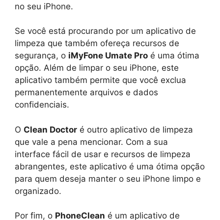
no seu iPhone.
Se você está procurando por um aplicativo de
limpeza que também ofereça recursos de
segurança, o
iMyFone Umate Pro
é uma ótima
opção. Além de limpar o seu iPhone, este
aplicativo também permite que você exclua
permanentemente arquivos e dados
confidenciais.
O
Clean Doctor
é outro aplicativo de limpeza
que vale a pena mencionar. Com a sua
interface fácil de usar e recursos de limpeza
abrangentes, este aplicativo é uma ótima opção
para quem deseja manter o seu iPhone limpo e
organizado.
Por fim, o
PhoneClean
é um aplicativo de