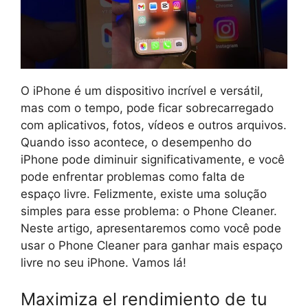
O iPhone é um dispositivo incrível e versátil,
mas com o tempo, pode ficar sobrecarregado
com aplicativos, fotos, vídeos e outros arquivos.
Quando isso acontece, o desempenho do
iPhone pode diminuir significativamente, e você
pode enfrentar problemas como falta de
espaço livre. Felizmente, existe uma solução
simples para esse problema: o Phone Cleaner.
Neste artigo, apresentaremos como você pode
usar o Phone Cleaner para ganhar mais espaço
livre no seu iPhone. Vamos lá!
Maximiza el rendimiento de tu