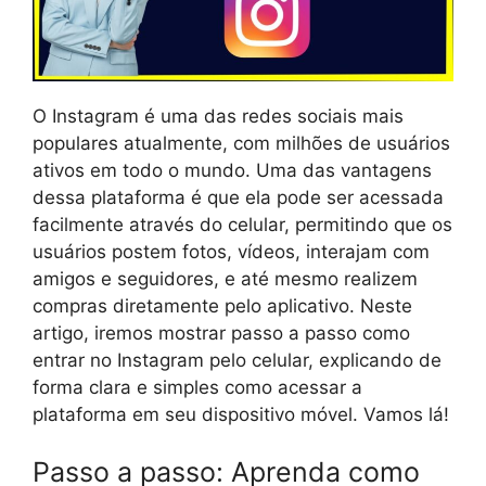
O Instagram é uma das redes sociais mais
populares atualmente, com milhões de usuários
ativos em todo o mundo. Uma das vantagens
dessa plataforma é que ela pode ser acessada
facilmente através do celular, permitindo que os
usuários postem fotos, vídeos, interajam com
amigos e seguidores, e até mesmo realizem
compras diretamente pelo aplicativo. Neste
artigo, iremos mostrar passo a passo como
entrar no Instagram pelo celular, explicando de
forma clara e simples como acessar a
plataforma em seu dispositivo móvel. Vamos lá!
Passo a passo: Aprenda como