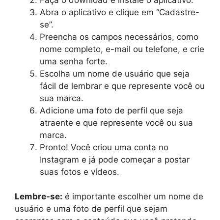
Abra o aplicativo e clique em “Cadastre-
se”.
Preencha os campos necessários, como
nome completo, e-mail ou telefone, e crie
uma senha forte.
Escolha um nome de usuário que seja
fácil de lembrar e que represente você ou
sua marca.
Adicione uma foto de perfil que seja
atraente e que represente você ou sua
marca.
Pronto! Você criou uma conta no
Instagram e já pode começar a postar
suas fotos e vídeos.
Lembre-se:
é importante escolher um nome de
usuário e uma foto de perfil que sejam