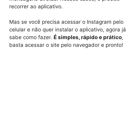
recorrer ao aplicativo.
Mas se você precisa acessar o Instagram pelo
celular e não quer instalar o aplicativo, agora já
sabe como fazer.
É simples, rápido e prático
,
basta acessar o site pelo navegador e pronto!