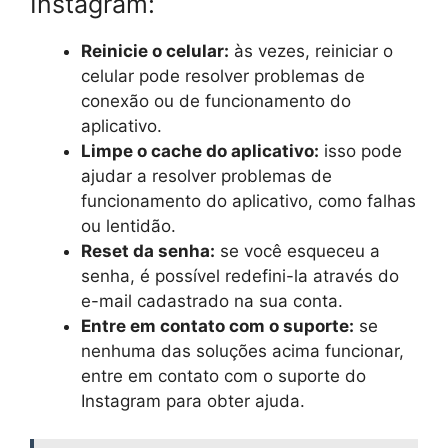
Instagram:
Reinicie o celular:
às vezes, reiniciar o
celular pode resolver problemas de
conexão ou de funcionamento do
aplicativo.
Limpe o cache do aplicativo:
isso pode
ajudar a resolver problemas de
funcionamento do aplicativo, como falhas
ou lentidão.
Reset da senha:
se você esqueceu a
senha, é possível redefini-la através do
e-mail cadastrado na sua conta.
Entre em contato com o suporte:
se
nenhuma das soluções acima funcionar,
entre em contato com o suporte do
Instagram para obter ajuda.