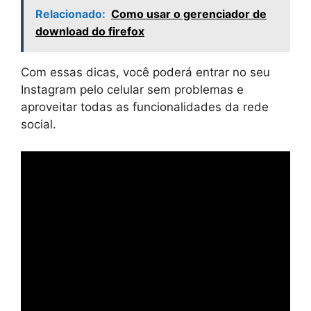
Relacionado:
Como usar o gerenciador de
download do firefox
Com essas dicas, você poderá entrar no seu
Instagram pelo celular sem problemas e
aproveitar todas as funcionalidades da rede
social.