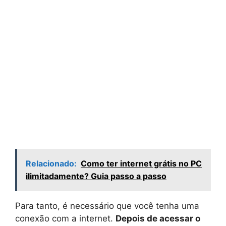
Relacionado:
Como ter internet grátis no PC
ilimitadamente? Guia passo a passo
Para tanto, é necessário que você tenha uma
conexão com a internet.
Depois de acessar o