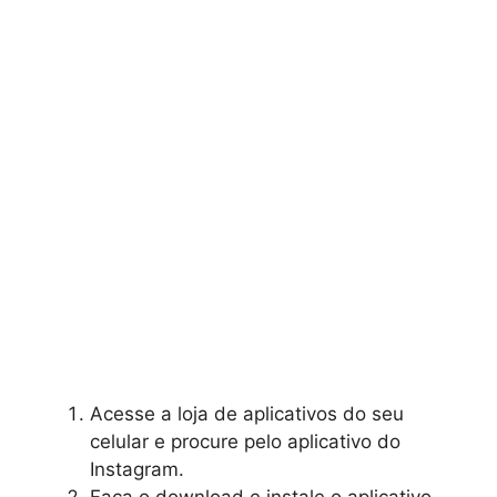
Acesse a loja de aplicativos do seu
celular e procure pelo aplicativo do
Instagram.
Faça o download e instale o aplicativo.