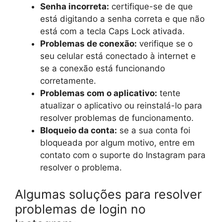
Senha incorreta:
certifique-se de que
está digitando a senha correta e que não
está com a tecla Caps Lock ativada.
Problemas de conexão:
verifique se o
seu celular está conectado à internet e
se a conexão está funcionando
corretamente.
Problemas com o aplicativo:
tente
atualizar o aplicativo ou reinstalá-lo para
resolver problemas de funcionamento.
Bloqueio da conta:
se a sua conta foi
bloqueada por algum motivo, entre em
contato com o suporte do Instagram para
resolver o problema.
Algumas soluções para resolver
problemas de login no