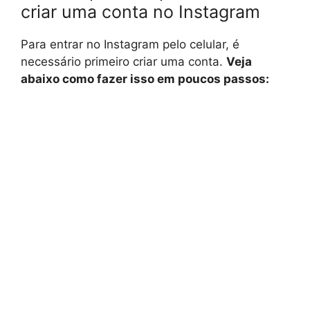
criar uma conta no Instagram
Para entrar no Instagram pelo celular, é
necessário primeiro criar uma conta.
Veja
abaixo como fazer isso em poucos passos: