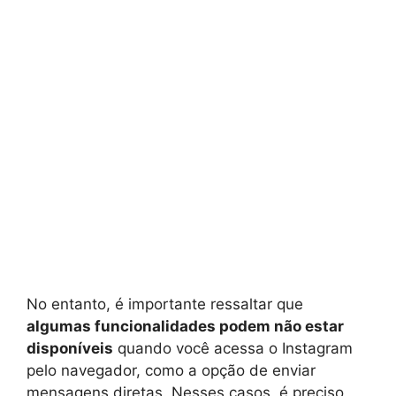
No entanto, é importante ressaltar que
algumas funcionalidades podem não estar
disponíveis
quando você acessa o Instagram
pelo navegador, como a opção de enviar
mensagens diretas. Nesses casos, é preciso