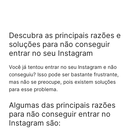
Descubra as principais razões e
soluções para não conseguir
entrar no seu Instagram
Você já tentou entrar no seu Instagram e não
conseguiu? Isso pode ser bastante frustrante,
mas não se preocupe, pois existem soluções
para esse problema.
Algumas das principais razões
para não conseguir entrar no
Instagram são: