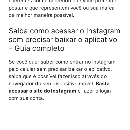
coerentes com o conteúdo que você pretende
postar e que representem você ou sua marca
da melhor maneira possível.
Saiba como acessar o Instagram
sem precisar baixar o aplicativo
– Guia completo
Se você quer saber como entrar no Instagram
pelo celular sem precisar baixar o aplicativo,
saiba que é possível fazer isso através do
navegador do seu dispositivo móvel.
Basta
acessar o site do Instagram
e fazer o login
com sua conta.