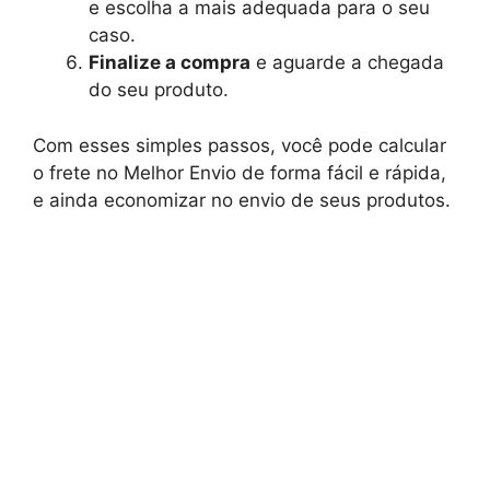
e escolha a mais adequada para o seu
caso.
Finalize a compra
e aguarde a chegada
do seu produto.
Com esses simples passos, você pode calcular
o frete no Melhor Envio de forma fácil e rápida,
e ainda economizar no envio de seus produtos.