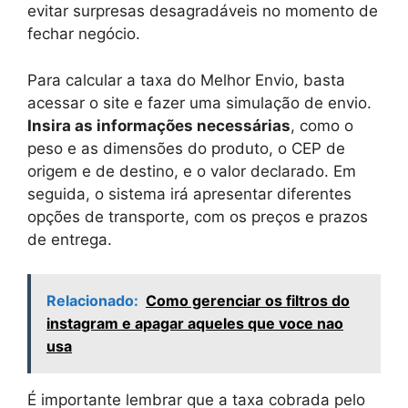
evitar surpresas desagradáveis no momento de
fechar negócio.
Para calcular a taxa do Melhor Envio, basta
acessar o site e fazer uma simulação de envio.
Insira as informações necessárias
, como o
peso e as dimensões do produto, o CEP de
origem e de destino, e o valor declarado. Em
seguida, o sistema irá apresentar diferentes
opções de transporte, com os preços e prazos
de entrega.
Relacionado:
Como gerenciar os filtros do
instagram e apagar aqueles que voce nao
usa
É importante lembrar que a taxa cobrada pelo