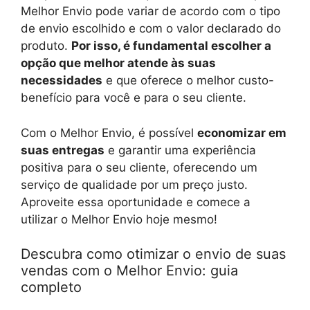
Melhor Envio pode variar de acordo com o tipo
de envio escolhido e com o valor declarado do
produto.
Por isso, é fundamental escolher a
opção que melhor atende às suas
necessidades
e que oferece o melhor custo-
benefício para você e para o seu cliente.
Com o Melhor Envio, é possível
economizar em
suas entregas
e garantir uma experiência
positiva para o seu cliente, oferecendo um
serviço de qualidade por um preço justo.
Aproveite essa oportunidade e comece a
utilizar o Melhor Envio hoje mesmo!
Descubra como otimizar o envio de suas
vendas com o Melhor Envio: guia
completo