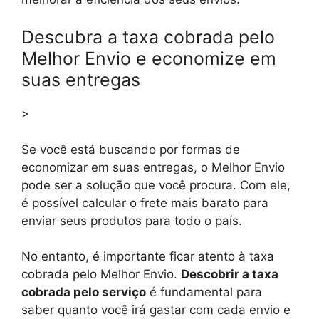
Descubra a taxa cobrada pelo
Melhor Envio e economize em
suas entregas
>
Se você está buscando por formas de
economizar em suas entregas, o Melhor Envio
pode ser a solução que você procura. Com ele,
é possível calcular o frete mais barato para
enviar seus produtos para todo o país.
No entanto, é importante ficar atento à taxa
cobrada pelo Melhor Envio.
Descobrir a taxa
cobrada pelo serviço
é fundamental para
saber quanto você irá gastar com cada envio e