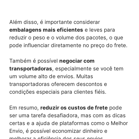
Além disso, é importante considerar
embalagens mais eficientes
e leves para
reduzir o peso e o volume dos pacotes, o que
pode influenciar diretamente no preço do frete.
Também é possível
negociar com
transportadoras
, especialmente se você tem
um volume alto de envios. Muitas
transportadoras oferecem descontos e
condições especiais para clientes fiéis.
Em resumo,
reduzir os custos de frete
pode
ser uma tarefa desafiadora, mas com as dicas
certas e a ajuda de plataformas como o Melhor
Envio, é possível economizar dinheiro e
melhorar a eficiência dos seus envios.