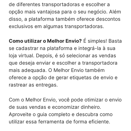
de diferentes transportadoras e escolher a
opção mais vantajosa para o seu negócio. Além
disso, a plataforma também oferece descontos
exclusivos em algumas transportadoras.
Como utilizar o Melhor Envio?
É simples! Basta
se cadastrar na plataforma e integrá-la à sua
loja virtual. Depois, é só selecionar as vendas
que deseja enviar e escolher a transportadora
mais adequada. O Melhor Envio também
oferece a opção de gerar etiquetas de envio e
rastrear as entregas.
Com o Melhor Envio, você pode otimizar o envio
de suas vendas e economizar dinheiro.
Aproveite o guia completo e descubra como
utilizar essa ferramenta de forma eficiente.