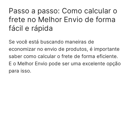
Passo a passo: Como calcular o
frete no Melhor Envio de forma
fácil e rápida
Se você está buscando maneiras de
economizar no envio de produtos, é importante
saber como calcular o frete de forma eficiente.
E o Melhor Envio pode ser uma excelente opção
para isso.