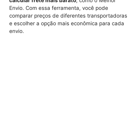
calcular frete mais barato
, como o Melhor
Envio. Com essa ferramenta, você pode
comparar preços de diferentes transportadoras
e escolher a opção mais econômica para cada
envio.