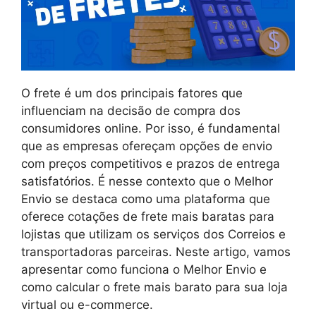
O frete é um dos principais fatores que
influenciam na decisão de compra dos
consumidores online. Por isso, é fundamental
que as empresas ofereçam opções de envio
com preços competitivos e prazos de entrega
satisfatórios. É nesse contexto que o Melhor
Envio se destaca como uma plataforma que
oferece cotações de frete mais baratas para
lojistas que utilizam os serviços dos Correios e
transportadoras parceiras. Neste artigo, vamos
apresentar como funciona o Melhor Envio e
como calcular o frete mais barato para sua loja
virtual ou e-commerce.