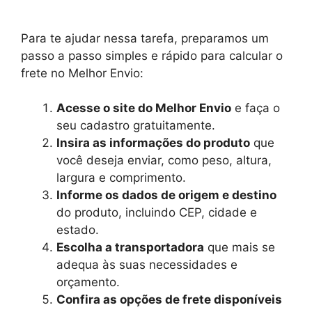
Para te ajudar nessa tarefa, preparamos um
passo a passo simples e rápido para calcular o
frete no Melhor Envio:
Acesse o site do Melhor Envio
e faça o
seu cadastro gratuitamente.
Insira as informações do produto
que
você deseja enviar, como peso, altura,
largura e comprimento.
Informe os dados de origem e destino
do produto, incluindo CEP, cidade e
estado.
Escolha a transportadora
que mais se
adequa às suas necessidades e
orçamento.
Confira as opções de frete disponíveis