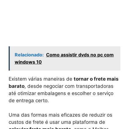
Relacionado:
Como assistir dvds no pc com
windows 10
Existem várias maneiras de
tornar o frete mais
barato
, desde negociar com transportadoras
até otimizar embalagens e escolher o serviço
de entrega certo.
Uma das formas mais eficazes de reduzir os
custos de frete é usar uma plataforma de