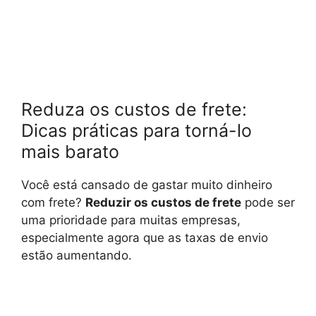
Reduza os custos de frete:
Dicas práticas para torná-lo
mais barato
Você está cansado de gastar muito dinheiro
com frete?
Reduzir os custos de frete
pode ser
uma prioridade para muitas empresas,
especialmente agora que as taxas de envio
estão aumentando.