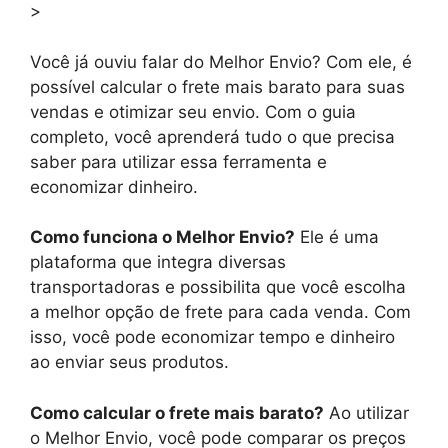
>
Você já ouviu falar do Melhor Envio? Com ele, é
possível calcular o frete mais barato para suas
vendas e otimizar seu envio. Com o guia
completo, você aprenderá tudo o que precisa
saber para utilizar essa ferramenta e
economizar dinheiro.
Como funciona o Melhor Envio?
Ele é uma
plataforma que integra diversas
transportadoras e possibilita que você escolha
a melhor opção de frete para cada venda. Com
isso, você pode economizar tempo e dinheiro
ao enviar seus produtos.
Como calcular o frete mais barato?
Ao utilizar
o Melhor Envio, você pode comparar os preços