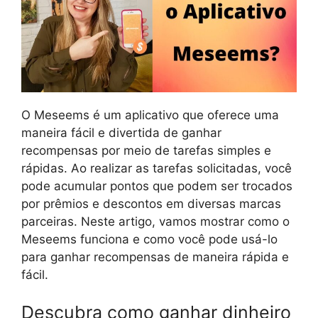
O Meseems é um aplicativo que oferece uma
maneira fácil e divertida de ganhar
recompensas por meio de tarefas simples e
rápidas. Ao realizar as tarefas solicitadas, você
pode acumular pontos que podem ser trocados
por prêmios e descontos em diversas marcas
parceiras. Neste artigo, vamos mostrar como o
Meseems funciona e como você pode usá-lo
para ganhar recompensas de maneira rápida e
fácil.
Descubra como ganhar dinheiro