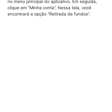
no menu principal do aplicativo. Em seguida,
clique em “Minha conta”. Nessa tela, você
encontrará a opção “Retirada de fundos”.