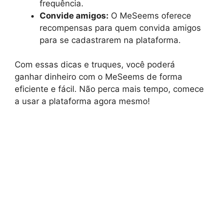
frequência.
Convide amigos:
O MeSeems oferece
recompensas para quem convida amigos
para se cadastrarem na plataforma.
Com essas dicas e truques, você poderá
ganhar dinheiro com o MeSeems de forma
eficiente e fácil. Não perca mais tempo, comece
a usar a plataforma agora mesmo!