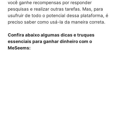
você ganhe recompensas por responder
pesquisas e realizar outras tarefas. Mas, para
usufruir de todo o potencial dessa plataforma, é
preciso saber como usá-la da maneira correta.
Confira abaixo algumas dicas e truques
essenciais para ganhar dinheiro com o
MeSeems: