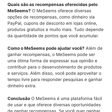
Quais são as recompensas oferecidas pelo
MeSeems?
O MeSeems oferece diversas
opções de recompensas, como dinheiro via
PayPal, cupons de desconto em lojas online,
produtos gratuitos e muito mais. Tudo depende
da quantidade de pontos que você acumular.
Como o MeSeems pode ajudar você?
Além de
ganhar recompensas, o MeSeems pode ser
uma ótima forma de expressar sua opinião e
contribuir para o desenvolvimento de produtos
e serviços. Além disso, você pode aproveitar o
tempo livre para responder pesquisas e ganhar
dinheiro extra.
Conclusão
O MeSeems é uma plataforma fácil
de usar e que oferece diversas oportunidades
de ganhar recompensas. Se você quer ganhar