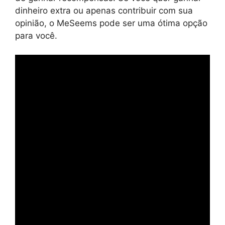
dinheiro extra ou apenas contribuir com sua
opinião, o MeSeems pode ser uma ótima opção
para você.