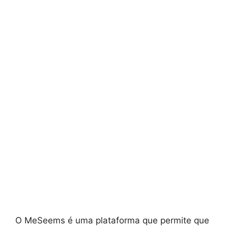
O MeSeems é uma plataforma que permite que