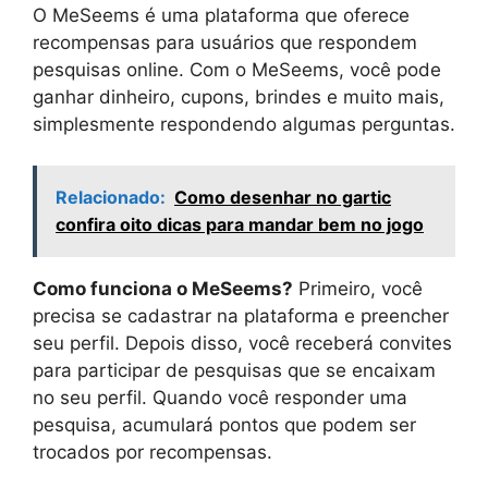
O MeSeems é uma plataforma que oferece
recompensas para usuários que respondem
pesquisas online. Com o MeSeems, você pode
ganhar dinheiro, cupons, brindes e muito mais,
simplesmente respondendo algumas perguntas.
Relacionado:
Como desenhar no gartic
confira oito dicas para mandar bem no jogo
Como funciona o MeSeems?
Primeiro, você
precisa se cadastrar na plataforma e preencher
seu perfil. Depois disso, você receberá convites
para participar de pesquisas que se encaixam
no seu perfil. Quando você responder uma
pesquisa, acumulará pontos que podem ser
trocados por recompensas.