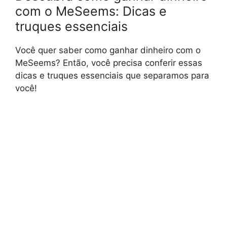
com o MeSeems: Dicas e
truques essenciais
Você quer saber como ganhar dinheiro com o
MeSeems? Então, você precisa conferir essas
dicas e truques essenciais que separamos para
você!