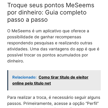
Troque seus pontos MeSeems
por dinheiro: Guia completo
passo a passo
O MeSeems é um aplicativo que oferece a
possibilidade de ganhar recompensas
respondendo pesquisas e realizando outras
atividades. Uma das vantagens do app é que é
possível trocar os pontos acumulados por
dinheiro.
Relacionado:
Como tirar titulo de eleitor
online pelo titulo net
Para realizar a troca, é necessário seguir alguns
passos. Primeiramente, acesse a opção “Perfil”