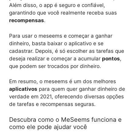
Além disso, o app é seguro e confiável,
garantindo que você realmente receba suas
recompensas
.
Para usar o meseems e começar a ganhar
dinheiro, basta baixar o aplicativo e se
cadastrar. Depois, é só escolher as tarefas que
deseja realizar e começar a acumular
pontos
,
que podem ser trocados por dinheiro.
Em resumo, o meseems é um dos melhores
aplicativos
para quem quer ganhar dinheiro de
verdade em 2021, oferecendo diversas opções
de tarefas e recompensas seguras.
Descubra como o MeSeems funciona e
como ele pode ajudar você