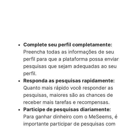
Complete seu perfil completamente:
Preencha todas as informações de seu
perfil para que a plataforma possa enviar
pesquisas que sejam adequadas ao seu
perfil.
Responda as pesquisas rapidamente:
Quanto mais rápido você responder as
pesquisas, maiores são as chances de
receber mais tarefas e recompensas.
Participe de pesquisas diariamente:
Para ganhar dinheiro com o MeSeems, é
importante participar de pesquisas com