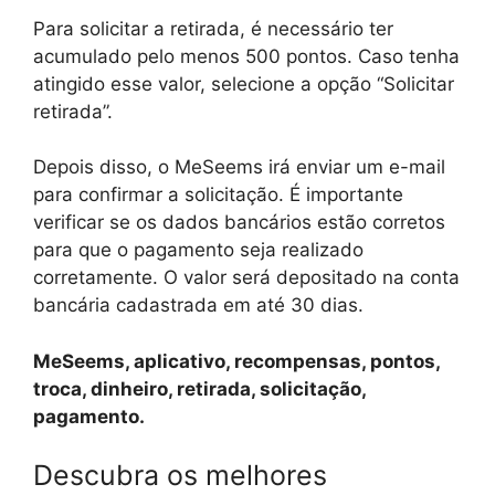
Para solicitar a retirada, é necessário ter
acumulado pelo menos 500 pontos. Caso tenha
atingido esse valor, selecione a opção “Solicitar
retirada”.
Depois disso, o MeSeems irá enviar um e-mail
para confirmar a solicitação. É importante
verificar se os dados bancários estão corretos
para que o pagamento seja realizado
corretamente. O valor será depositado na conta
bancária cadastrada em até 30 dias.
MeSeems, aplicativo, recompensas, pontos,
troca, dinheiro, retirada, solicitação,
pagamento.
Descubra os melhores