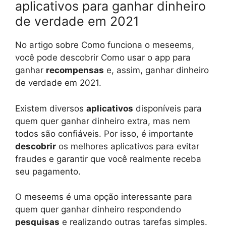
aplicativos para ganhar dinheiro
de verdade em 2021
No artigo sobre Como funciona o meseems,
você pode descobrir Como usar o app para
ganhar
recompensas
e, assim, ganhar dinheiro
de verdade em 2021.
Existem diversos
aplicativos
disponíveis para
quem quer ganhar dinheiro extra, mas nem
todos são confiáveis. Por isso, é importante
descobrir
os melhores aplicativos para evitar
fraudes e garantir que você realmente receba
seu pagamento.
O meseems é uma opção interessante para
quem quer ganhar dinheiro respondendo
pesquisas
e realizando outras tarefas simples.