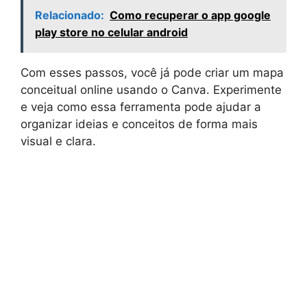
Relacionado:
Como recuperar o app google
play store no celular android
Com esses passos, você já pode criar um mapa
conceitual online usando o Canva. Experimente
e veja como essa ferramenta pode ajudar a
organizar ideias e conceitos de forma mais
visual e clara.