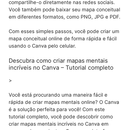
compartilhe-o diretamente nas redes sociais.
Você também pode baixar seu mapa conceitual
em diferentes formatos, como PNG, JPG e PDF.
Com esses simples passos, você pode criar um
mapa conceitual online de forma rápida e fácil
usando o Canva pelo celular.
Descubra como criar mapas mentais
incríveis no Canva – Tutorial completo
>
Você está procurando uma maneira fácil e
rápida de criar mapas mentais online? O Canva
é a solução perfeita para você! Com este
tutorial completo, você pode descobrir como
criar mapas mentais incríveis no Canva em