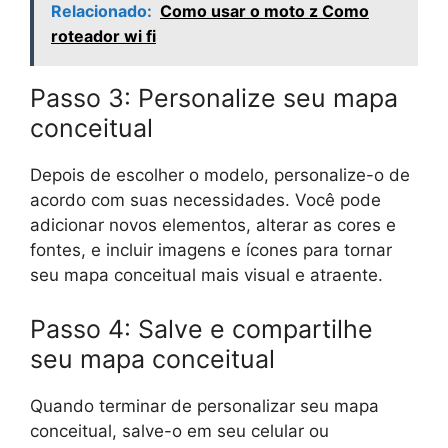
Relacionado:
Como usar o moto z Como
roteador wi fi
Passo 3: Personalize seu mapa
conceitual
Depois de escolher o modelo, personalize-o de
acordo com suas necessidades. Você pode
adicionar novos elementos, alterar as cores e
fontes, e incluir imagens e ícones para tornar
seu mapa conceitual mais visual e atraente.
Passo 4: Salve e compartilhe
seu mapa conceitual
Quando terminar de personalizar seu mapa
conceitual, salve-o em seu celular ou