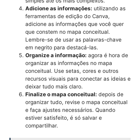
simples até os mais complexos.
Adicione as informações:
utilizando as
ferramentas de edição do Canva,
adicione as informações que você quer
que constem no mapa conceitual.
Lembre-se de usar as palavras-chave
em negrito para destacá-las.
Organize a informação:
agora é hora de
organizar as informações no mapa
conceitual. Use setas, cores e outros
recursos visuais para conectar as ideias e
deixar tudo mais claro.
Finalize o mapa conceitual:
depois de
organizar tudo, revise o mapa conceitual
e faça ajustes necessários. Quando
estiver satisfeito, é só salvar e
compartilhar.