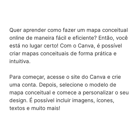
Quer aprender como fazer um mapa conceitual
online de maneira fácil e eficiente? Então, você
está no lugar certo! Com o Canva, é possível
criar mapas conceituais de forma prática e
intuitiva.
Para começar, acesse o site do Canva e crie
uma conta. Depois, selecione o modelo de
mapa conceitual e comece a personalizar o seu
design. É possível incluir imagens, ícones,
textos e muito mais!