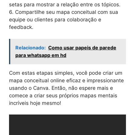
setas para mostrar a relação entre os tópicos.
6. Compartilhe seu mapa conceitual com sua
equipe ou clientes para colaboração e
feedback.
Relacionado:
Como usar papeis de parede
para whatsapp em hd
Com estas etapas simples, você pode criar um
mapa conceitual online eficaz e impressionante
usando o Canva. Então, não espere mais e
comece a criar seus próprios mapas mentais
incríveis hoje mesmo!