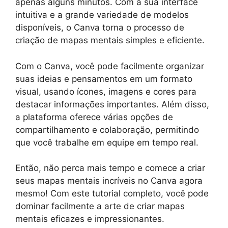
apenas alguns minutos. Com a sua interface
intuitiva e a grande variedade de modelos
disponíveis, o Canva torna o processo de
criação de mapas mentais simples e eficiente.
Com o Canva, você pode facilmente organizar
suas ideias e pensamentos em um formato
visual, usando ícones, imagens e cores para
destacar informações importantes. Além disso,
a plataforma oferece várias opções de
compartilhamento e colaboração, permitindo
que você trabalhe em equipe em tempo real.
Então, não perca mais tempo e comece a criar
seus mapas mentais incríveis no Canva agora
mesmo! Com este tutorial completo, você pode
dominar facilmente a arte de criar mapas
mentais eficazes e impressionantes.