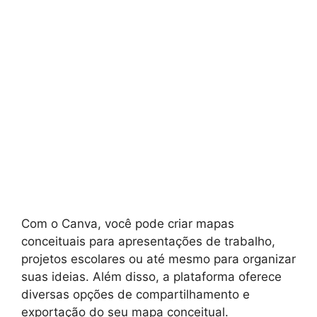
Com o Canva, você pode criar mapas
conceituais para apresentações de trabalho,
projetos escolares ou até mesmo para organizar
suas ideias. Além disso, a plataforma oferece
diversas opções de compartilhamento e
exportação do seu mapa conceitual.