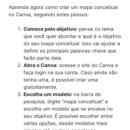
Aprenda agora como criar um mapa conceitual
no Canva, seguindo estes passos:
Comece pelo objetivo:
pense no tema
que você quer abordar e qual é o objetivo
do seu mapa conceitual. Isso vai ajudar a
definir as principais palavras-chave que
farão parte dele.
Abra o Canva:
acesse o site do Canva e
faça login na sua conta. Caso ainda não
tenha uma, é possível criar uma
gratuitamente.
Escolha um modelo:
na barra de
pesquisa, digite “mapa conceitual” e
escolha um modelo que se encaixe no
seu objetivo. É possível escolher entre
várias opções, desde modelos mais