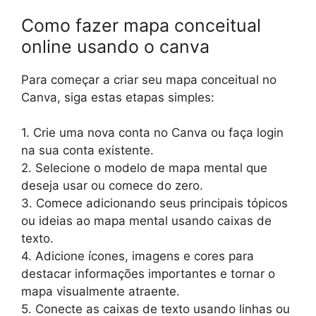
Como fazer mapa conceitual
online usando o canva
Para começar a criar seu mapa conceitual no
Canva, siga estas etapas simples:
1. Crie uma nova conta no Canva ou faça login
na sua conta existente.
2. Selecione o modelo de mapa mental que
deseja usar ou comece do zero.
3. Comece adicionando seus principais tópicos
ou ideias ao mapa mental usando caixas de
texto.
4. Adicione ícones, imagens e cores para
destacar informações importantes e tornar o
mapa visualmente atraente.
5. Conecte as caixas de texto usando linhas ou