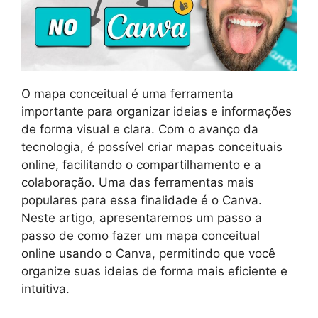
O mapa conceitual é uma ferramenta
importante para organizar ideias e informações
de forma visual e clara. Com o avanço da
tecnologia, é possível criar mapas conceituais
online, facilitando o compartilhamento e a
colaboração. Uma das ferramentas mais
populares para essa finalidade é o Canva.
Neste artigo, apresentaremos um passo a
passo de como fazer um mapa conceitual
online usando o Canva, permitindo que você
organize suas ideias de forma mais eficiente e
intuitiva.