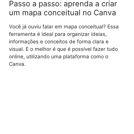
Passo a passo: aprenda a criar
um mapa conceitual no Canva
Você já ouviu falar em mapa conceitual? Essa
ferramenta é ideal para organizar ideias,
informações e conceitos de forma clara e
visual. E o melhor é que é possível fazer tudo
online, utilizando uma plataforma como o
Canva.