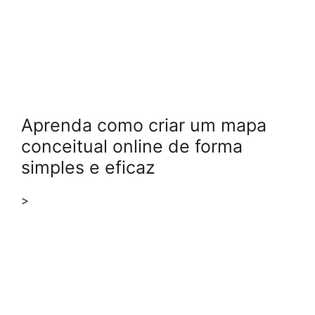
Aprenda como criar um mapa
conceitual online de forma
simples e eficaz
>