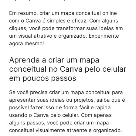
Em resumo, criar um mapa conceitual online
com o Canva é simples e eficaz. Com alguns
cliques, você pode transformar suas ideias em
um visual atrativo e organizado. Experimente
agora mesmo!
Aprenda a criar um mapa
conceitual no Canva pelo celular
em poucos passos
Se você precisa criar um mapa conceitual para
apresentar suas ideias ou projetos, saiba que é
possível fazer isso de forma fácil e rápida
usando o Canva pelo celular. Com apenas
alguns passos, você pode criar um mapa
conceitual visualmente atraente e organizado.