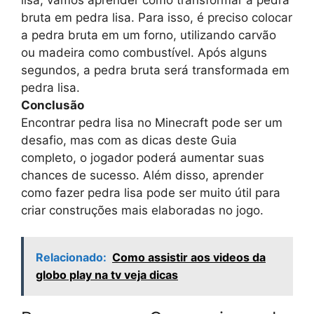
bruta em pedra lisa. Para isso, é preciso colocar
a pedra bruta em um forno, utilizando carvão
ou madeira como combustível. Após alguns
segundos, a pedra bruta será transformada em
pedra lisa.
Conclusão
Encontrar pedra lisa no Minecraft pode ser um
desafio, mas com as dicas deste Guia
completo, o jogador poderá aumentar suas
chances de sucesso. Além disso, aprender
como fazer pedra lisa pode ser muito útil para
criar construções mais elaboradas no jogo.
Relacionado:
Como assistir aos videos da
globo play na tv veja dicas