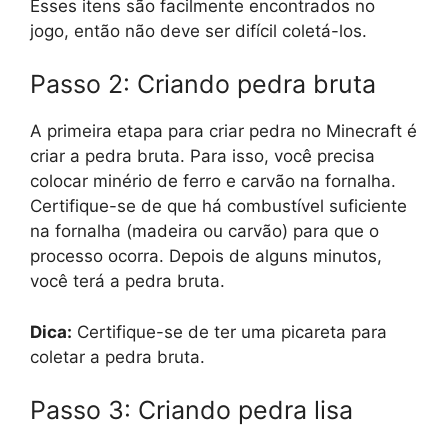
Esses itens são facilmente encontrados no
jogo, então não deve ser difícil coletá-los.
Passo 2: Criando pedra bruta
A primeira etapa para criar pedra no Minecraft é
criar a pedra bruta. Para isso, você precisa
colocar minério de ferro e carvão na fornalha.
Certifique-se de que há combustível suficiente
na fornalha (madeira ou carvão) para que o
processo ocorra. Depois de alguns minutos,
você terá a pedra bruta.
Dica:
Certifique-se de ter uma picareta para
coletar a pedra bruta.
Passo 3: Criando pedra lisa