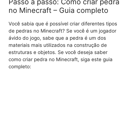
Passo a passo: Como criar pedra
no Minecraft – Guia completo
Você sabia que é possível criar diferentes tipos
de pedras no Minecraft? Se você é um jogador
ávido do jogo, sabe que a pedra é um dos
materiais mais utilizados na construção de
estruturas e objetos. Se você deseja saber
como criar pedra no Minecraft, siga este guia
completo: