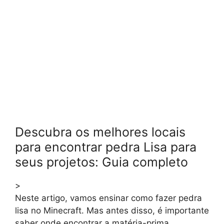
Descubra os melhores locais
para encontrar pedra Lisa para
seus projetos: Guia completo
>
Neste artigo, vamos ensinar como fazer pedra
lisa no Minecraft. Mas antes disso, é importante
saber onde encontrar a matéria-prima