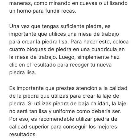
maneras, como minando en cuevas o utilizando
un horno para fundir rocas.
Una vez que tengas suficiente piedra, es
importante que utilices una mesa de trabajo
para crear la piedra lisa. Para hacer esto, coloca
cuatro bloques de piedra en una cuadrícula en
la mesa de trabajo. Luego, simplemente haz
clic en el resultado para recoger tu nueva
piedra lisa.
Es importante que prestes atención a la calidad
de la piedra que utilizas para crear la laje de
piedra. Si utilizas piedra de baja calidad, la laje
no será tan lisa y uniforme como debería ser.
Por eso, es recomendable utilizar piedra de
calidad superior para conseguir los mejores
resultados.