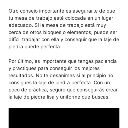
Otro consejo importante es asegurarte de que
tu mesa de trabajo esté colocada en un lugar
adecuado. Si la mesa de trabajo está muy
cerca de otros bloques o elementos, puede ser
difícil trabajar con ella y conseguir que la laje de
piedra quede perfecta.
Por último, es importante que tengas paciencia
y practiques para conseguir los mejores
resultados. No te desanimes si al principio no
consigues la laje de piedra perfecta. Con un
poco de práctica, seguro que conseguirás crear
la laje de piedra lisa y uniforme que buscas.