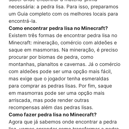
necessária: a pedra lisa. Para isso, preparamos
um Guia completo com os melhores locais para
encontrá-la.
Como encontrar pedra lisa no Minecraft?
Existem três formas de encontrar pedra lisa no
Minecraft: mineração, comércio com aldeões e
saque em masmorras. Na mineração, é preciso
procurar por biomas de pedra, como
montanhas, planaltos e cavernas. Já o comércio
com aldeões pode ser uma opção mais fácil,
mas exige que o jogador tenha esmeraldas
para comprar as pedras lisas. Por fim, saque
em masmorras pode ser uma opção mais
arriscada, mas pode render outras
recompensas além das pedras lisas.
Como fazer pedra lisa no Minecraft?
Agora que já sabemos onde encontrar a pedra
lisa, vamos aprender como transformar a pedra