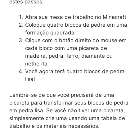
estes passos:
Abra sua mesa de trabalho no Minecraft
Coloque quatro blocos de pedra em uma
formação quadrada
Clique com o botão direito do mouse em
cada bloco com uma picareta de
madeira, pedra, ferro, diamante ou
netherita
Você agora terá quatro blocos de pedra
lisa!
Lembre-se de que você precisará de uma
picareta para transformar seus blocos de pedra
em pedra lisa. Se você não tiver uma picareta,
simplesmente crie uma usando uma tabela de
trabalho e os materiais necessários.