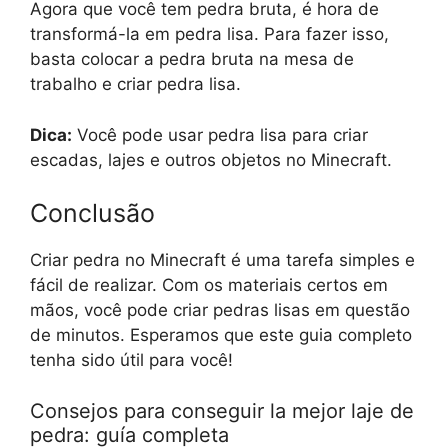
Agora que você tem pedra bruta, é hora de
transformá-la em pedra lisa. Para fazer isso,
basta colocar a pedra bruta na mesa de
trabalho e criar pedra lisa.
Dica:
Você pode usar pedra lisa para criar
escadas, lajes e outros objetos no Minecraft.
Conclusão
Criar pedra no Minecraft é uma tarefa simples e
fácil de realizar. Com os materiais certos em
mãos, você pode criar pedras lisas em questão
de minutos. Esperamos que este guia completo
tenha sido útil para você!
Consejos para conseguir la mejor laje de
pedra: guía completa