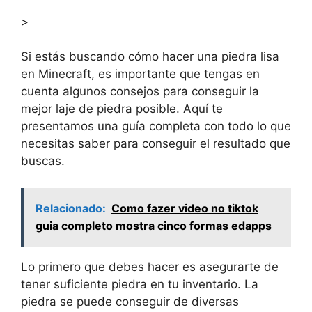
>
Si estás buscando cómo hacer una piedra lisa
en Minecraft, es importante que tengas en
cuenta algunos consejos para conseguir la
mejor laje de piedra posible. Aquí te
presentamos una guía completa con todo lo que
necesitas saber para conseguir el resultado que
buscas.
Relacionado:
Como fazer video no tiktok
guia completo mostra cinco formas edapps
Lo primero que debes hacer es asegurarte de
tener suficiente piedra en tu inventario. La
piedra se puede conseguir de diversas