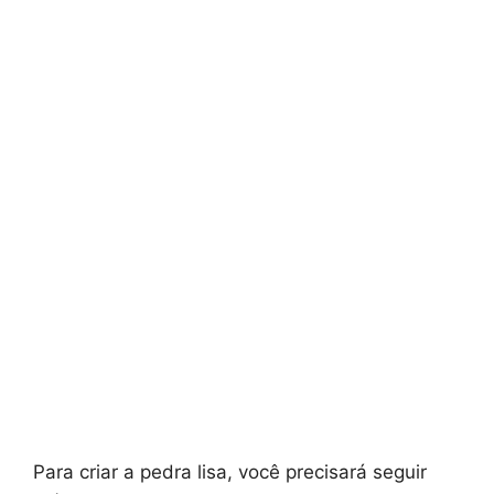
Para criar a pedra lisa, você precisará seguir