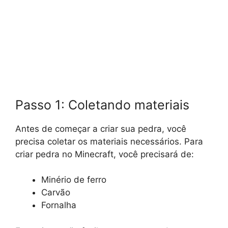
Passo 1: Coletando materiais
Antes de começar a criar sua pedra, você
precisa coletar os materiais necessários. Para
criar pedra no Minecraft, você precisará de:
Minério de ferro
Carvão
Fornalha