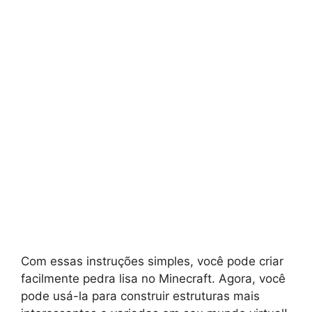
Com essas instruções simples, você pode criar
facilmente pedra lisa no Minecraft. Agora, você
pode usá-la para construir estruturas mais