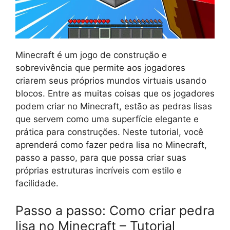
Minecraft é um jogo de construção e
sobrevivência que permite aos jogadores
criarem seus próprios mundos virtuais usando
blocos. Entre as muitas coisas que os jogadores
podem criar no Minecraft, estão as pedras lisas
que servem como uma superfície elegante e
prática para construções. Neste tutorial, você
aprenderá como fazer pedra lisa no Minecraft,
passo a passo, para que possa criar suas
próprias estruturas incríveis com estilo e
facilidade.
Passo a passo: Como criar pedra
lisa no Minecraft – Tutorial