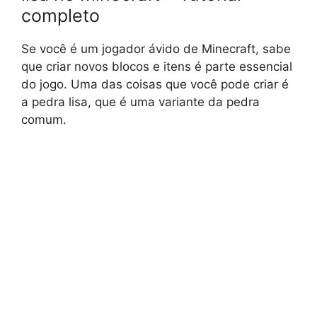
completo
Se você é um jogador ávido de Minecraft, sabe
que criar novos blocos e itens é parte essencial
do jogo. Uma das coisas que você pode criar é
a pedra lisa, que é uma variante da pedra
comum.