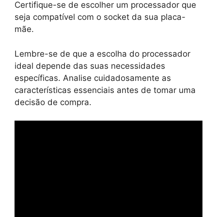
Certifique-se de escolher um processador que
seja compatível com o socket da sua placa-
mãe.
Lembre-se de que a escolha do processador
ideal depende das suas necessidades
específicas. Analise cuidadosamente as
características essenciais antes de tomar uma
decisão de compra.