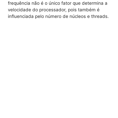
frequência não é o único fator que determina a
velocidade do processador, pois também é
influenciada pelo número de núcleos e threads.