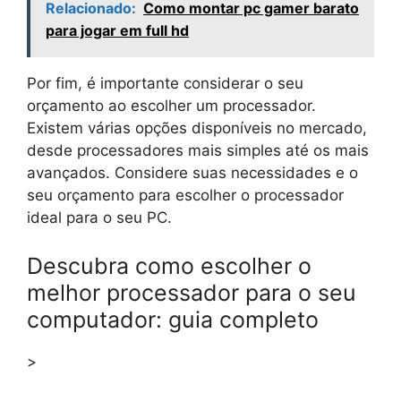
Relacionado:
Como montar pc gamer barato
para jogar em full hd
Por fim, é importante considerar o seu
orçamento ao escolher um processador.
Existem várias opções disponíveis no mercado,
desde processadores mais simples até os mais
avançados. Considere suas necessidades e o
seu orçamento para escolher o processador
ideal para o seu PC.
Descubra como escolher o
melhor processador para o seu
computador: guia completo
>