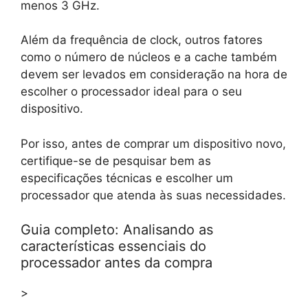
menos 3 GHz.
Além da frequência de clock, outros fatores
como o número de núcleos e a cache também
devem ser levados em consideração na hora de
escolher o processador ideal para o seu
dispositivo.
Por isso, antes de comprar um dispositivo novo,
certifique-se de pesquisar bem as
especificações técnicas e escolher um
processador que atenda às suas necessidades.
Guia completo: Analisando as
características essenciais do
processador antes da compra
>