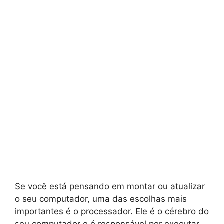
Se você está pensando em montar ou atualizar
o seu computador, uma das escolhas mais
importantes é o processador. Ele é o cérebro do