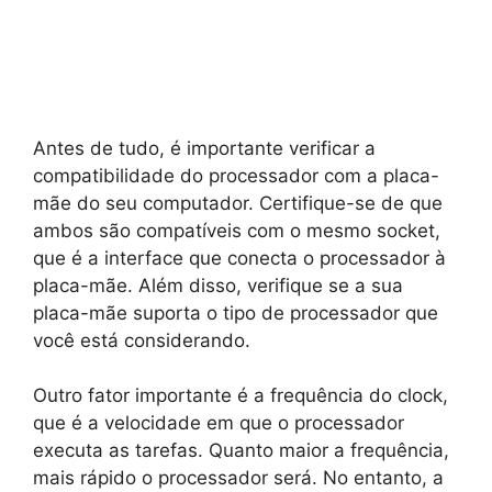
Antes de tudo, é importante verificar a
compatibilidade do processador com a placa-
mãe do seu computador. Certifique-se de que
ambos são compatíveis com o mesmo socket,
que é a interface que conecta o processador à
placa-mãe. Além disso, verifique se a sua
placa-mãe suporta o tipo de processador que
você está considerando.
Outro fator importante é a frequência do clock,
que é a velocidade em que o processador
executa as tarefas. Quanto maior a frequência,
mais rápido o processador será. No entanto, a