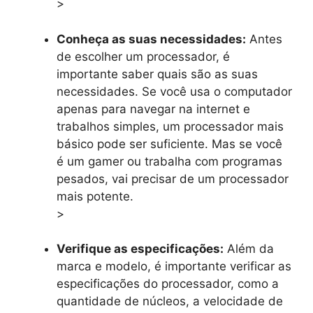
>
Conheça as suas necessidades:
Antes
de escolher um processador, é
importante saber quais são as suas
necessidades. Se você usa o computador
apenas para navegar na internet e
trabalhos simples, um processador mais
básico pode ser suficiente. Mas se você
é um gamer ou trabalha com programas
pesados, vai precisar de um processador
mais potente.
>
Verifique as especificações:
Além da
marca e modelo, é importante verificar as
especificações do processador, como a
quantidade de núcleos, a velocidade de