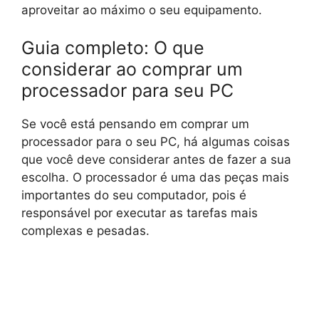
aproveitar ao máximo o seu equipamento.
Guia completo: O que
considerar ao comprar um
processador para seu PC
Se você está pensando em comprar um
processador para o seu PC, há algumas coisas
que você deve considerar antes de fazer a sua
escolha. O processador é uma das peças mais
importantes do seu computador, pois é
responsável por executar as tarefas mais
complexas e pesadas.