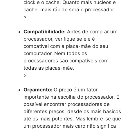
clock e o cache. Quanto mais núcleos e
cache, mais rápido será o processador.
>
Compatibilidade:
Antes de comprar um
processador, verifique se ele é
compatível com a placa-mãe do seu
computador. Nem todos os
processadores são compatíveis com
todas as placas-mãe.
>
Orçamento:
O preço é um fator
importante na escolha do processador. É
possível encontrar processadores de
diferentes preços, desde os mais básicos
até os mais potentes. Mas lembre-se que
um processador mais caro não significa