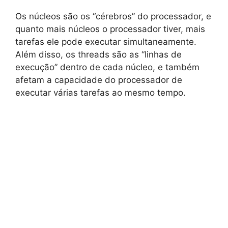
Os núcleos são os “cérebros” do processador, e
quanto mais núcleos o processador tiver, mais
tarefas ele pode executar simultaneamente.
Além disso, os threads são as “linhas de
execução” dentro de cada núcleo, e também
afetam a capacidade do processador de
executar várias tarefas ao mesmo tempo.