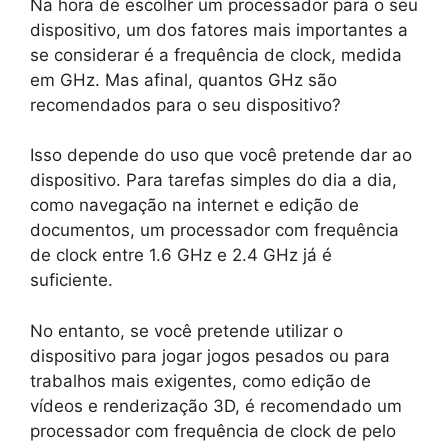
Na hora de escolher um processador para o seu
dispositivo, um dos fatores mais importantes a
se considerar é a frequência de clock, medida
em GHz. Mas afinal, quantos GHz são
recomendados para o seu dispositivo?
Isso depende do uso que você pretende dar ao
dispositivo. Para tarefas simples do dia a dia,
como navegação na internet e edição de
documentos, um processador com frequência
de clock entre 1.6 GHz e 2.4 GHz já é
suficiente.
No entanto, se você pretende utilizar o
dispositivo para jogar jogos pesados ou para
trabalhos mais exigentes, como edição de
vídeos e renderização 3D, é recomendado um
processador com frequência de clock de pelo