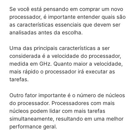
Se você está pensando em comprar um novo
processador, é importante entender quais são
as características essenciais que devem ser
analisadas antes da escolha.
Uma das principais características a ser
considerada é a velocidade do processador,
medida em GHz. Quanto maior a velocidade,
mais rápido o processador irá executar as
tarefas.
Outro fator importante é o número de núcleos
do processador. Processadores com mais
núcleos podem lidar com mais tarefas
simultaneamente, resultando em uma melhor
performance geral.