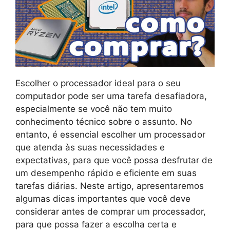
Escolher o processador ideal para o seu
computador pode ser uma tarefa desafiadora,
especialmente se você não tem muito
conhecimento técnico sobre o assunto. No
entanto, é essencial escolher um processador
que atenda às suas necessidades e
expectativas, para que você possa desfrutar de
um desempenho rápido e eficiente em suas
tarefas diárias. Neste artigo, apresentaremos
algumas dicas importantes que você deve
considerar antes de comprar um processador,
para que possa fazer a escolha certa e