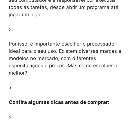
seu computador e é responsável por executar
todas as tarefas, desde abrir um programa até
jogar um jogo.
>
Por isso, é importante escolher o processador
ideal para o seu uso. Existem diversas marcas e
modelos no mercado, com diferentes
especificações e preços. Mas como escolher o
melhor?
>
Confira algumas dicas antes de comprar:
>