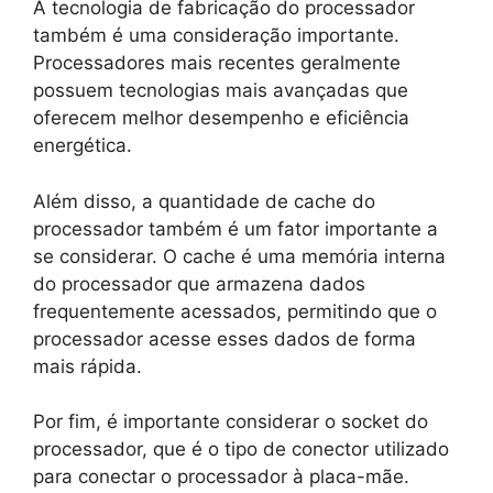
A tecnologia de fabricação do processador
também é uma consideração importante.
Processadores mais recentes geralmente
possuem tecnologias mais avançadas que
oferecem melhor desempenho e eficiência
energética.
Além disso, a quantidade de cache do
processador também é um fator importante a
se considerar. O cache é uma memória interna
do processador que armazena dados
frequentemente acessados, permitindo que o
processador acesse esses dados de forma
mais rápida.
Por fim, é importante considerar o socket do
processador, que é o tipo de conector utilizado
para conectar o processador à placa-mãe.