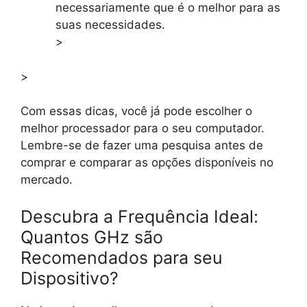
necessariamente que é o melhor para as
suas necessidades.
>
>
Com essas dicas, você já pode escolher o
melhor processador para o seu computador.
Lembre-se de fazer uma pesquisa antes de
comprar e comparar as opções disponíveis no
mercado.
Descubra a Frequência Ideal:
Quantos GHz são
Recomendados para seu
Dispositivo?