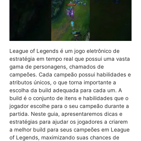
League of Legends é um jogo eletrônico de
estratégia em tempo real que possui uma vasta
gama de personagens, chamados de
campeões. Cada campeão possui habilidades e
atributos únicos, o que torna importante a
escolha da build adequada para cada um. A
build é o conjunto de itens e habilidades que o
jogador escolhe para o seu campeão durante a
partida. Neste guia, apresentaremos dicas e
estratégias para ajudar os jogadores a criarem
a melhor build para seus campeões em League
of Legends, maximizando suas chances de