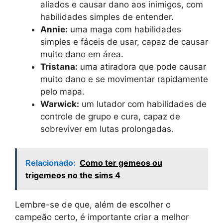
aliados e causar dano aos inimigos, com
habilidades simples de entender.
Annie:
uma maga com habilidades
simples e fáceis de usar, capaz de causar
muito dano em área.
Tristana:
uma atiradora que pode causar
muito dano e se movimentar rapidamente
pelo mapa.
Warwick:
um lutador com habilidades de
controle de grupo e cura, capaz de
sobreviver em lutas prolongadas.
Relacionado:
Como ter gemeos ou
trigemeos no the sims 4
Lembre-se de que, além de escolher o
campeão certo, é importante criar a melhor