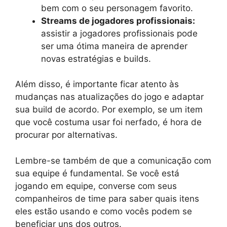
bem com o seu personagem favorito.
Streams de jogadores profissionais:
assistir a jogadores profissionais pode
ser uma ótima maneira de aprender
novas estratégias e builds.
Além disso, é importante ficar atento às
mudanças nas atualizações do jogo e adaptar
sua build de acordo. Por exemplo, se um item
que você costuma usar foi nerfado, é hora de
procurar por alternativas.
Lembre-se também de que a comunicação com
sua equipe é fundamental. Se você está
jogando em equipe, converse com seus
companheiros de time para saber quais itens
eles estão usando e como vocês podem se
beneficiar uns dos outros.