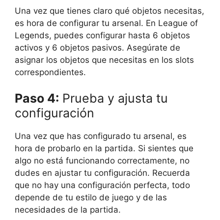
Una vez que tienes claro qué objetos necesitas,
es hora de configurar tu arsenal. En League of
Legends, puedes configurar hasta 6 objetos
activos y 6 objetos pasivos. Asegúrate de
asignar los objetos que necesitas en los slots
correspondientes.
Paso 4:
Prueba y ajusta tu
configuración
Una vez que has configurado tu arsenal, es
hora de probarlo en la partida. Si sientes que
algo no está funcionando correctamente, no
dudes en ajustar tu configuración. Recuerda
que no hay una configuración perfecta, todo
depende de tu estilo de juego y de las
necesidades de la partida.