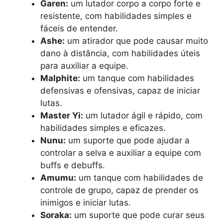
Garen:
um lutador corpo a corpo forte e
resistente, com habilidades simples e
fáceis de entender.
Ashe:
um atirador que pode causar muito
dano à distância, com habilidades úteis
para auxiliar a equipe.
Malphite:
um tanque com habilidades
defensivas e ofensivas, capaz de iniciar
lutas.
Master Yi:
um lutador ágil e rápido, com
habilidades simples e eficazes.
Nunu:
um suporte que pode ajudar a
controlar a selva e auxiliar a equipe com
buffs e debuffs.
Amumu:
um tanque com habilidades de
controle de grupo, capaz de prender os
inimigos e iniciar lutas.
Soraka:
um suporte que pode curar seus