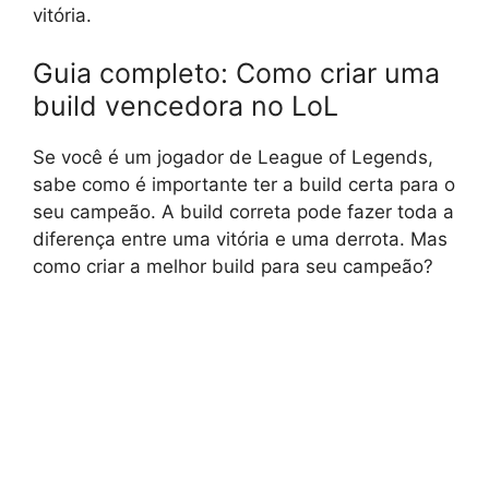
vitória.
Guia completo: Como criar uma
build vencedora no LoL
Se você é um jogador de League of Legends,
sabe como é importante ter a build certa para o
seu campeão. A build correta pode fazer toda a
diferença entre uma vitória e uma derrota. Mas
como criar a melhor build para seu campeão?