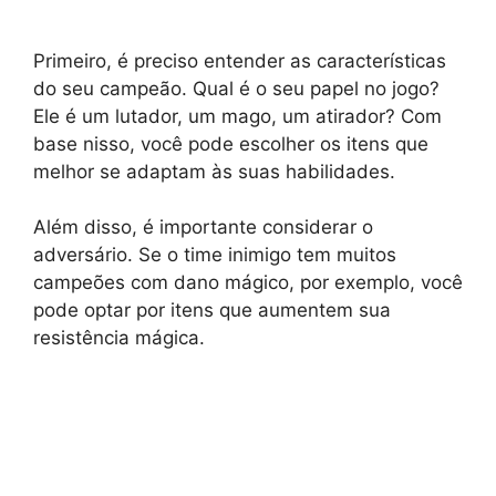
Primeiro, é preciso entender as características
do seu campeão. Qual é o seu papel no jogo?
Ele é um lutador, um mago, um atirador? Com
base nisso, você pode escolher os itens que
melhor se adaptam às suas habilidades.
Além disso, é importante considerar o
adversário. Se o time inimigo tem muitos
campeões com dano mágico, por exemplo, você
pode optar por itens que aumentem sua
resistência mágica.