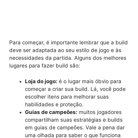
Para começar, é importante lembrar que a build
deve ser adaptada ao seu estilo de jogo e às
necessidades da partida. Alguns dos melhores
lugares para fazer build são:
Loja do jogo:
é o lugar mais óbvio para
começar a criar sua build. Lá, você pode
escolher itens para melhorar suas
habilidades e proteção.
Guias de campeões:
muitos jogadores
compartilham suas estratégias e builds
em guias de campeões. Vale a pena dar
uma olhada para saber o que funciona