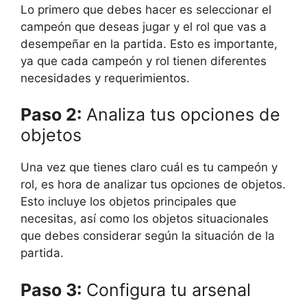
Lo primero que debes hacer es seleccionar el
campeón que deseas jugar y el rol que vas a
desempeñar en la partida. Esto es importante,
ya que cada campeón y rol tienen diferentes
necesidades y requerimientos.
Paso 2:
Analiza tus opciones de
objetos
Una vez que tienes claro cuál es tu campeón y
rol, es hora de analizar tus opciones de objetos.
Esto incluye los objetos principales que
necesitas, así como los objetos situacionales
que debes considerar según la situación de la
partida.
Paso 3:
Configura tu arsenal