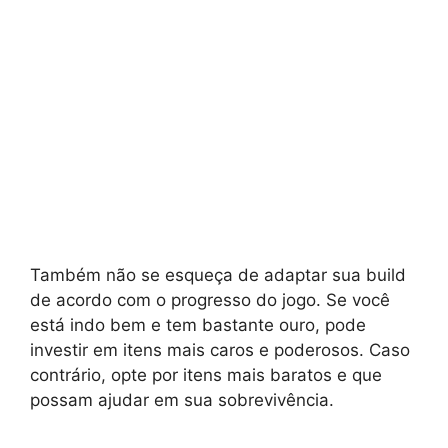
Também não se esqueça de adaptar sua build
de acordo com o progresso do jogo. Se você
está indo bem e tem bastante ouro, pode
investir em itens mais caros e poderosos. Caso
contrário, opte por itens mais baratos e que
possam ajudar em sua sobrevivência.