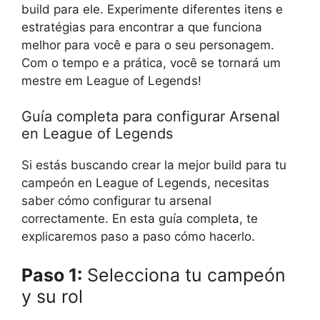
build para ele. Experimente diferentes itens e
estratégias para encontrar a que funciona
melhor para você e para o seu personagem.
Com o tempo e a prática, você se tornará um
mestre em League of Legends!
Guía completa para configurar Arsenal
en League of Legends
Si estás buscando crear la mejor build para tu
campeón en League of Legends, necesitas
saber cómo configurar tu arsenal
correctamente. En esta guía completa, te
explicaremos paso a paso cómo hacerlo.
Paso 1:
Selecciona tu campeón
y su rol