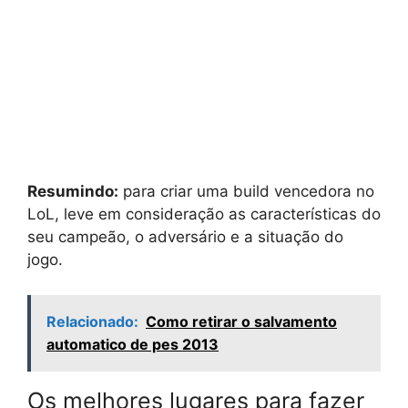
Resumindo:
para criar uma build vencedora no
LoL, leve em consideração as características do
seu campeão, o adversário e a situação do
jogo.
Relacionado:
Como retirar o salvamento
automatico de pes 2013
Os melhores lugares para fazer