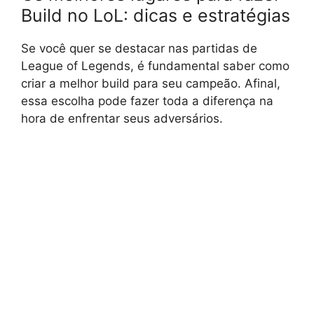
Build no LoL: dicas e estratégias
Se você quer se destacar nas partidas de
League of Legends, é fundamental saber como
criar a melhor build para seu campeão. Afinal,
essa escolha pode fazer toda a diferença na
hora de enfrentar seus adversários.