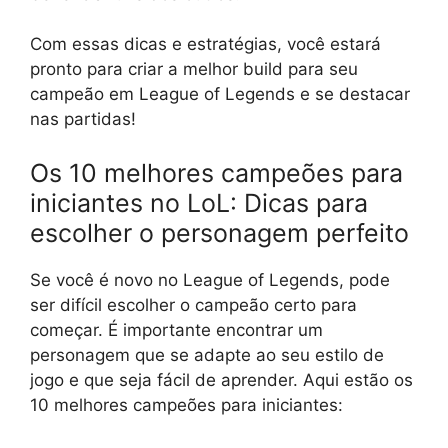
Com essas dicas e estratégias, você estará
pronto para criar a melhor build para seu
campeão em League of Legends e se destacar
nas partidas!
Os 10 melhores campeões para
iniciantes no LoL: Dicas para
escolher o personagem perfeito
Se você é novo no League of Legends, pode
ser difícil escolher o campeão certo para
começar. É importante encontrar um
personagem que se adapte ao seu estilo de
jogo e que seja fácil de aprender. Aqui estão os
10 melhores campeões para iniciantes: