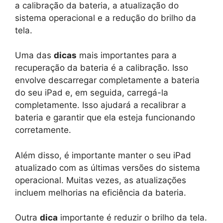
a calibração da bateria, a atualização do
sistema operacional e a redução do brilho da
tela.
Uma das
dicas
mais importantes para a
recuperação da bateria é a calibração. Isso
envolve descarregar completamente a bateria
do seu iPad e, em seguida, carregá-la
completamente. Isso ajudará a recalibrar a
bateria e garantir que ela esteja funcionando
corretamente.
Além disso, é importante manter o seu iPad
atualizado com as últimas versões do sistema
operacional. Muitas vezes, as atualizações
incluem melhorias na eficiência da bateria.
Outra
dica
importante é reduzir o brilho da tela.