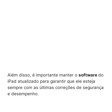
Além disso, é importante manter o
software
do
iPad atualizado para garantir que ele esteja
sempre com as últimas correções de segurança
e desempenho.