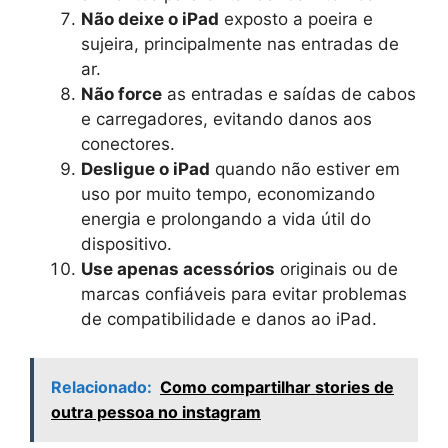
Não deixe o iPad
exposto a poeira e
sujeira, principalmente nas entradas de
ar.
Não force
as entradas e saídas de cabos
e carregadores, evitando danos aos
conectores.
Desligue o iPad
quando não estiver em
uso por muito tempo, economizando
energia e prolongando a vida útil do
dispositivo.
Use apenas acessórios
originais ou de
marcas confiáveis para evitar problemas
de compatibilidade e danos ao iPad.
Relacionado:
Como compartilhar stories de
outra pessoa no instagram