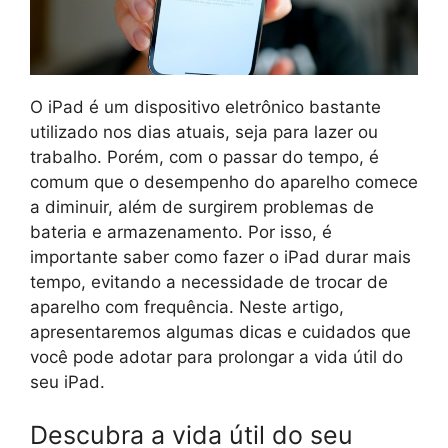
O iPad é um dispositivo eletrônico bastante
utilizado nos dias atuais, seja para lazer ou
trabalho. Porém, com o passar do tempo, é
comum que o desempenho do aparelho comece
a diminuir, além de surgirem problemas de
bateria e armazenamento. Por isso, é
importante saber como fazer o iPad durar mais
tempo, evitando a necessidade de trocar de
aparelho com frequência. Neste artigo,
apresentaremos algumas dicas e cuidados que
você pode adotar para prolongar a vida útil do
seu iPad.
Descubra a vida útil do seu