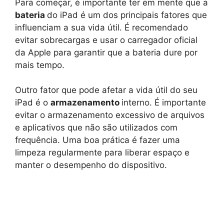
Para começar, é importante ter em mente que a
bateria
do iPad é um dos principais fatores que
influenciam a sua vida útil. É recomendado
evitar sobrecargas e usar o carregador oficial
da Apple para garantir que a bateria dure por
mais tempo.
Outro fator que pode afetar a vida útil do seu
iPad é o
armazenamento
interno. É importante
evitar o armazenamento excessivo de arquivos
e aplicativos que não são utilizados com
frequência. Uma boa prática é fazer uma
limpeza regularmente para liberar espaço e
manter o desempenho do dispositivo.