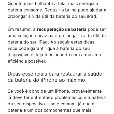
Quanto mais brilhante a tela, mais energia a
bateria consome. Reduzir o brilho pode ajudar a
prolongar a vida útil da bateria do seu iPad.
Em resumo, a
recuperação de bateria
pode ser
uma solução eficaz para prolongar a vida útil da
bateria do seu iPad. Ao seguir estas dicas,
você pode garantir que a bateria do seu
dispositivo esteja funcionando com a máxima
eficiência possível.
Dicas essenciais para restaurar a saúde
da bateria do iPhone ao máximo
Se você é dono de um iPhone, provavelmente
já deve ter enfrentado problemas com a bateria
do seu dispositivo. Isso é comum, já que a
bateria é um dos componentes que mais