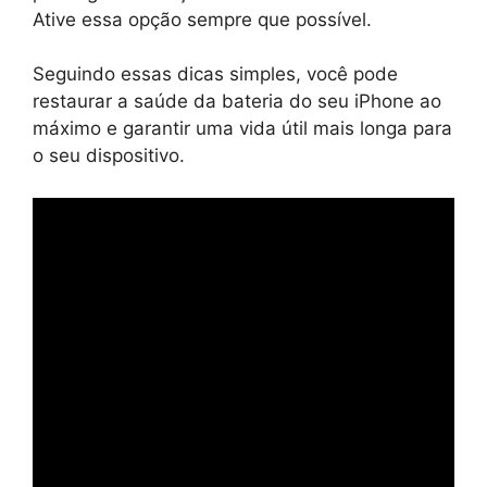
Ative essa opção sempre que possível.
Seguindo essas dicas simples, você pode
restaurar a saúde da bateria do seu iPhone ao
máximo e garantir uma vida útil mais longa para
o seu dispositivo.