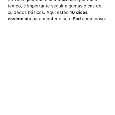
tempo, é importante seguir algumas dicas de
cuidados básicos. Aqui estão
10 dicas
essenciais
para manter o seu
iPad
como novo: