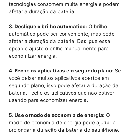
tecnologias consomem muita energia e podem
afetar a duração da bateria.
3. Desligue o brilho automático:
O brilho
automático pode ser conveniente, mas pode
afetar a duração da bateria. Desligue essa
opção e ajuste o brilho manualmente para
economizar energia.
4. Feche os aplicativos em segundo plano:
Se
você deixar muitos aplicativos abertos em
segundo plano, isso pode afetar a duração da
bateria. Feche os aplicativos que não estiver
usando para economizar energia.
5. Use o modo de economia de energia:
O
modo de economia de energia pode ajudar a
prolongar a duração da bateria do seu iPhone.