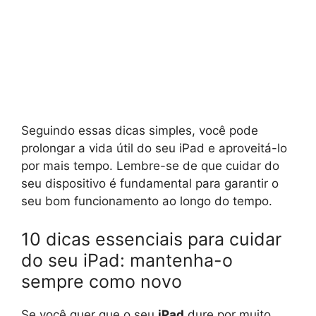
Seguindo essas dicas simples, você pode
prolongar a vida útil do seu iPad e aproveitá-lo
por mais tempo. Lembre-se de que cuidar do
seu dispositivo é fundamental para garantir o
seu bom funcionamento ao longo do tempo.
10 dicas essenciais para cuidar
do seu iPad: mantenha-o
sempre como novo
Se você quer que o seu
iPad
dure por muito