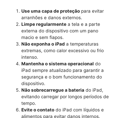
Use uma capa de proteção
para evitar
arranhões e danos externos.
Limpe regularmente
a tela e a parte
externa do dispositivo com um pano
macio e sem fiapos.
Não exponha o iPad
a temperaturas
extremas, como calor excessivo ou frio
intenso.
Mantenha o sistema operacional
do
iPad sempre atualizado para garantir a
segurança e o bom funcionamento do
dispositivo.
Não sobrecarregue a bateria
do iPad,
evitando carregar por longos períodos de
tempo.
Evite o contato
do iPad com líquidos e
alimentos para evitar danos internos.