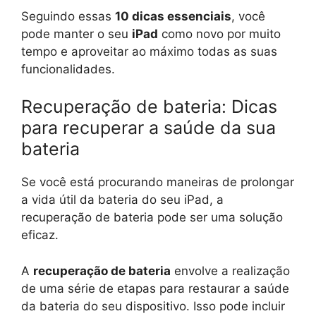
Seguindo essas
10 dicas essenciais
, você
pode manter o seu
iPad
como novo por muito
tempo e aproveitar ao máximo todas as suas
funcionalidades.
Recuperação de bateria: Dicas
para recuperar a saúde da sua
bateria
Se você está procurando maneiras de prolongar
a vida útil da bateria do seu iPad, a
recuperação de bateria pode ser uma solução
eficaz.
A
recuperação de bateria
envolve a realização
de uma série de etapas para restaurar a saúde
da bateria do seu dispositivo. Isso pode incluir