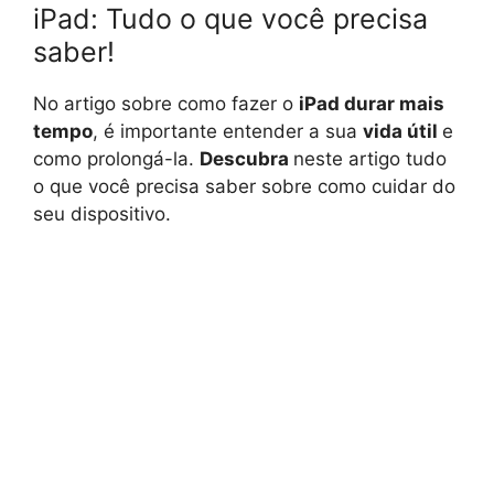
iPad: Tudo o que você precisa
saber!
No artigo sobre como fazer o
iPad durar mais
tempo
, é importante entender a sua
vida útil
e
como prolongá-la.
Descubra
neste artigo tudo
o que você precisa saber sobre como cuidar do
seu dispositivo.