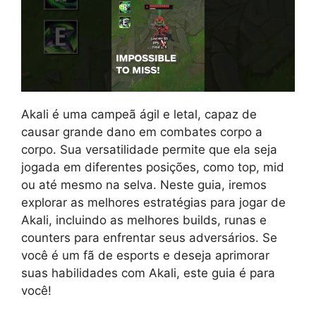
Akali é uma campeã ágil e letal, capaz de
causar grande dano em combates corpo a
corpo. Sua versatilidade permite que ela seja
jogada em diferentes posições, como top, mid
ou até mesmo na selva. Neste guia, iremos
explorar as melhores estratégias para jogar de
Akali, incluindo as melhores builds, runas e
counters para enfrentar seus adversários. Se
você é um fã de esports e deseja aprimorar
suas habilidades com Akali, este guia é para
você!