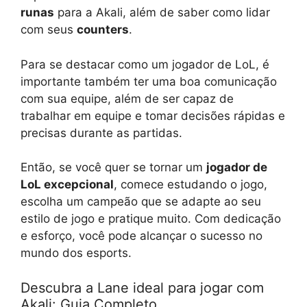
runas
para a Akali, além de saber como lidar
com seus
counters
.
Para se destacar como um jogador de LoL, é
importante também ter uma boa comunicação
com sua equipe, além de ser capaz de
trabalhar em equipe e tomar decisões rápidas e
precisas durante as partidas.
Então, se você quer se tornar um
jogador de
LoL excepcional
, comece estudando o jogo,
escolha um campeão que se adapte ao seu
estilo de jogo e pratique muito. Com dedicação
e esforço, você pode alcançar o sucesso no
mundo dos esports.
Descubra a Lane ideal para jogar com
Akali: Guia Completo