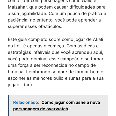
como lidar com personagens como Galio e
Malzahar, que podem causar dificuldades para
a sua jogabilidade. Com um pouco de prática e
paciência, no entanto, você pode aprender a
superar esses obstáculos.
Este guia completo sobre como jogar de Akali
no LoL é apenas o começo. Com as dicas e
estratégias infalíveis que você aprendeu aqui,
você pode dominar esse campeão e se tornar
uma força a ser reconhecida no campo de
batalha. Lembrando sempre de farmar bem e
escolher as melhores build e runas para a sua
jogabilidade.
Relacionado:
Como jogar com ashe a nova
personagem de overwatch