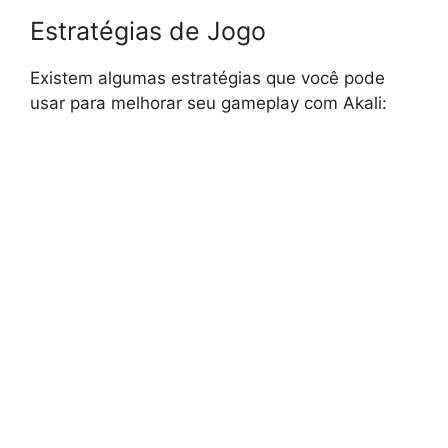
Estratégias de Jogo
Existem algumas estratégias que você pode
usar para melhorar seu gameplay com Akali: