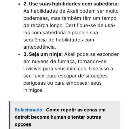
2. Use suas habilidades com sabedoria:
As habilidades de Akali podem ser muito
poderosas, mas também têm um tempo
de recarga longo. Certifique-se de usá-
las com sabedoria e planeje sua
sequência de habilidades com
antecedência.
3. Seja um ninja:
Akali pode se esconder
em nuvens de fumaça, tornando-se
invisível para seus inimigos. Use isso a
seu favor para escapar de situações
perigosas ou para emboscar seus
inimigos.
Relacionado:
Como repetir as cenas em
detroit become human e tentar outras
opcoes