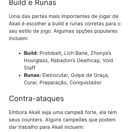
Build e Runas
Uma das partes mais importantes de jogar de
Akali é escolher a build e runas corretas para o
seu estilo de jogo. Algumas opções populares
incluem:
Build:
Protobelt, Lich Bane, Zhonya’s
Hourglass, Rabadon’s Deathcap, Void
Staff
Runas:
Eletrocutar, Golpe de Graça,
Curar, Preparação, Conquistador
Contra-ataques
Embora Akali seja uma campeã forte, ela tem
seus counters. Alguns campeões que podem
dar trabalho para Akali incluem: