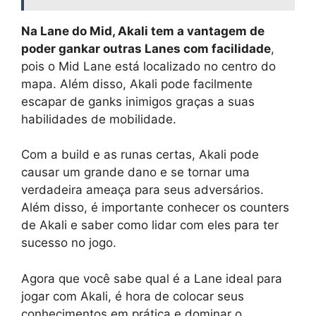
Na Lane do Mid, Akali tem a vantagem de
poder gankar outras Lanes com facilidade
,
pois o Mid Lane está localizado no centro do
mapa. Além disso, Akali pode facilmente
escapar de ganks inimigos graças a suas
habilidades de mobilidade.
Com a build e as runas certas, Akali pode
causar um grande dano e se tornar uma
verdadeira ameaça para seus adversários.
Além disso, é importante conhecer os counters
de Akali e saber como lidar com eles para ter
sucesso no jogo.
Agora que você sabe qual é a Lane ideal para
jogar com Akali, é hora de colocar seus
conhecimentos em prática e dominar o