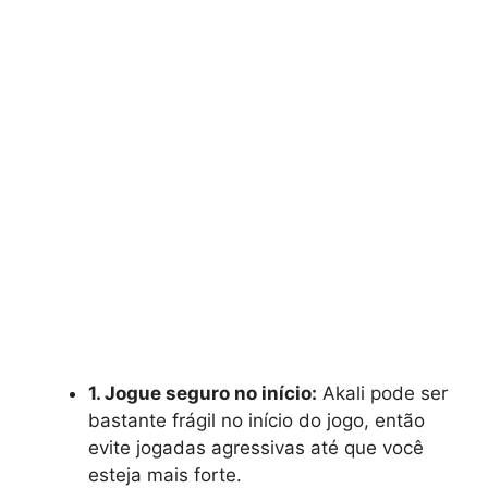
1. Jogue seguro no início:
Akali pode ser
bastante frágil no início do jogo, então
evite jogadas agressivas até que você
esteja mais forte.