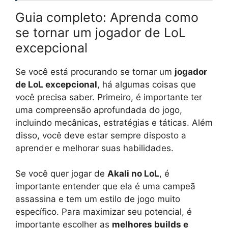
Guia completo: Aprenda como
se tornar um jogador de LoL
excepcional
Se você está procurando se tornar um
jogador
de LoL excepcional
, há algumas coisas que
você precisa saber. Primeiro, é importante ter
uma compreensão aprofundada do jogo,
incluindo mecânicas, estratégias e táticas. Além
disso, você deve estar sempre disposto a
aprender e melhorar suas habilidades.
Se você quer jogar de
Akali no LoL
, é
importante entender que ela é uma campeã
assassina e tem um estilo de jogo muito
específico. Para maximizar seu potencial, é
importante escolher as
melhores builds e