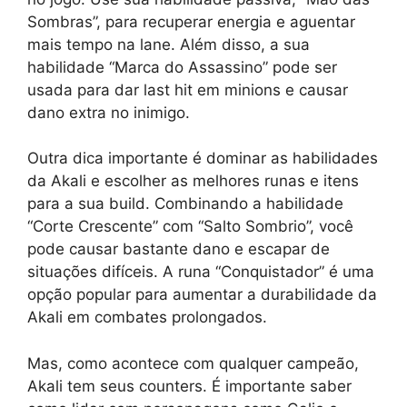
Sombras”, para recuperar energia e aguentar
mais tempo na lane. Além disso, a sua
habilidade “Marca do Assassino” pode ser
usada para dar last hit em minions e causar
dano extra no inimigo.
Outra dica importante é dominar as habilidades
da Akali e escolher as melhores runas e itens
para a sua build. Combinando a habilidade
“Corte Crescente” com “Salto Sombrio”, você
pode causar bastante dano e escapar de
situações difíceis. A runa “Conquistador” é uma
opção popular para aumentar a durabilidade da
Akali em combates prolongados.
Mas, como acontece com qualquer campeão,
Akali tem seus counters. É importante saber