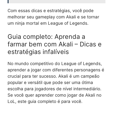
Com essas dicas e estratégias, você pode
melhorar seu gameplay com Akali e se tornar
um ninja mortal em League of Legends.
Guia completo: Aprenda a
farmar bem com Akali – Dicas e
estratégias infalíveis
No mundo competitivo do League of Legends,
aprender a jogar com diferentes personagens é
crucial para ter sucesso. Akali é um campeão
popular e versátil que pode ser uma ótima
escolha para jogadores de nível intermediário.
Se você quer aprender como jogar de Akali no
LoL, este guia completo é para você.