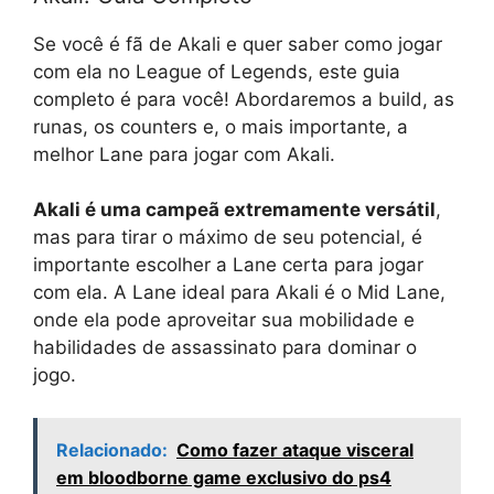
Se você é fã de Akali e quer saber como jogar
com ela no League of Legends, este guia
completo é para você! Abordaremos a build, as
runas, os counters e, o mais importante, a
melhor Lane para jogar com Akali.
Akali é uma campeã extremamente versátil
,
mas para tirar o máximo de seu potencial, é
importante escolher a Lane certa para jogar
com ela. A Lane ideal para Akali é o Mid Lane,
onde ela pode aproveitar sua mobilidade e
habilidades de assassinato para dominar o
jogo.
Relacionado:
Como fazer ataque visceral
em bloodborne game exclusivo do ps4