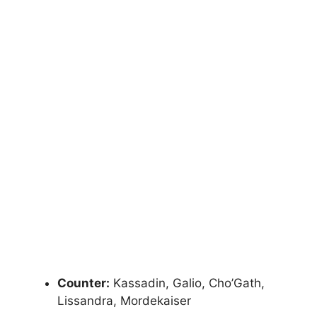
Counter:
Kassadin, Galio, Cho’Gath,
Lissandra, Mordekaiser