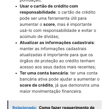
Usar o cartão de crédito com
responsabilidade
: o cartão de crédito
pode ser uma ferramenta útil para
aumentar o
score
, mas é importante
usá-lo com responsabilidade e evitar o
acúmulo de dívidas;
Atualizar as informações cadastrais
:
manter as informações cadastrais
atualizadas é importante para que os
órgãos de proteção ao crédito tenham
acesso aos seus dados mais recentes;
Ter uma conta bancária
: ter uma conta
bancária ativa pode ajudar a aumentar o
score de crédito
, já que demonstra uma
maior movimentação financeira.
Relacionado:
Como fazer requerimento de