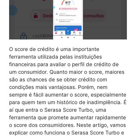
O score de crédito é uma importante
ferramenta utilizada pelas instituições
financeiras para avaliar o perfil de crédito de
um consumidor. Quanto maior o score, maiores
são as chances de se obter crédito com
condições mais vantajosas. Porém, nem
sempre é fácil aumentar o score, especialmente
para quem tem um histórico de inadimplência. É
aí que entra o Serasa Score Turbo, uma
ferramenta que promete aumentar rapidamente
o score dos consumidores. Neste artigo, vamos
explicar como funciona o Serasa Score Turbo e