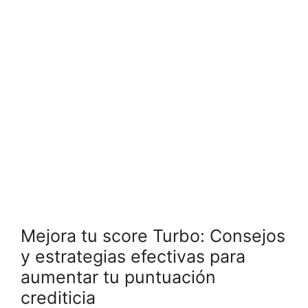
Mejora tu score Turbo: Consejos
y estrategias efectivas para
aumentar tu puntuación
crediticia