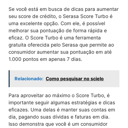
Se você está em busca de dicas para aumentar
seu score de crédito, o Serasa Score Turbo é
uma excelente opção. Com ele, é possível
melhorar sua pontuação de forma rápida e
eficaz. O Score Turbo é uma ferramenta
gratuita oferecida pelo Serasa que permite ao
consumidor aumentar sua pontuação em até
1.000 pontos em apenas 7 dias.
Relacionado:
Como pesquisar no scielo
Para aproveitar ao máximo o Score Turbo, é
importante seguir algumas estratégias e dicas
eficazes. Uma delas é manter suas contas em
dia, pagando suas dívidas e faturas em dia.
Isso demonstra que você é um consumidor