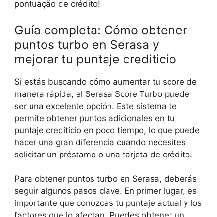
pontuação de crédito!
Guía completa: Cómo obtener
puntos turbo en Serasa y
mejorar tu puntaje crediticio
Si estás buscando cómo aumentar tu score de
manera rápida, el Serasa Score Turbo puede
ser una excelente opción. Este sistema te
permite obtener puntos adicionales en tu
puntaje crediticio en poco tiempo, lo que puede
hacer una gran diferencia cuando necesites
solicitar un préstamo o una tarjeta de crédito.
Para obtener puntos turbo en Serasa, deberás
seguir algunos pasos clave. En primer lugar, es
importante que conozcas tu puntaje actual y los
factores que lo afectan. Puedes obtener un