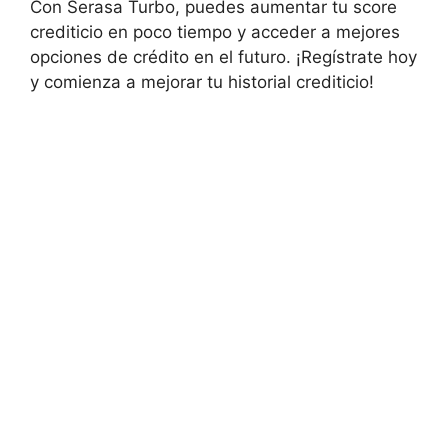
Con Serasa Turbo, puedes aumentar tu score
crediticio en poco tiempo y acceder a mejores
opciones de crédito en el futuro. ¡Regístrate hoy
y comienza a mejorar tu historial crediticio!