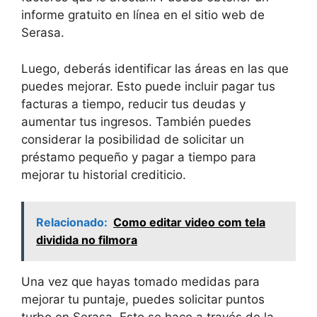
informe gratuito en línea en el sitio web de
Serasa.
Luego, deberás identificar las áreas en las que
puedes mejorar. Esto puede incluir pagar tus
facturas a tiempo, reducir tus deudas y
aumentar tus ingresos. También puedes
considerar la posibilidad de solicitar un
préstamo pequeño y pagar a tiempo para
mejorar tu historial crediticio.
Relacionado:
Como editar video com tela
dividida no filmora
Una vez que hayas tomado medidas para
mejorar tu puntaje, puedes solicitar puntos