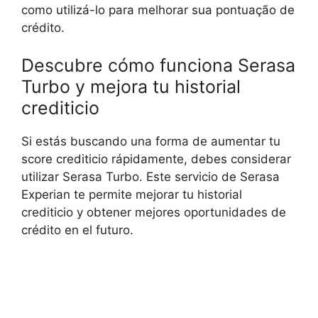
como utilizá-lo para melhorar sua pontuação de
crédito.
Descubre cómo funciona Serasa
Turbo y mejora tu historial
crediticio
Si estás buscando una forma de aumentar tu
score crediticio rápidamente, debes considerar
utilizar Serasa Turbo. Este servicio de Serasa
Experian te permite mejorar tu historial
crediticio y obtener mejores oportunidades de
crédito en el futuro.