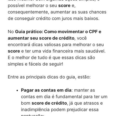
possível melhorar o seu
score
e,
consequentemente, aumentar as suas chances
de conseguir crédito com juros mais baixos.
No
Guia prático: Como movimentar o CPF e
aumentar seu score de crédito
, você
encontrará dicas valiosas para melhorar o seu
score
e ter uma vida financeira mais saudável.
E o melhor de tudo é que essas dicas são
simples e fáceis de seguir!
Entre as principais dicas do guia, estão:
Pagar as contas em dia
: manter as
contas em dia é fundamental para ter um
bom
score de crédito
, já que atrasos e
inadimplência podem prejudicar essa
pontuação;