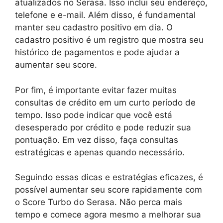
atualizados no Serasa. Isso inclui seu endereço,
telefone e e-mail. Além disso, é fundamental
manter seu cadastro positivo em dia. O
cadastro positivo é um registro que mostra seu
histórico de pagamentos e pode ajudar a
aumentar seu score.
Por fim, é importante evitar fazer muitas
consultas de crédito em um curto período de
tempo. Isso pode indicar que você está
desesperado por crédito e pode reduzir sua
pontuação. Em vez disso, faça consultas
estratégicas e apenas quando necessário.
Seguindo essas dicas e estratégias eficazes, é
possível aumentar seu score rapidamente com
o Score Turbo do Serasa. Não perca mais
tempo e comece agora mesmo a melhorar sua