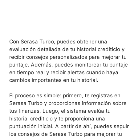
Con Serasa Turbo, puedes obtener una
evaluación detallada de tu historial crediticio y
recibir consejos personalizados para mejorar tu
puntaje. Además, puedes monitorear tu puntaje
en tiempo real y recibir alertas cuando haya
cambios importantes en tu historial.
El proceso es simple: primero, te registras en
Serasa Turbo y proporcionas información sobre
tus finanzas. Luego, el sistema evalúa tu
historial crediticio y te proporciona una
puntuación inicial. A partir de ahí, puedes seguir
los consejos de Serasa Turbo para mejorar tu