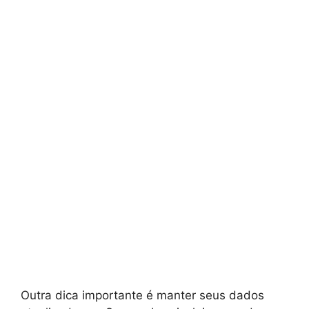
Outra dica importante é manter seus dados