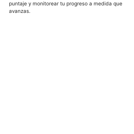
puntaje y monitorear tu progreso a medida que
avanzas.