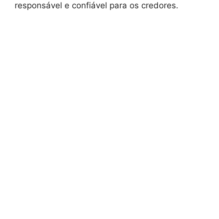
responsável e confiável para os credores.