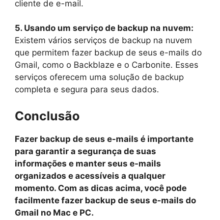
cliente de e-mail.
5. Usando um serviço de backup na nuvem:
Existem vários serviços de backup na nuvem
que permitem fazer backup de seus e-mails do
Gmail, como o Backblaze e o Carbonite. Esses
serviços oferecem uma solução de backup
completa e segura para seus dados.
Conclusão
Fazer backup de seus e-mails é importante
para garantir a segurança de suas
informações e manter seus e-mails
organizados e acessíveis a qualquer
momento. Com as dicas acima, você pode
facilmente fazer backup de seus e-mails do
Gmail no Mac e PC.