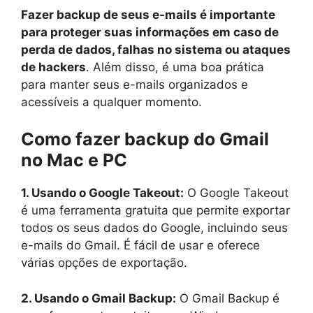
Fazer backup de seus e-mails é importante
para proteger suas informações em caso de
perda de dados, falhas no sistema ou ataques
de hackers
. Além disso, é uma boa prática
para manter seus e-mails organizados e
acessíveis a qualquer momento.
Como fazer backup do Gmail
no Mac e PC
1. Usando o Google Takeout:
O Google Takeout
é uma ferramenta gratuita que permite exportar
todos os seus dados do Google, incluindo seus
e-mails do Gmail. É fácil de usar e oferece
várias opções de exportação.
2. Usando o Gmail Backup:
O Gmail Backup é