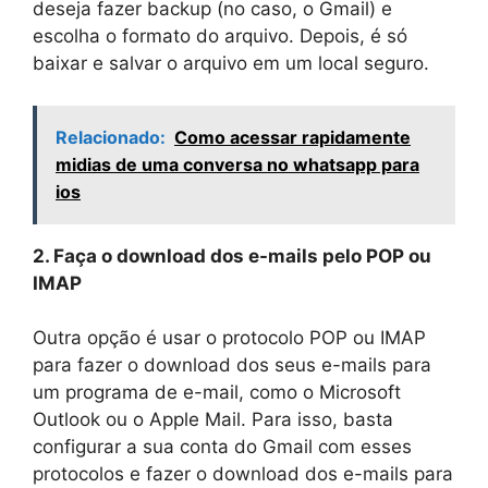
deseja fazer backup (no caso, o Gmail) e
escolha o formato do arquivo. Depois, é só
baixar e salvar o arquivo em um local seguro.
Relacionado:
Como acessar rapidamente
midias de uma conversa no whatsapp para
ios
2. Faça o download dos e-mails pelo POP ou
IMAP
Outra opção é usar o protocolo POP ou IMAP
para fazer o download dos seus e-mails para
um programa de e-mail, como o Microsoft
Outlook ou o Apple Mail. Para isso, basta
configurar a sua conta do Gmail com esses
protocolos e fazer o download dos e-mails para