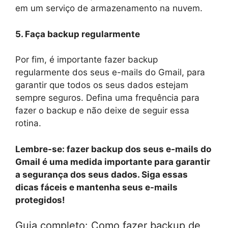
em um serviço de armazenamento na nuvem.
5. Faça backup regularmente
Por fim, é importante fazer backup
regularmente dos seus e-mails do Gmail, para
garantir que todos os seus dados estejam
sempre seguros. Defina uma frequência para
fazer o backup e não deixe de seguir essa
rotina.
Lembre-se: fazer backup dos seus e-mails do
Gmail é uma medida importante para garantir
a segurança dos seus dados. Siga essas
dicas fáceis e mantenha seus e-mails
protegidos!
Guia completo: Como fazer backup de