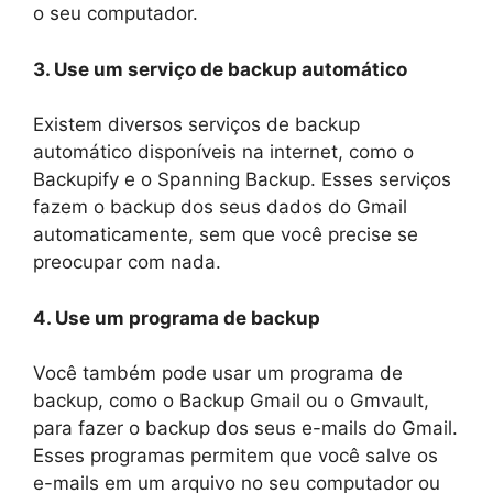
o seu computador.
3. Use um serviço de backup automático
Existem diversos serviços de backup
automático disponíveis na internet, como o
Backupify e o Spanning Backup. Esses serviços
fazem o backup dos seus dados do Gmail
automaticamente, sem que você precise se
preocupar com nada.
4. Use um programa de backup
Você também pode usar um programa de
backup, como o Backup Gmail ou o Gmvault,
para fazer o backup dos seus e-mails do Gmail.
Esses programas permitem que você salve os
e-mails em um arquivo no seu computador ou