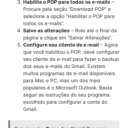
Habilite o POP para todos os e-mails
–
Procure pela seção “Download POP” e
selecione a opção “Habilitar o POP para
todos os e-mails”.
Salve as alterações
– Role até o final da
página e clique em “Salvar Alterações”.
Configure seu cliente de e-mail
– Agora
que você habilitou o POP, deve configurar
seu cliente de e-mail para fazer o backup
dos seus e-mails do Gmail. Existem
muitos programas de e-mail disponíveis
para Mac e PC, mas um dos mais
populares é o Microsoft Outlook. Basta
seguir as instruções do seu programa
escolhido para configurar a conta do
Gmail.