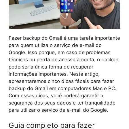
Fazer backup do Gmail é uma tarefa importante
para quem utiliza o serviço de e-mail do
Google. Isso porque, em caso de problemas
técnicos ou perda de acesso à conta, o backup
pode ser a única forma de recuperar
informações importantes. Neste artigo,
apresentaremos cinco dicas fáceis para fazer
backup do Gmail em computadores Mac e PC.
Com essas dicas, você poderá garantir a
segurança dos seus dados e ter tranquilidade
para utilizar o serviço de e-mail do Google.
Guia completo para fazer