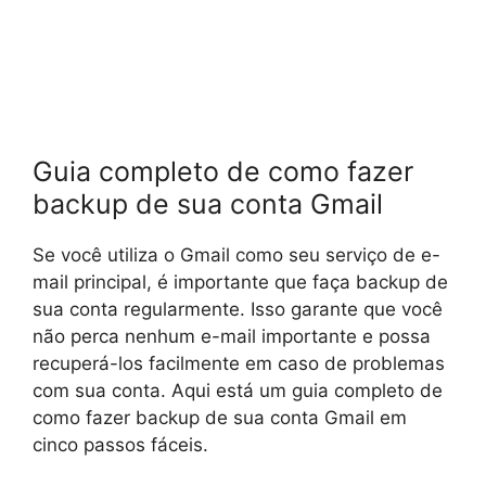
Guia completo de como fazer
backup de sua conta Gmail
Se você utiliza o Gmail como seu serviço de e-
mail principal, é importante que faça backup de
sua conta regularmente. Isso garante que você
não perca nenhum e-mail importante e possa
recuperá-los facilmente em caso de problemas
com sua conta. Aqui está um guia completo de
como fazer backup de sua conta Gmail em
cinco passos fáceis.