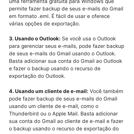
uma ferramenta gratuita para Windows que
permite fazer backup de seus e-mails do Gmail
em formato .eml. É fácil de usar e oferece
várias opções de exportação.
3. Usando o Outlook:
Se você usa o Outlook
para gerenciar seus e-mails, pode fazer backup
de seus e-mails do Gmail usando o Outlook.
Basta adicionar sua conta do Gmail ao Outlook
e fazer o backup usando o recurso de
exportação do Outlook.
4. Usando um cliente de e-mail:
Você também
pode fazer backup de seus e-mails do Gmail
usando um cliente de e-mail, como o
Thunderbird ou o Apple Mail. Basta adicionar
sua conta do Gmail ao cliente de e-mail e fazer
o backup usando o recurso de exportação do