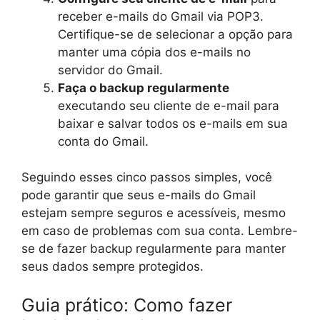
receber e-mails do Gmail via POP3.
Certifique-se de selecionar a opção para
manter uma cópia dos e-mails no
servidor do Gmail.
Faça o backup regularmente
executando seu cliente de e-mail para
baixar e salvar todos os e-mails em sua
conta do Gmail.
Seguindo esses cinco passos simples, você
pode garantir que seus e-mails do Gmail
estejam sempre seguros e acessíveis, mesmo
em caso de problemas com sua conta. Lembre-
se de fazer backup regularmente para manter
seus dados sempre protegidos.
Guia prático: Como fazer