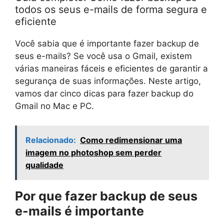
todos os seus e-mails de forma segura e
eficiente
Você sabia que é importante fazer backup de
seus e-mails? Se você usa o Gmail, existem
várias maneiras fáceis e eficientes de garantir a
segurança de suas informações. Neste artigo,
vamos dar cinco dicas para fazer backup do
Gmail no Mac e PC.
Relacionado:
Como redimensionar uma
imagem no photoshop sem perder
qualidade
Por que fazer backup de seus
e-mails é importante