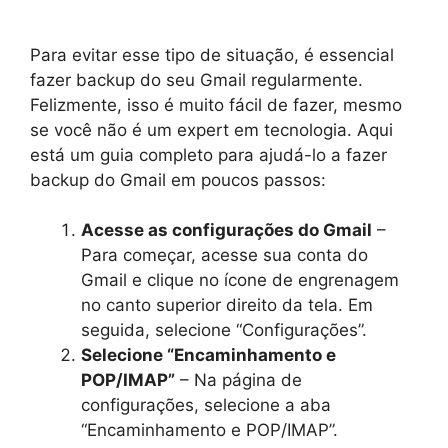
Para evitar esse tipo de situação, é essencial
fazer backup do seu Gmail regularmente.
Felizmente, isso é muito fácil de fazer, mesmo
se você não é um expert em tecnologia. Aqui
está um guia completo para ajudá-lo a fazer
backup do Gmail em poucos passos:
Acesse as configurações do Gmail
–
Para começar, acesse sua conta do
Gmail e clique no ícone de engrenagem
no canto superior direito da tela. Em
seguida, selecione “Configurações”.
Selecione “Encaminhamento e
POP/IMAP”
– Na página de
configurações, selecione a aba
“Encaminhamento e POP/IMAP”.