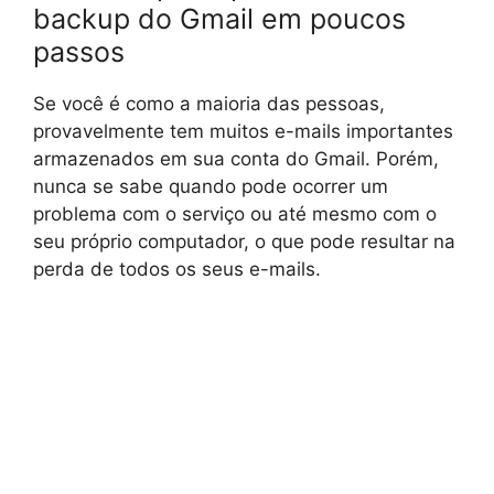
backup do Gmail em poucos
passos
Se você é como a maioria das pessoas,
provavelmente tem muitos e-mails importantes
armazenados em sua conta do Gmail. Porém,
nunca se sabe quando pode ocorrer um
problema com o serviço ou até mesmo com o
seu próprio computador, o que pode resultar na
perda de todos os seus e-mails.