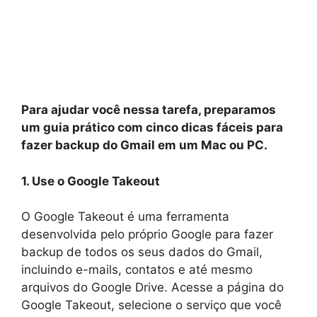
Para ajudar você nessa tarefa, preparamos
um guia prático com cinco dicas fáceis para
fazer backup do Gmail em um Mac ou PC.
1. Use o Google Takeout
O Google Takeout é uma ferramenta
desenvolvida pelo próprio Google para fazer
backup de todos os seus dados do Gmail,
incluindo e-mails, contatos e até mesmo
arquivos do Google Drive. Acesse a página do
Google Takeout, selecione o serviço que você