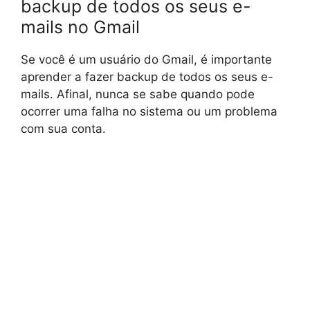
backup de todos os seus e-
mails no Gmail
Se você é um usuário do Gmail, é importante
aprender a fazer backup de todos os seus e-
mails. Afinal, nunca se sabe quando pode
ocorrer uma falha no sistema ou um problema
com sua conta.