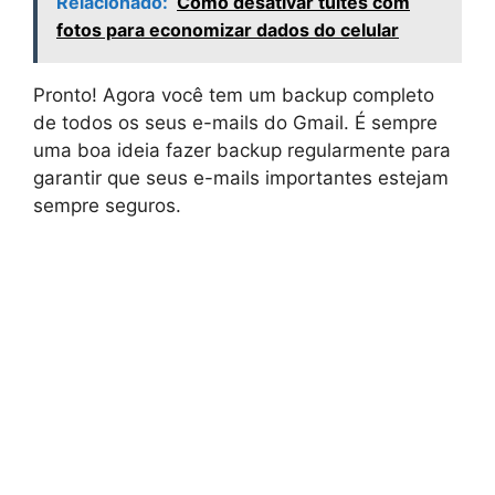
Relacionado:
Como desativar tuites com
fotos para economizar dados do celular
Pronto! Agora você tem um backup completo
de todos os seus e-mails do Gmail. É sempre
uma boa ideia fazer backup regularmente para
garantir que seus e-mails importantes estejam
sempre seguros.