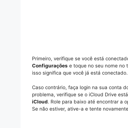
Primeiro, verifique se você está conectad
Configurações
e toque no seu nome no t
isso significa que você já está conectado.
Caso contrário, faça login na sua conta d
problema, verifique se o iCloud Drive est
iCloud
. Role para baixo até encontrar a 
Se não estiver, ative-a e tente novamente