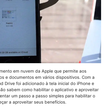
amento em nuvem da Apple que permite aos
vos e documentos em vários dispositivos. Com a
d Drive foi adicionado à tela inicial do iPhone e
ão sabem como habilitar o aplicativo e aproveitar
entar um passo a passo simples para habilitar o
eçar a aproveitar seus benefícios.