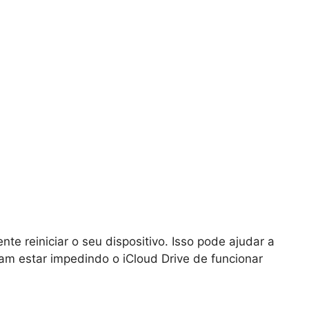
te reiniciar o seu dispositivo. Isso pode ajudar a
am estar impedindo o iCloud Drive de funcionar