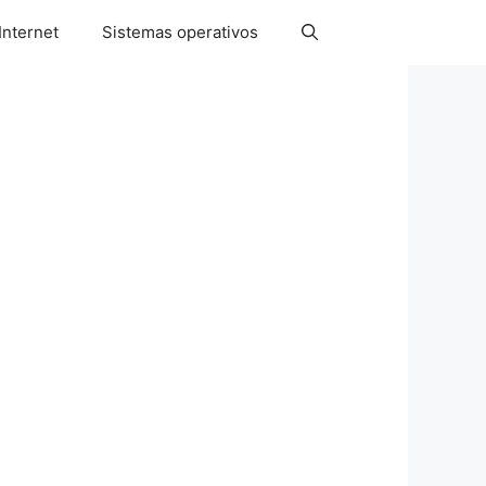
Internet
Sistemas operativos