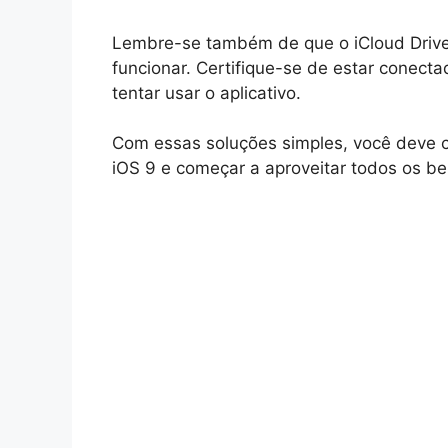
Lembre-se também de que o iCloud Drive
funcionar. Certifique-se de estar conecta
tentar usar o aplicativo.
Com essas soluções simples, você deve 
iOS 9 e começar a aproveitar todos os ben