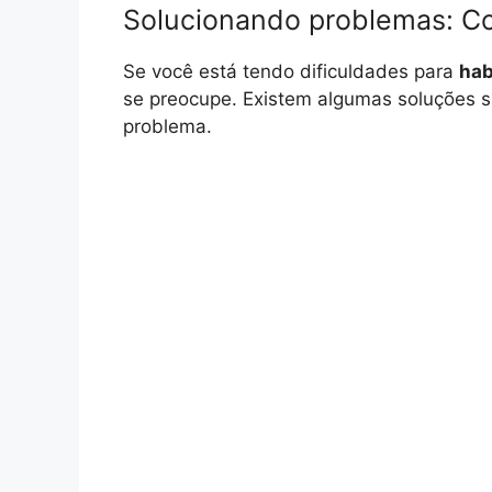
Solucionando problemas: Co
Se você está tendo dificuldades para
hab
se preocupe. Existem algumas soluções s
problema.