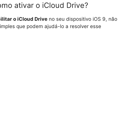
mo ativar o iCloud Drive?
ilitar o iCloud Drive
no seu dispositivo iOS 9, não
imples que podem ajudá-lo a resolver esse