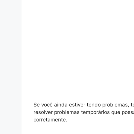
Se você ainda estiver tendo problemas, ten
resolver problemas temporários que poss
corretamente.