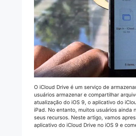
O iCloud Drive é um serviço de armazen
usuários armazenar e compartilhar arqui
atualização do iOS 9, o aplicativo do iClou
iPad. No entanto, muitos usuários ainda n
seus recursos. Neste artigo, vamos apres
aplicativo do iCloud Drive no iOS 9 e com