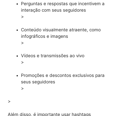
Perguntas e respostas que incentivem a
interação com seus seguidores
>
Conteúdo visualmente atraente, como
infográficos e imagens
>
Vídeos e transmissões ao vivo
>
Promoções e descontos exclusivos para
seus seguidores
>
>
Além disso, é importante usar hashtags