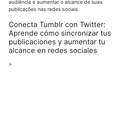
audiência e aumentar o alcance de suas
publicações nas redes sociais.
Conecta Tumblr con Twitter:
Aprende cómo sincronizar tus
publicaciones y aumentar tu
alcance en redes sociales
>