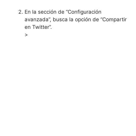
En la sección de “Configuración
avanzada”, busca la opción de “Compartir
en Twitter”.
>