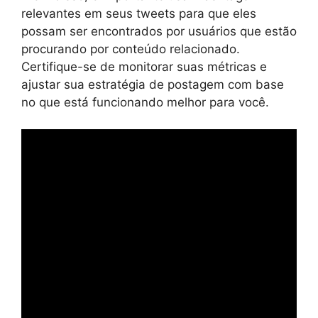
relevantes em seus tweets para que eles
possam ser encontrados por usuários que estão
procurando por conteúdo relacionado.
Certifique-se de monitorar suas métricas e
ajustar sua estratégia de postagem com base
no que está funcionando melhor para você.