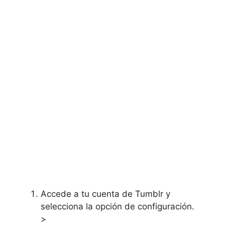
Accede a tu cuenta de Tumblr y
selecciona la opción de configuración.
>