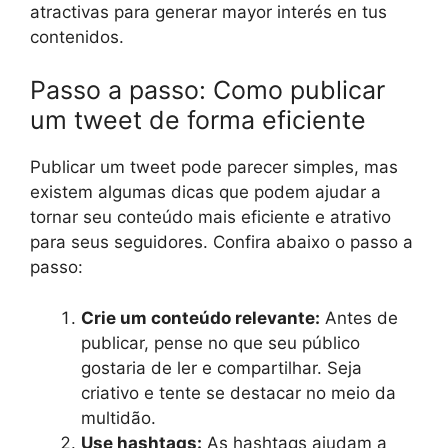
atractivas para generar mayor interés en tus
contenidos.
Passo a passo: Como publicar
um tweet de forma eficiente
Publicar um tweet pode parecer simples, mas
existem algumas dicas que podem ajudar a
tornar seu conteúdo mais eficiente e atrativo
para seus seguidores. Confira abaixo o passo a
passo:
Crie um conteúdo relevante:
Antes de
publicar, pense no que seu público
gostaria de ler e compartilhar. Seja
criativo e tente se destacar no meio da
multidão.
Use hashtags:
As hashtags ajudam a