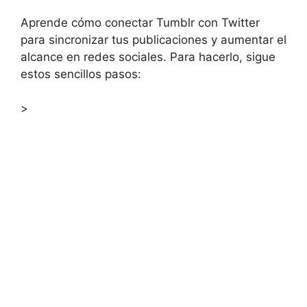
Aprende cómo conectar Tumblr con Twitter
para sincronizar tus publicaciones y aumentar el
alcance en redes sociales. Para hacerlo, sigue
estos sencillos pasos:
>