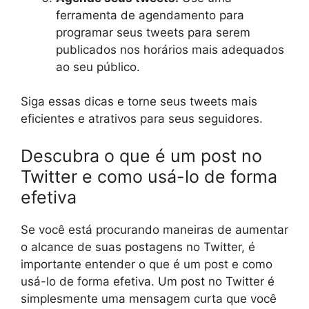
ferramenta de agendamento para
programar seus tweets para serem
publicados nos horários mais adequados
ao seu público.
Siga essas dicas e torne seus tweets mais
eficientes e atrativos para seus seguidores.
Descubra o que é um post no
Twitter e como usá-lo de forma
efetiva
Se você está procurando maneiras de aumentar
o alcance de suas postagens no Twitter, é
importante entender o que é um post e como
usá-lo de forma efetiva. Um post no Twitter é
simplesmente uma mensagem curta que você