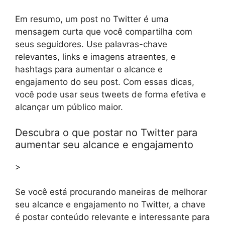
Em resumo, um post no Twitter é uma
mensagem curta que você compartilha com
seus seguidores. Use palavras-chave
relevantes, links e imagens atraentes, e
hashtags para aumentar o alcance e
engajamento do seu post. Com essas dicas,
você pode usar seus tweets de forma efetiva e
alcançar um público maior.
Descubra o que postar no Twitter para
aumentar seu alcance e engajamento
>
Se você está procurando maneiras de melhorar
seu alcance e engajamento no Twitter, a chave
é postar conteúdo relevante e interessante para