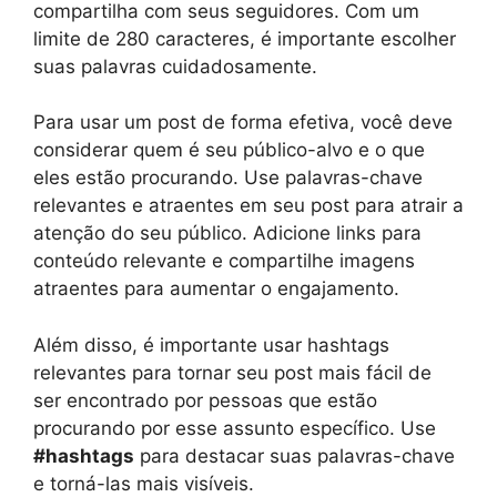
compartilha com seus seguidores. Com um
limite de 280 caracteres, é importante escolher
suas palavras cuidadosamente.
Para usar um post de forma efetiva, você deve
considerar quem é seu público-alvo e o que
eles estão procurando. Use palavras-chave
relevantes e atraentes em seu post para atrair a
atenção do seu público. Adicione links para
conteúdo relevante e compartilhe imagens
atraentes para aumentar o engajamento.
Além disso, é importante usar hashtags
relevantes para tornar seu post mais fácil de
ser encontrado por pessoas que estão
procurando por esse assunto específico. Use
#hashtags
para destacar suas palavras-chave
e torná-las mais visíveis.