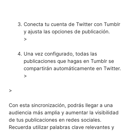
Conecta tu cuenta de Twitter con Tumblr
y ajusta las opciones de publicación.
>
Una vez configurado, todas las
publicaciones que hagas en Tumblr se
compartirán automáticamente en Twitter.
>
>
Con esta sincronización, podrás llegar a una
audiencia más amplia y aumentar la visibilidad
de tus publicaciones en redes sociales.
Recuerda utilizar palabras clave relevantes y