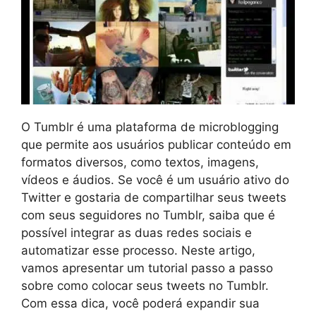
O Tumblr é uma plataforma de microblogging
que permite aos usuários publicar conteúdo em
formatos diversos, como textos, imagens,
vídeos e áudios. Se você é um usuário ativo do
Twitter e gostaria de compartilhar seus tweets
com seus seguidores no Tumblr, saiba que é
possível integrar as duas redes sociais e
automatizar esse processo. Neste artigo,
vamos apresentar um tutorial passo a passo
sobre como colocar seus tweets no Tumblr.
Com essa dica, você poderá expandir sua