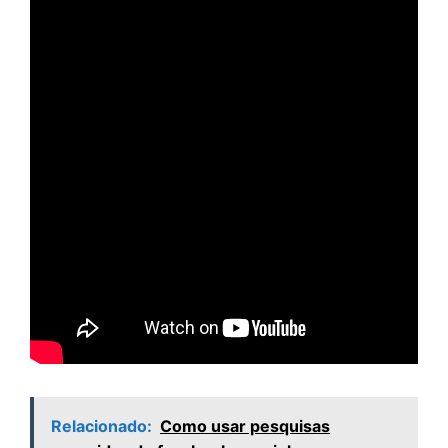
Relacionado:
Como usar pesquisas