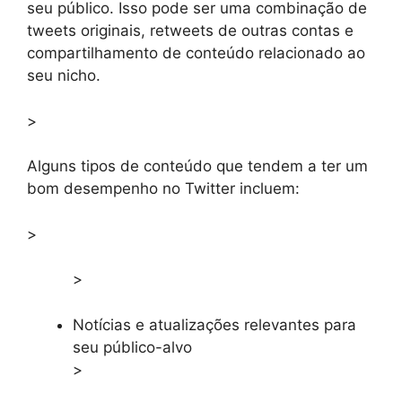
seu público. Isso pode ser uma combinação de
tweets originais, retweets de outras contas e
compartilhamento de conteúdo relacionado ao
seu nicho.
>
Alguns tipos de conteúdo que tendem a ter um
bom desempenho no Twitter incluem:
>
>
Notícias e atualizações relevantes para
seu público-alvo
>