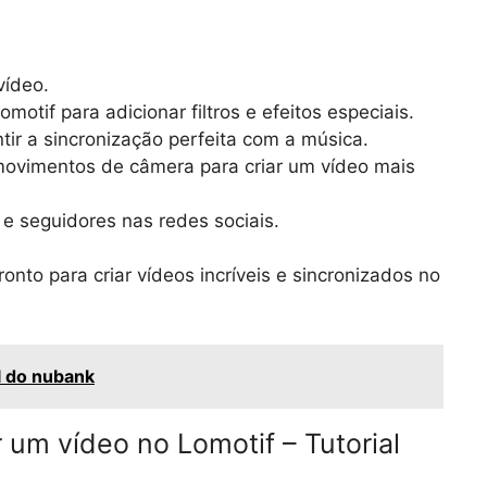
vídeo.
otif para adicionar filtros e efeitos especiais.
tir a sincronização perfeita com a música.
movimentos de câmera para criar um vídeo mais
e seguidores nas redes sociais.
onto para criar vídeos incríveis e sincronizados no
l do nubank
 um vídeo no Lomotif – Tutorial