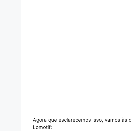
Agora que esclarecemos isso, vamos às d
Lomotif: