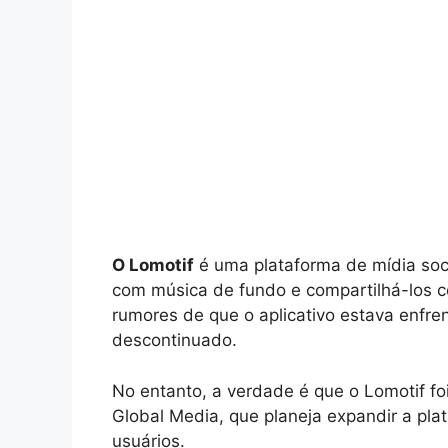
O Lomotif
é uma plataforma de mídia soci
com música de fundo e compartilhá-los 
rumores de que o aplicativo estava enfre
descontinuado.
No entanto, a verdade é que o Lomotif fo
Global Media, que planeja expandir a pla
usuários.