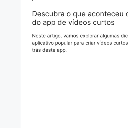
Descubra o que aconteceu c
do app de vídeos curtos
Neste artigo, vamos explorar algumas dic
aplicativo popular para criar vídeos curt
trás deste app.