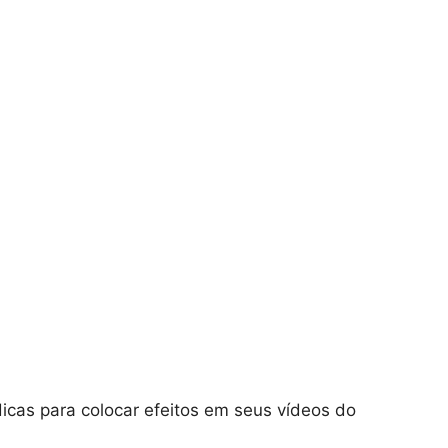
icas para colocar efeitos em seus vídeos do