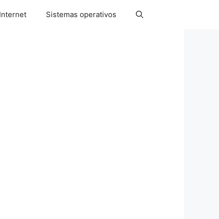
Internet
Sistemas operativos