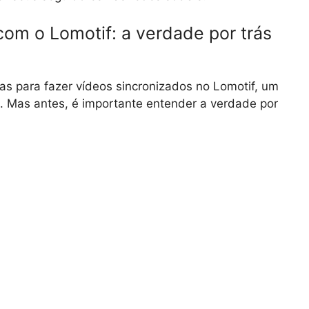
om o Lomotif: a verdade por trás
as para fazer vídeos sincronizados no Lomotif, um
os. Mas antes, é importante entender a verdade por