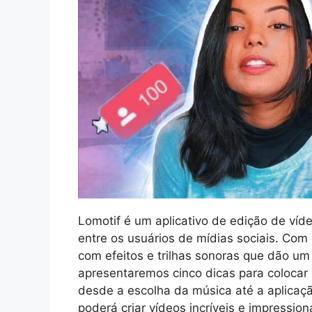
Lomotif é um aplicativo de edição de ví
entre os usuários de mídias sociais. Com e
com efeitos e trilhas sonoras que dão um
apresentaremos cinco dicas para colocar 
desde a escolha da música até a aplicaçã
poderá criar vídeos incríveis e impressio