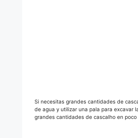
Si necesitas grandes cantidades de cascal
de agua y utilizar una pala para excavar la 
grandes cantidades de cascalho en poco