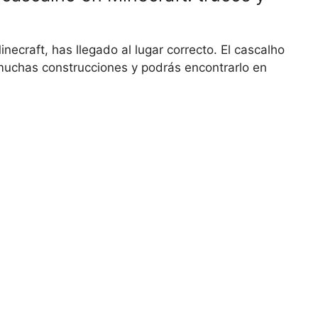
ecraft, has llegado al lugar correcto. El cascalho
 muchas construcciones y podrás encontrarlo en