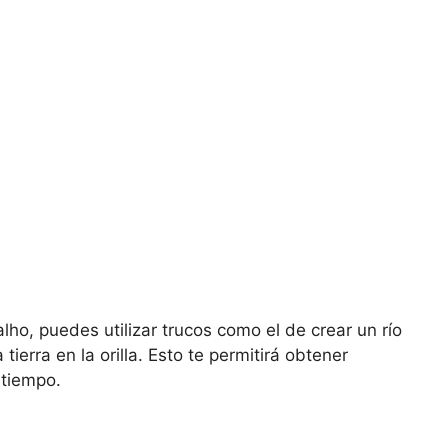
ho, puedes utilizar trucos como el de crear un río
tierra en la orilla. Esto te permitirá obtener
 tiempo.