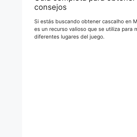
consejos
Si estás buscando obtener cascalho en Min
es un recurso valioso que se utiliza para
diferentes lugares del juego.