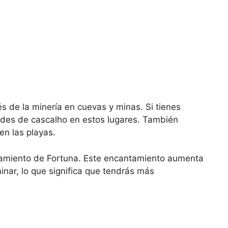
s de la minería en cuevas y minas. Si tienes
ades de cascalho en estos lugares. También
en las playas.
ntamiento de Fortuna. Este encantamiento aumenta
inar, lo que significa que tendrás más