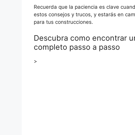
Recuerda que la paciencia es clave cuand
estos consejos y trucos, y estarás en ca
para tus construcciones.
Descubra como encontrar um
completo passo a passo
>