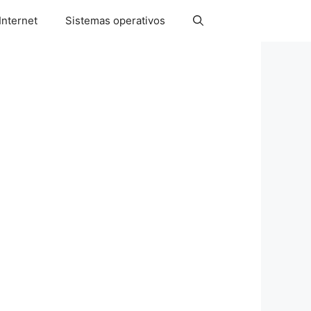
Internet
Sistemas operativos