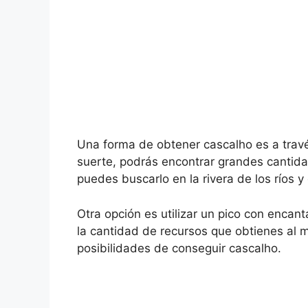
Una forma de obtener cascalho es a travé
suerte, podrás encontrar grandes cantid
puedes buscarlo en la rivera de los ríos y 
Otra opción es utilizar un pico con enca
la cantidad de recursos que obtienes al m
posibilidades de conseguir cascalho.