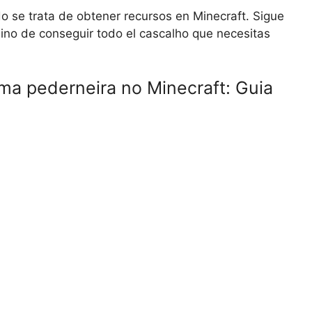
o se trata de obtener recursos en Minecraft. Sigue
mino de conseguir todo el cascalho que necesitas
a pederneira no Minecraft: Guia