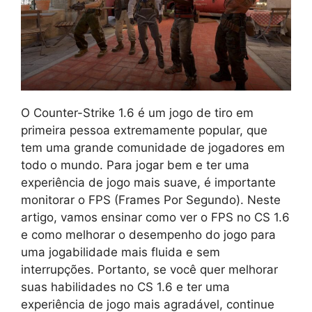
O Counter-Strike 1.6 é um jogo de tiro em
primeira pessoa extremamente popular, que
tem uma grande comunidade de jogadores em
todo o mundo. Para jogar bem e ter uma
experiência de jogo mais suave, é importante
monitorar o FPS (Frames Por Segundo). Neste
artigo, vamos ensinar como ver o FPS no CS 1.6
e como melhorar o desempenho do jogo para
uma jogabilidade mais fluida e sem
interrupções. Portanto, se você quer melhorar
suas habilidades no CS 1.6 e ter uma
experiência de jogo mais agradável, continue