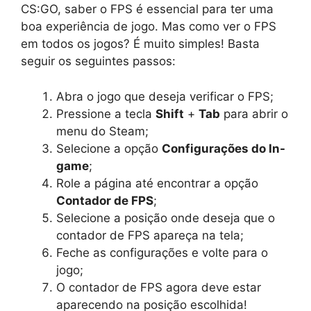
CS:GO, saber o FPS é essencial para ter uma
boa experiência de jogo. Mas como ver o FPS
em todos os jogos? É muito simples! Basta
seguir os seguintes passos:
Abra o jogo que deseja verificar o FPS;
Pressione a tecla
Shift
+
Tab
para abrir o
menu do Steam;
Selecione a opção
Configurações do In-
game
;
Role a página até encontrar a opção
Contador de FPS
;
Selecione a posição onde deseja que o
contador de FPS apareça na tela;
Feche as configurações e volte para o
jogo;
O contador de FPS agora deve estar
aparecendo na posição escolhida!