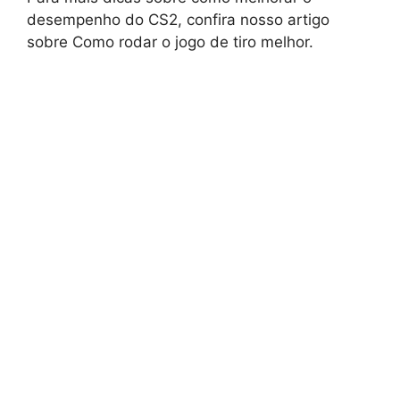
desempenho do CS2, confira nosso artigo
sobre Como rodar o jogo de tiro melhor.