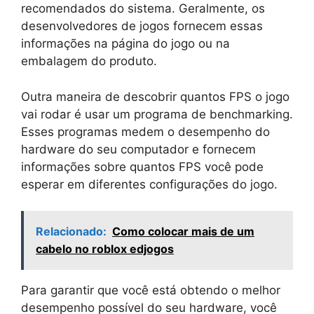
recomendados do sistema. Geralmente, os
desenvolvedores de jogos fornecem essas
informações na página do jogo ou na
embalagem do produto.
Outra maneira de descobrir quantos FPS o jogo
vai rodar é usar um programa de benchmarking.
Esses programas medem o desempenho do
hardware do seu computador e fornecem
informações sobre quantos FPS você pode
esperar em diferentes configurações do jogo.
Relacionado:
Como colocar mais de um
cabelo no roblox edjogos
Para garantir que você está obtendo o melhor
desempenho possível do seu hardware, você