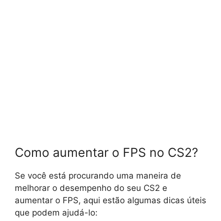
Como aumentar o FPS no CS2?
Se você está procurando uma maneira de
melhorar o desempenho do seu CS2 e
aumentar o FPS, aqui estão algumas dicas úteis
que podem ajudá-lo: