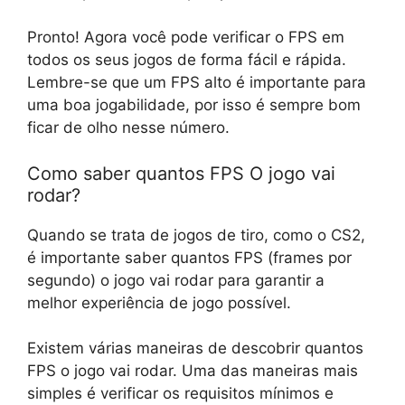
Pronto! Agora você pode verificar o FPS em
todos os seus jogos de forma fácil e rápida.
Lembre-se que um FPS alto é importante para
uma boa jogabilidade, por isso é sempre bom
ficar de olho nesse número.
Como saber quantos FPS O jogo vai
rodar?
Quando se trata de jogos de tiro, como o CS2,
é importante saber quantos FPS (frames por
segundo) o jogo vai rodar para garantir a
melhor experiência de jogo possível.
Existem várias maneiras de descobrir quantos
FPS o jogo vai rodar. Uma das maneiras mais
simples é verificar os requisitos mínimos e