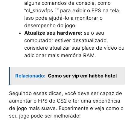
alguns comandos de console, como
“cl_showfps 1” para exibir o FPS na tela.
Isso pode ajudá-lo a monitorar o
desempenho do jogo.
Atualize seu hardware:
se o seu
computador estiver desatualizado,
considere atualizar sua placa de vídeo ou
adicionar mais memória RAM.
Relacionado:
Como ser vip em habbo hotel
Seguindo essas dicas, você deve ser capaz de
aumentar o FPS do CS2 e ter uma experiência
de jogo mais suave. Experimente e veja como o
seu jogo pode ser melhorado!