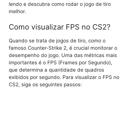
lendo e descubra como rodar o jogo de tiro
melhor.
Como visualizar FPS no CS2?
Quando se trata de jogos de tiro, como o
famoso Counter-Strike 2, é crucial monitorar o
desempenho do jogo. Uma das métricas mais
importantes é o FPS (Frames por Segundo),
que determina a quantidade de quadros
exibidos por segundo. Para visualizar o FPS no
CS2, siga os seguintes passos: