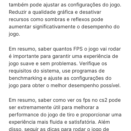
também pode ajustar as configurações do jogo.
Reduzir a qualidade gráfica e desativar
recursos como sombras e reflexos pode
aumentar significativamente o desempenho do
jogo.
Em resumo, saber quantos FPS o jogo vai rodar
é importante para garantir uma experiência de
jogo suave e sem problemas. Verifique os
requisitos do sistema, use programas de
benchmarking e ajuste as configurações do
jogo para obter o melhor desempenho possível.
Em resumo, saber como ver os fps no cs2 pode
ser extremamente útil para melhorar a
performance do jogo de tiro e proporcionar uma
experiência mais fluida e satisfatória. Além
disso, seguir as dicas para rodar o jogo de