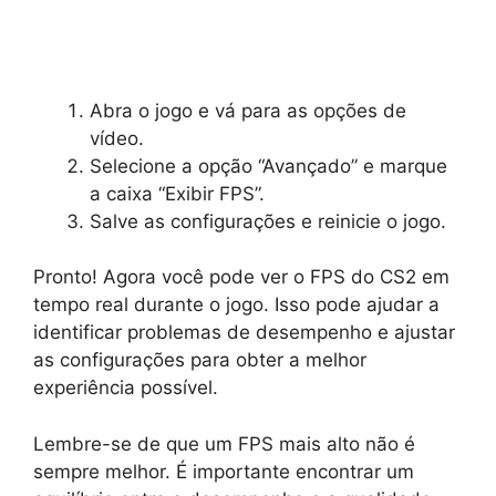
Abra o jogo e vá para as opções de
vídeo.
Selecione a opção “Avançado” e marque
a caixa “Exibir FPS”.
Salve as configurações e reinicie o jogo.
Pronto! Agora você pode ver o FPS do CS2 em
tempo real durante o jogo. Isso pode ajudar a
identificar problemas de desempenho e ajustar
as configurações para obter a melhor
experiência possível.
Lembre-se de que um FPS mais alto não é
sempre melhor. É importante encontrar um