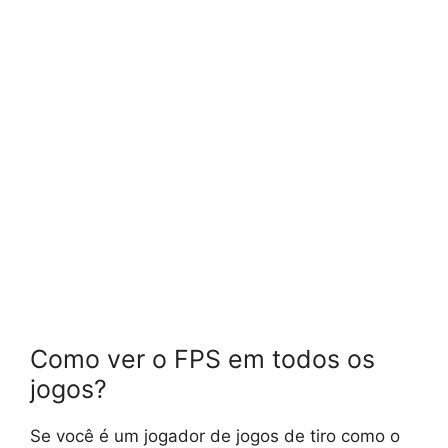
Como ver o FPS em todos os
jogos?
Se você é um jogador de jogos de tiro como o