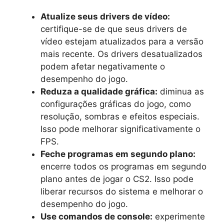
Atualize seus drivers de vídeo:
certifique-se de que seus drivers de
vídeo estejam atualizados para a versão
mais recente. Os drivers desatualizados
podem afetar negativamente o
desempenho do jogo.
Reduza a qualidade gráfica:
diminua as
configurações gráficas do jogo, como
resolução, sombras e efeitos especiais.
Isso pode melhorar significativamente o
FPS.
Feche programas em segundo plano:
encerre todos os programas em segundo
plano antes de jogar o CS2. Isso pode
liberar recursos do sistema e melhorar o
desempenho do jogo.
Use comandos de console:
experimente