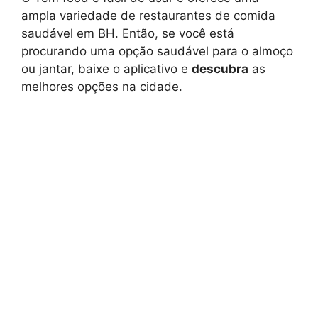
ampla variedade de restaurantes de comida
saudável em BH. Então, se você está
procurando uma opção saudável para o almoço
ou jantar, baixe o aplicativo e
descubra
as
melhores opções na cidade.