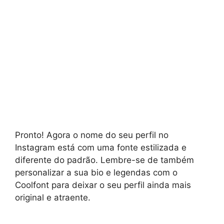
Pronto! Agora o nome do seu perfil no
Instagram está com uma fonte estilizada e
diferente do padrão. Lembre-se de também
personalizar a sua bio e legendas com o
Coolfont para deixar o seu perfil ainda mais
original e atraente.