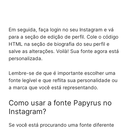
Em seguida, faça login no seu Instagram e vá
para a seção de edição de perfil. Cole o código
HTML na seção de biografia do seu perfil e
salve as alterações. Voilà! Sua fonte agora está
personalizada.
Lembre-se de que é importante escolher uma
fonte legível e que reflita sua personalidade ou
a marca que você está representando.
Como usar a fonte Papyrus no
Instagram?
Se você está procurando uma fonte diferente