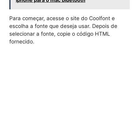
Para começar, acesse o site do Coolfont e
escolha a fonte que deseja usar. Depois de
selecionar a fonte, copie o código HTML
fornecido.