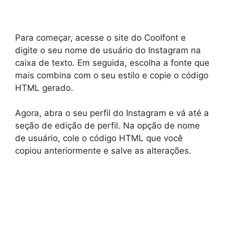
Para começar, acesse o site do Coolfont e
digite o seu nome de usuário do Instagram na
caixa de texto. Em seguida, escolha a fonte que
mais combina com o seu estilo e copie o código
HTML gerado.
Agora, abra o seu perfil do Instagram e vá até a
seção de edição de perfil. Na opção de nome
de usuário, cole o código HTML que você
copiou anteriormente e salve as alterações.