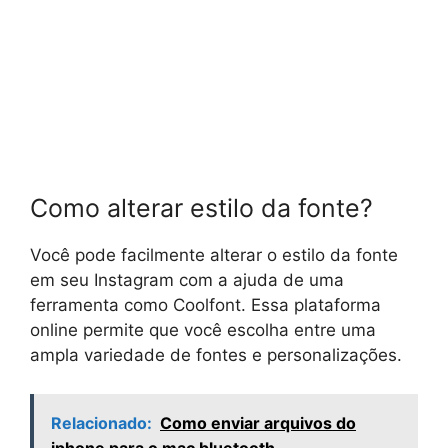
Como alterar estilo da fonte?
Você pode facilmente alterar o estilo da fonte
em seu Instagram com a ajuda de uma
ferramenta como Coolfont. Essa plataforma
online permite que você escolha entre uma
ampla variedade de fontes e personalizações.
Relacionado:
Como enviar arquivos do
iphone para o mac bluetooth