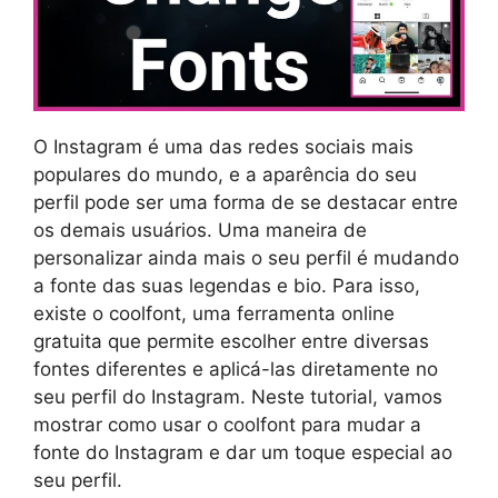
O Instagram é uma das redes sociais mais
populares do mundo, e a aparência do seu
perfil pode ser uma forma de se destacar entre
os demais usuários. Uma maneira de
personalizar ainda mais o seu perfil é mudando
a fonte das suas legendas e bio. Para isso,
existe o coolfont, uma ferramenta online
gratuita que permite escolher entre diversas
fontes diferentes e aplicá-las diretamente no
seu perfil do Instagram. Neste tutorial, vamos
mostrar como usar o coolfont para mudar a
fonte do Instagram e dar um toque especial ao
seu perfil.