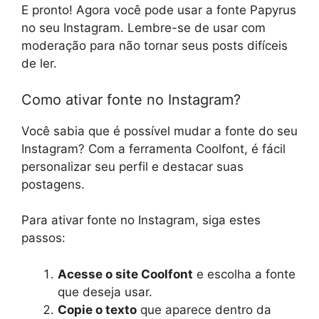
E pronto! Agora você pode usar a fonte Papyrus
no seu Instagram. Lembre-se de usar com
moderação para não tornar seus posts difíceis
de ler.
Como ativar fonte no Instagram?
Você sabia que é possível mudar a fonte do seu
Instagram? Com a ferramenta Coolfont, é fácil
personalizar seu perfil e destacar suas
postagens.
Para ativar fonte no Instagram, siga estes
passos:
Acesse o site Coolfont
e escolha a fonte
que deseja usar.
Copie o texto
que aparece dentro da