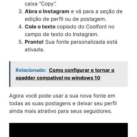
caixa “Copy”.
Abra o Instagram
e vá para a seção de
edição de perfil ou de postagem.
Cole o texto
copiado do Coolfont no
campo de texto do Instagram.
Pronto!
Sua fonte personalizada está
ativada.
Relacionado:
Como configurar e tornar o
xpadder compativel no windows 10
Agora você pode usar a sua nova fonte em
todas as suas postagens e deixar seu perfil
ainda mais atrativo para seus seguidores.