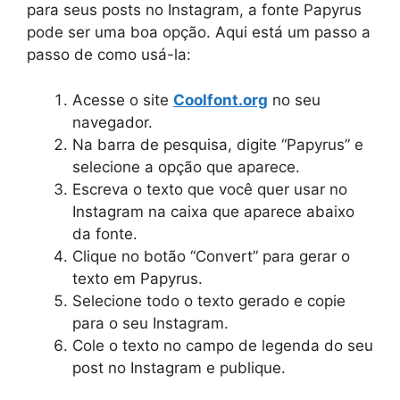
para seus posts no Instagram, a fonte Papyrus
pode ser uma boa opção. Aqui está um passo a
passo de como usá-la:
Acesse o site
Coolfont.org
no seu
navegador.
Na barra de pesquisa, digite “Papyrus” e
selecione a opção que aparece.
Escreva o texto que você quer usar no
Instagram na caixa que aparece abaixo
da fonte.
Clique no botão “Convert” para gerar o
texto em Papyrus.
Selecione todo o texto gerado e copie
para o seu Instagram.
Cole o texto no campo de legenda do seu
post no Instagram e publique.