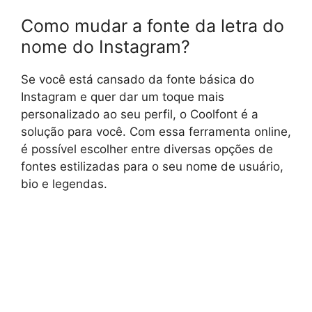
Como mudar a fonte da letra do
nome do Instagram?
Se você está cansado da fonte básica do
Instagram e quer dar um toque mais
personalizado ao seu perfil, o Coolfont é a
solução para você. Com essa ferramenta online,
é possível escolher entre diversas opções de
fontes estilizadas para o seu nome de usuário,
bio e legendas.