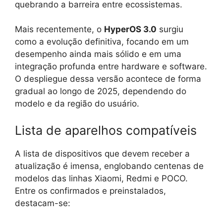
quebrando a barreira entre ecossistemas.
Mais recentemente, o
HyperOS 3.0
surgiu
como a evolução definitiva, focando em um
desempenho ainda mais sólido e em uma
integração profunda entre hardware e software.
O despliegue dessa versão acontece de forma
gradual ao longo de 2025, dependendo do
modelo e da região do usuário.
Lista de aparelhos compatíveis
A lista de dispositivos que devem receber a
atualização é imensa, englobando centenas de
modelos das linhas Xiaomi, Redmi e POCO.
Entre os confirmados e preinstalados,
destacam-se: