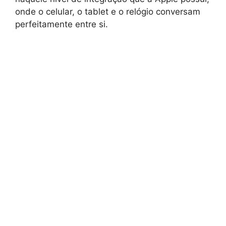
onde o celular, o tablet e o relógio conversam
perfeitamente entre si.