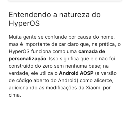
Entendendo a natureza do
HyperOS
Muita gente se confunde por causa do nome,
mas é importante deixar claro que, na prática, o
HyperOS funciona como uma
camada de
personalização
. Isso significa que ele não foi
construído do zero sem nenhuma base; na
verdade, ele utiliza o
Android AOSP
(a versão
de código aberto do Android) como alicerce,
adicionando as modificações da Xiaomi por
cima.