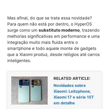
Mas afinal, do que se trata essa novidade?
Para quem não está por dentro, o HyperOS
surge como um
substituto moderno
, trazendo
melhorias significativas em performance e uma
integração muito mais fluida entre o
smartphone e todo aquele monte de gadgets
que a Xiaomi produz, desde relógios até carros
inteligentes.
RELATED ARTICLE:
Novidades sobre
Xiaomi: Leitzphone,
Xiaomi 17 e série 15T
em detalhe