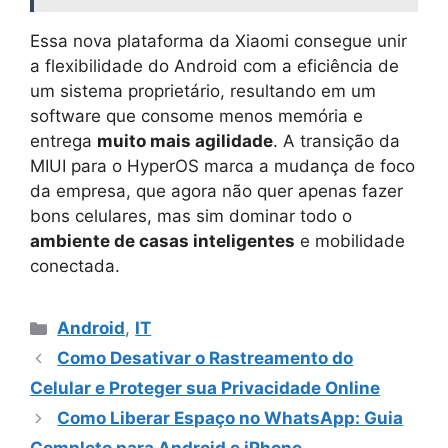
Essa nova plataforma da Xiaomi consegue unir
a flexibilidade do Android com a eficiência de
um sistema proprietário, resultando em um
software que consome menos memória e
entrega
muito mais agilidade
. A transição da
MIUI para o HyperOS marca a mudança de foco
da empresa, que agora não quer apenas fazer
bons celulares, mas sim dominar todo o
ambiente de casas inteligentes
e mobilidade
conectada.
Categorias
Android
,
IT
Como Desativar o Rastreamento do
Celular e Proteger sua Privacidade Online
Como Liberar Espaço no WhatsApp: Guia