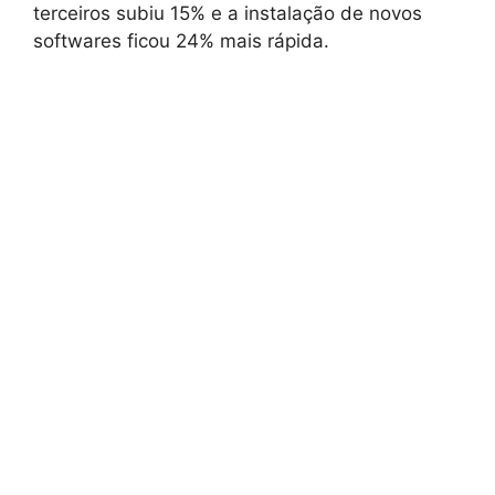
terceiros subiu 15% e a instalação de novos
softwares ficou 24% mais rápida.