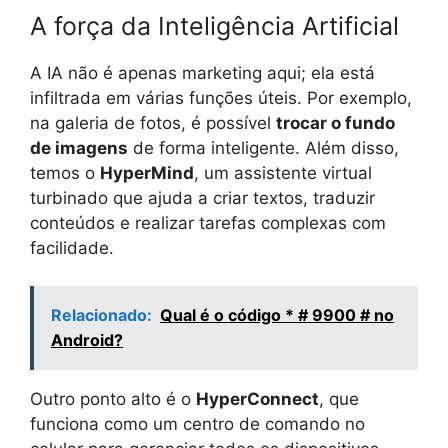
A força da Inteligência Artificial
A IA não é apenas marketing aqui; ela está
infiltrada em várias funções úteis. Por exemplo,
na galeria de fotos, é possível
trocar o fundo
de imagens
de forma inteligente. Além disso,
temos o
HyperMind
, um assistente virtual
turbinado que ajuda a criar textos, traduzir
conteúdos e realizar tarefas complexas com
facilidade.
Relacionado:
Qual é o código * # 9900 # no
Android?
Outro ponto alto é o
HyperConnect
, que
funciona como um centro de comando no