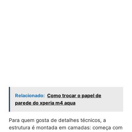
Relacionado:
Como trocar o papel de
parede do xperia m4 aqua
Para quem gosta de detalhes técnicos, a
estrutura é montada em camadas: começa com