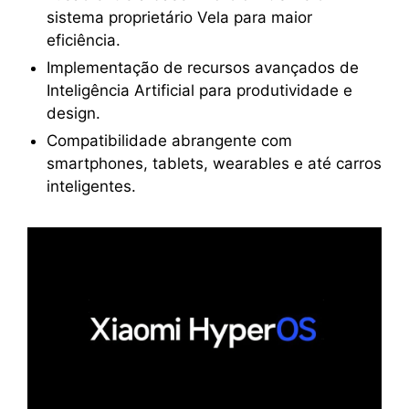
sistema proprietário Vela para maior
eficiência.
Implementação de recursos avançados de
Inteligência Artificial para produtividade e
design.
Compatibilidade abrangente com
smartphones, tablets, wearables e até carros
inteligentes.