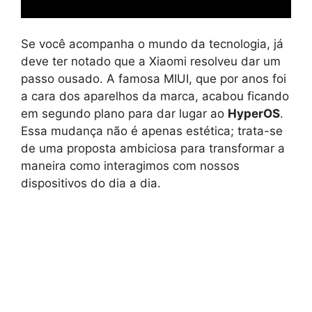
Se você acompanha o mundo da tecnologia, já
deve ter notado que a Xiaomi resolveu dar um
passo ousado. A famosa MIUI, que por anos foi
a cara dos aparelhos da marca, acabou ficando
em segundo plano para dar lugar ao
HyperOS
.
Essa mudança não é apenas estética; trata-se
de uma proposta ambiciosa para transformar a
maneira como interagimos com nossos
dispositivos do dia a dia.