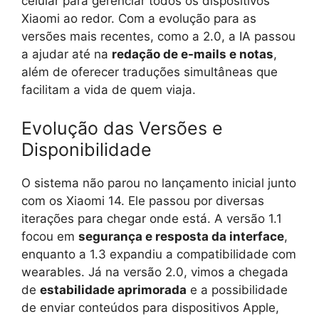
celular para gerenciar todos os dispositivos
Xiaomi ao redor. Com a evolução para as
versões mais recentes, como a 2.0, a IA passou
a ajudar até na
redação de e-mails e notas
,
além de oferecer traduções simultâneas que
facilitam a vida de quem viaja.
Evolução das Versões e
Disponibilidade
O sistema não parou no lançamento inicial junto
com os Xiaomi 14. Ele passou por diversas
iterações para chegar onde está. A versão 1.1
focou em
segurança e resposta da interface
,
enquanto a 1.3 expandiu a compatibilidade com
wearables. Já na versão 2.0, vimos a chegada
de
estabilidade aprimorada
e a possibilidade
de enviar conteúdos para dispositivos Apple,