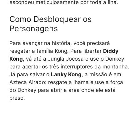
escondeu meticulosamente por toda a ilha.
Como Desbloquear os
Personagens
Para avançar na história, você precisará
resgatar a família Kong. Para libertar
Diddy
Kong
, vá até a Jungla Jocosa e use o Donkey
para acertar os três interruptores da montanha.
Já para salvar o
Lanky Kong
, a missão é em
Azteca Airado: resgate a lhama e use a força
do Donkey para abrir a área onde ele está
preso.