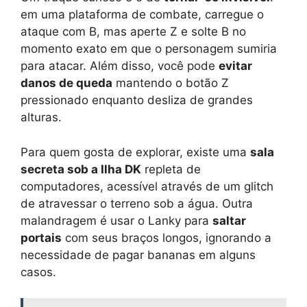
em uma plataforma de combate, carregue o
ataque com B, mas aperte Z e solte B no
momento exato em que o personagem sumiria
para atacar. Além disso, você pode
evitar
danos de queda
mantendo o botão Z
pressionado enquanto desliza de grandes
alturas.
Para quem gosta de explorar, existe uma
sala
secreta sob a Ilha DK
repleta de
computadores, acessível através de um glitch
de atravessar o terreno sob a água. Outra
malandragem é usar o Lanky para
saltar
portais
com seus braços longos, ignorando a
necessidade de pagar bananas em alguns
casos.