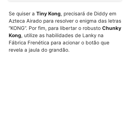
Se quiser a
Tiny Kong
, precisará de Diddy em
Azteca Airado para resolver o enigma das letras
“KONG”. Por fim, para libertar o robusto
Chunky
Kong
, utilize as habilidades de Lanky na
Fábrica Frenética para acionar o botão que
revela a jaula do grandão.