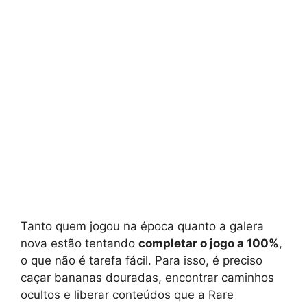
Tanto quem jogou na época quanto a galera
nova estão tentando
completar o jogo a 100%
,
o que não é tarefa fácil. Para isso, é preciso
caçar bananas douradas, encontrar caminhos
ocultos e liberar conteúdos que a Rare