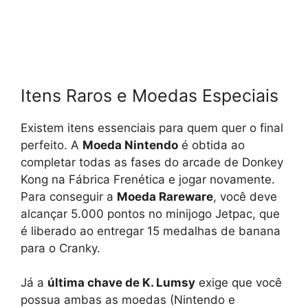
Itens Raros e Moedas Especiais
Existem itens essenciais para quem quer o final
perfeito. A
Moeda Nintendo
é obtida ao
completar todas as fases do arcade de Donkey
Kong na Fábrica Frenética e jogar novamente.
Para conseguir a
Moeda Rareware
, você deve
alcançar 5.000 pontos no minijogo Jetpac, que
é liberado ao entregar 15 medalhas de banana
para o Cranky.
Já a
última chave de K. Lumsy
exige que você
possua ambas as moedas (Nintendo e