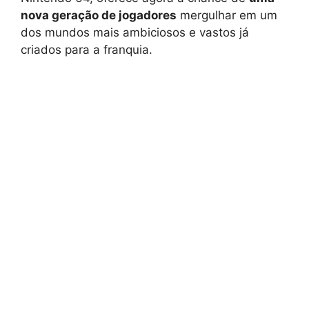
nova geração de jogadores
mergulhar em um
dos mundos mais ambiciosos e vastos já
criados para a franquia.