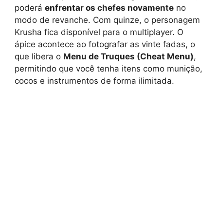
poderá
enfrentar os chefes novamente
no
modo de revanche. Com quinze, o personagem
Krusha fica disponível para o multiplayer. O
ápice acontece ao fotografar as vinte fadas, o
que libera o
Menu de Truques (Cheat Menu)
,
permitindo que você tenha itens como munição,
cocos e instrumentos de forma ilimitada.