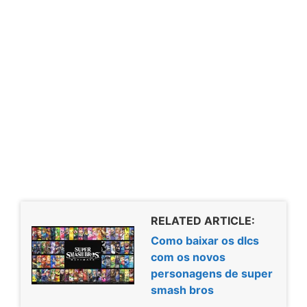
RELATED ARTICLE:
Como baixar os dlcs
com os novos
personagens de super
smash bros