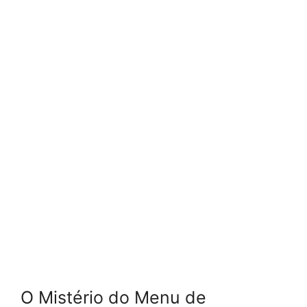
O Mistério do Menu de