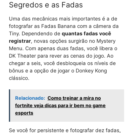
Segredos e as Fadas
Uma das mecânicas mais importantes é a de
fotografar as Fadas Banana com a câmera da
Tiny. Dependendo de
quantas fadas você
registrar
, novas opções surgirão no Mystery
Menu. Com apenas duas fadas, você libera o
DK Theater para rever as cenas do jogo. Ao
chegar a seis, você desbloqueia os níveis de
bônus e a opção de jogar o Donkey Kong
clássico.
Relacionado:
Como treinar a mira no
fortnite veja dicas para ir bem no game
esports
Se você for persistente e fotografar dez fadas,