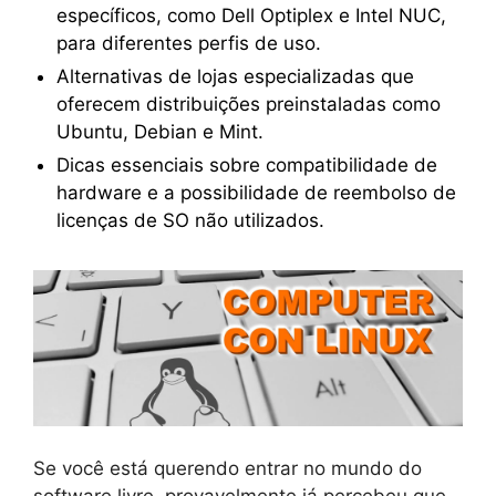
específicos, como Dell Optiplex e Intel NUC,
para diferentes perfis de uso.
Alternativas de lojas especializadas que
oferecem distribuições preinstaladas como
Ubuntu, Debian e Mint.
Dicas essenciais sobre compatibilidade de
hardware e a possibilidade de reembolso de
licenças de SO não utilizados.
Se você está querendo entrar no mundo do
software livre, provavelmente já percebeu que