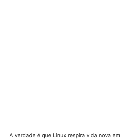
A verdade é que Linux respira vida nova em