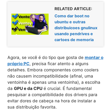
RELATED ARTICLE:
Como dar boot no
ubuntu e outras
distribuicoes gnulinux
usando pendrives e
cartoes de memoria
Agora, se você é do tipo que gosta de
montar o
próprio PC
, precisa ficar atento a alguns
detalhes. Embora componentes como coolers
não causem incompatibilidade (afinal, uma
ventoinha é apenas uma ventoinha), a escolha
da
GPU e da CPU
é crucial. É fundamental
pesquisar a compatibilidade dos drivers para
evitar dores de cabeça na hora de instalar a
sua distribuição favorita.