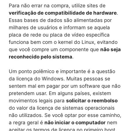
Para não errar na compra, utilize sites de
verificação de compatibilidade de hardware
.
Essas bases de dados são alimentadas por
milhares de usuários e informam se aquela
placa de rede ou placa de vídeo específica
funciona bem com o kernel do Linux, evitando
que você compre um componente que
não seja
reconhecido pelo sistema
.
Um ponto polêmico e importante é a questão
da licença do Windows. Muitas pessoas se
sentem mal em pagar por um software que não
pretendem usar. Em alguns países, existem
movimentos legais para
solicitar o reembolso
do valor da licença de sistemas operacionais
não utilizados. Se você optar por esse caminho,
a regra geral é
não iniciar o computador
nem
aceitar os termos de licença no primeiro boot