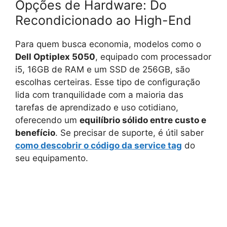
Opções de Hardware: Do
Recondicionado ao High-End
Para quem busca economia, modelos como o
Dell Optiplex 5050
, equipado com processador
i5, 16GB de RAM e um SSD de 256GB, são
escolhas certeiras. Esse tipo de configuração
lida com tranquilidade com a maioria das
tarefas de aprendizado e uso cotidiano,
oferecendo um
equilíbrio sólido entre custo e
benefício
. Se precisar de suporte, é útil saber
como descobrir o código da service tag
do
seu equipamento.