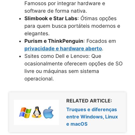
Famosos por integrar hardware e
software de forma nativa.
Slimbook e Star Labs
: Ótimas opções
para quem busca portáteis modernos e
elegantes.
Purism e ThinkPenguin
: Focados em
privacidade e hardware aberto
.
Ssites como Dell e Lenovo: Que
ocasionalmente oferecem opções de SO
livre ou máquinas sem sistema
operacional.
RELATED ARTICLE:
Truques e diferenças
entre Windows, Linux
e macOS