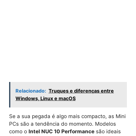
Relacionado:
Truques e diferenças entre
Windows, Linux e macOS
Se a sua pegada é algo mais compacto, as Mini
PCs são a tendência do momento. Modelos
como o
Intel NUC 10 Performance
são ideais