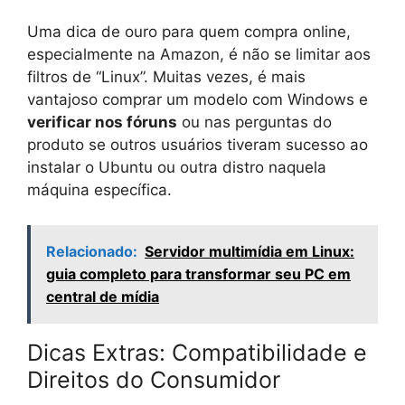
Uma dica de ouro para quem compra online,
especialmente na Amazon, é não se limitar aos
filtros de “Linux”. Muitas vezes, é mais
vantajoso comprar um modelo com Windows e
verificar nos fóruns
ou nas perguntas do
produto se outros usuários tiveram sucesso ao
instalar o Ubuntu ou outra distro naquela
máquina específica.
Relacionado:
Servidor multimídia em Linux:
guia completo para transformar seu PC em
central de mídia
Dicas Extras: Compatibilidade e
Direitos do Consumidor