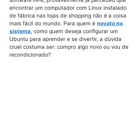
encontrar um computador com Linux instalado
de fábrica nas lojas de shopping não é a coisa
mais fácil do mundo. Para quem é
novato no
sistema
, como quem deseja configurar um
Ubuntu para aprender e se divertir, a dúvida
cruel costuma ser: compro algo novo ou vou de
recondicionado?