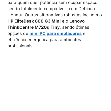
para quem quer potência sem ocupar espaço,
sendo totalmente compatíveis com Debian e
Ubuntu. Outras alternativas robustas incluem o
HP EliteDesk 800 G3 Mini
e o
Lenovo
ThinkCentre M720q Tiny
, sendo ótimas
opções de
mini PC para emuladores
e
eficiência energética para ambientes
profissionais.