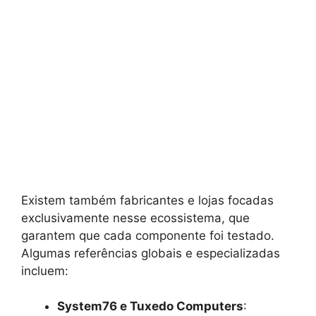
Existem também fabricantes e lojas focadas
exclusivamente nesse ecossistema, que
garantem que cada componente foi testado.
Algumas referências globais e especializadas
incluem:
System76 e Tuxedo Computers
: