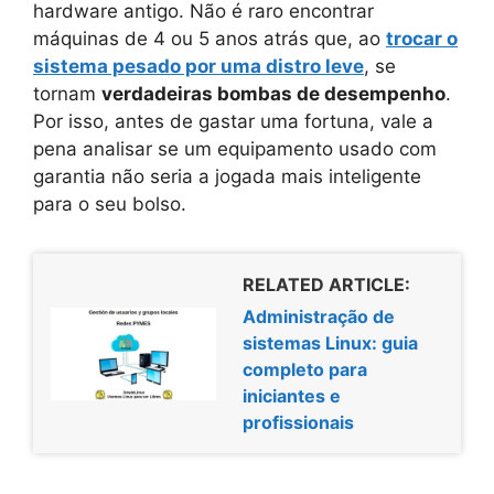
hardware antigo. Não é raro encontrar
máquinas de 4 ou 5 anos atrás que, ao
trocar o
sistema pesado por uma distro leve
, se
tornam
verdadeiras bombas de desempenho
.
Por isso, antes de gastar uma fortuna, vale a
pena analisar se um equipamento usado com
garantia não seria a jogada mais inteligente
para o seu bolso.
RELATED ARTICLE:
Administração de
sistemas Linux: guia
completo para
iniciantes e
profissionais