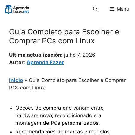
Pular
Menu
para
o
conteúdo
Guia Completo para Escolher e
Comprar PCs com Linux
Última actualización:
julho 7, 2026
Autor:
Aprenda Fazer
Início
»
Guia Completo para Escolher e Comprar
PCs com Linux
Opções de compra que variam entre
hardware novo, recondicionado e a
montagem de PCs personalizados.
Recomendações de marcas e modelos