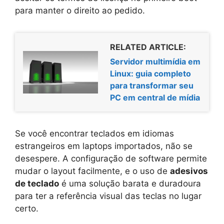
para manter o direito ao pedido.
RELATED ARTICLE:
Servidor multimídia em
Linux: guia completo
para transformar seu
PC em central de mídia
Se você encontrar teclados em idiomas
estrangeiros em laptops importados, não se
desespere. A configuração de software permite
mudar o layout facilmente, e o uso de
adesivos
de teclado
é uma solução barata e duradoura
para ter a referência visual das teclas no lugar
certo.