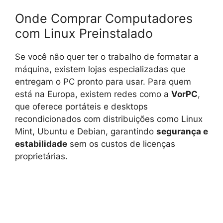
Onde Comprar Computadores
com Linux Preinstalado
Se você não quer ter o trabalho de formatar a
máquina, existem lojas especializadas que
entregam o PC pronto para usar. Para quem
está na Europa, existem redes como a
VorPC
,
que oferece portáteis e desktops
recondicionados com distribuições como Linux
Mint, Ubuntu e Debian, garantindo
segurança e
estabilidade
sem os custos de licenças
proprietárias.