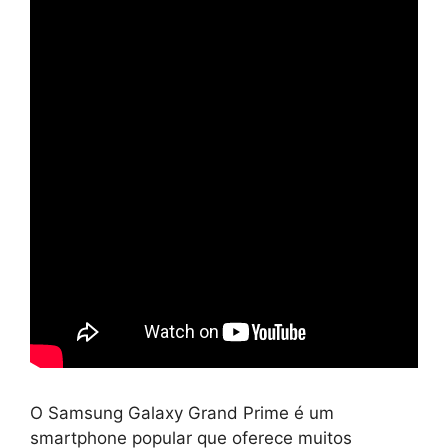
O Samsung Galaxy Grand Prime é um
smartphone popular que oferece muitos