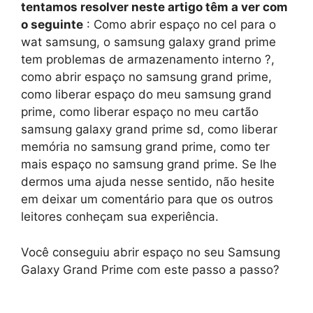
tentamos resolver neste artigo têm a ver com
o seguinte
: Como abrir espaço no cel para o
wat samsung, o samsung galaxy grand prime
tem problemas de armazenamento interno ?,
como abrir espaço no samsung grand prime,
como liberar espaço do meu samsung grand
prime, como liberar espaço no meu cartão
samsung galaxy grand prime sd, como liberar
memória no samsung grand prime, como ter
mais espaço no samsung grand prime. Se lhe
dermos uma ajuda nesse sentido, não hesite
em deixar um comentário para que os outros
leitores conheçam sua experiência.
Você conseguiu abrir espaço no seu Samsung
Galaxy Grand Prime com este passo a passo?