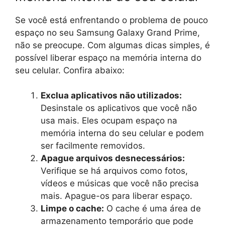
Se você está enfrentando o problema de pouco
espaço no seu Samsung Galaxy Grand Prime,
não se preocupe. Com algumas dicas simples, é
possível liberar espaço na memória interna do
seu celular. Confira abaixo:
Exclua aplicativos não utilizados:
Desinstale os aplicativos que você não
usa mais. Eles ocupam espaço na
memória interna do seu celular e podem
ser facilmente removidos.
Apague arquivos desnecessários:
Verifique se há arquivos como fotos,
vídeos e músicas que você não precisa
mais. Apague-os para liberar espaço.
Limpe o cache:
O cache é uma área de
armazenamento temporário que pode