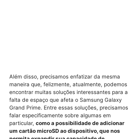
Além disso, precisamos enfatizar da mesma
maneira que, felizmente, atualmente, podemos
encontrar muitas soluções interessantes para a
falta de espaço que afeta o Samsung Galaxy
Grand Prime. Entre essas soluções, precisamos
falar especificamente sobre algumas em
particular,
como a possibilidade de adicionar
um cartão microSD ao dispositivo, que nos
permita expandir sua capacidade de