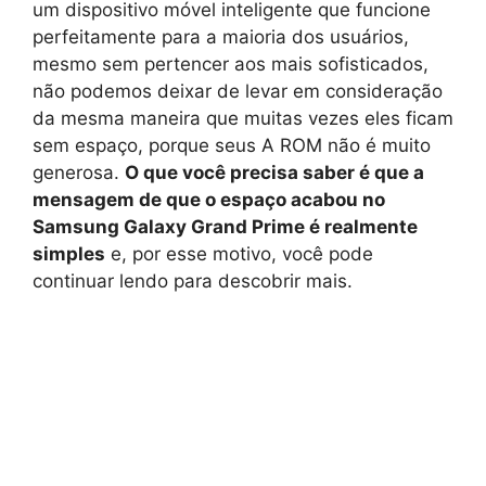
um dispositivo móvel inteligente que funcione
perfeitamente para a maioria dos usuários,
mesmo sem pertencer aos mais sofisticados,
não podemos deixar de levar em consideração
da mesma maneira que muitas vezes eles ficam
sem espaço, porque seus A ROM não é muito
generosa.
O que você precisa saber é que a
mensagem de que o espaço acabou no
Samsung Galaxy Grand Prime é realmente
simples
e, por esse motivo, você pode
continuar lendo para descobrir mais.