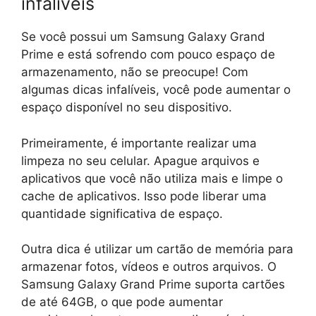
infalíveis
Se você possui um Samsung Galaxy Grand
Prime e está sofrendo com pouco espaço de
armazenamento, não se preocupe! Com
algumas dicas infalíveis, você pode aumentar o
espaço disponível no seu dispositivo.
Primeiramente, é importante realizar uma
limpeza no seu celular. Apague arquivos e
aplicativos que você não utiliza mais e limpe o
cache de aplicativos. Isso pode liberar uma
quantidade significativa de espaço.
Outra dica é utilizar um cartão de memória para
armazenar fotos, vídeos e outros arquivos. O
Samsung Galaxy Grand Prime suporta cartões
de até 64GB, o que pode aumentar