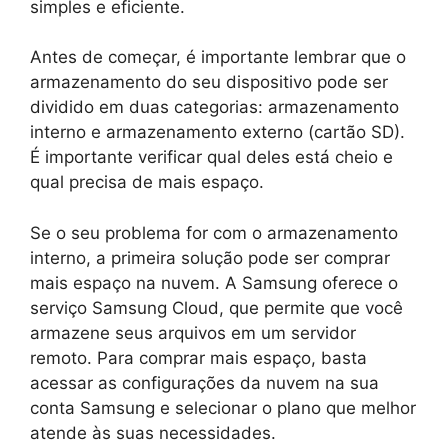
simples e eficiente.
Antes de começar, é importante lembrar que o
armazenamento do seu dispositivo pode ser
dividido em duas categorias: armazenamento
interno e armazenamento externo (cartão SD).
É importante verificar qual deles está cheio e
qual precisa de mais espaço.
Se o seu problema for com o armazenamento
interno, a primeira solução pode ser comprar
mais espaço na nuvem. A Samsung oferece o
serviço Samsung Cloud, que permite que você
armazene seus arquivos em um servidor
remoto. Para comprar mais espaço, basta
acessar as configurações da nuvem na sua
conta Samsung e selecionar o plano que melhor
atende às suas necessidades.