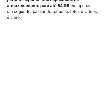
armazenamento para até 64 GB
em apenas
um segundo, passando todas as fotos e vídeos,
é claro.