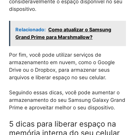
consideravelmente o espaço disponível no seu
dispositivo.
Relacionado:
Como atualizar o Samsung
Grand Prime para Marshmallow?
Por fim, você pode utilizar serviços de
armazenamento em nuvem, como o Google
Drive ou o Dropbox, para armazenar seus
arquivos e liberar espaço no seu celular.
Seguindo essas dicas, você pode aumentar o
armazenamento do seu Samsung Galaxy Grand
Prime e aproveitar melhor o seu dispositivo.
5 dicas para liberar espaço na
memória interna do seu celular