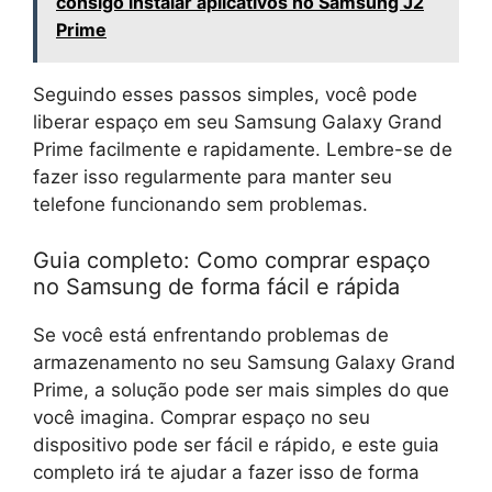
consigo instalar aplicativos no Samsung J2
Prime
Seguindo esses passos simples, você pode
liberar espaço em seu Samsung Galaxy Grand
Prime facilmente e rapidamente. Lembre-se de
fazer isso regularmente para manter seu
telefone funcionando sem problemas.
Guia completo: Como comprar espaço
no Samsung de forma fácil e rápida
Se você está enfrentando problemas de
armazenamento no seu Samsung Galaxy Grand
Prime, a solução pode ser mais simples do que
você imagina. Comprar espaço no seu
dispositivo pode ser fácil e rápido, e este guia
completo irá te ajudar a fazer isso de forma