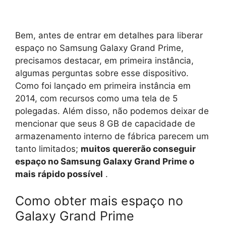
Bem, antes de entrar em detalhes para liberar
espaço no Samsung Galaxy Grand Prime,
precisamos destacar, em primeira instância,
algumas perguntas sobre esse dispositivo.
Como foi lançado em primeira instância em
2014, com recursos como uma tela de 5
polegadas. Além disso, não podemos deixar de
mencionar que seus 8 GB de capacidade de
armazenamento interno de fábrica parecem um
tanto limitados;
muitos quererão conseguir
espaço no Samsung Galaxy Grand Prime o
mais rápido possível
.
Como obter mais espaço no
Galaxy Grand Prime