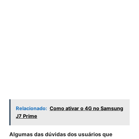
Relacionado:
Como ativar o 4G no Samsung
J7 Prime
Algumas das dúvidas dos usuários que