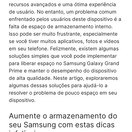
recursos avançados e uma ótima experiência
de usuário. No entanto, um problema comum
enfrentado pelos usuários deste dispositivo é a
falta de espaço de armazenamento interno.
Isso pode ser muito frustrante, especialmente
se você tiver muitos aplicativos, fotos e vídeos
em seu telefone. Felizmente, existem algumas
soluções simples que você pode implementar
para liberar espaço no Samsung Galaxy Grand
Prime e manter o desempenho do dispositivo
de alta qualidade. Neste artigo, exploraremos
algumas dessas soluções para ajudá-lo a
resolver o problema de pouco espaço em seu
dispositivo.
Aumente o armazenamento do
seu Samsung com estas dicas