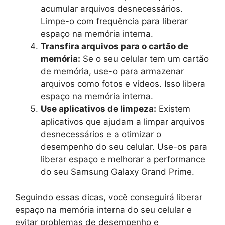
acumular arquivos desnecessários.
Limpe-o com frequência para liberar
espaço na memória interna.
Transfira arquivos para o cartão de
memória:
Se o seu celular tem um cartão
de memória, use-o para armazenar
arquivos como fotos e vídeos. Isso libera
espaço na memória interna.
Use aplicativos de limpeza:
Existem
aplicativos que ajudam a limpar arquivos
desnecessários e a otimizar o
desempenho do seu celular. Use-os para
liberar espaço e melhorar a performance
do seu Samsung Galaxy Grand Prime.
Seguindo essas dicas, você conseguirá liberar
espaço na memória interna do seu celular e
evitar problemas de desempenho e