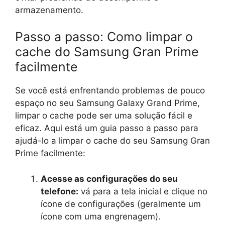
armazenamento.
Passo a passo: Como limpar o
cache do Samsung Gran Prime
facilmente
Se você está enfrentando problemas de pouco
espaço no seu Samsung Galaxy Grand Prime,
limpar o cache pode ser uma solução fácil e
eficaz. Aqui está um guia passo a passo para
ajudá-lo a limpar o cache do seu Samsung Gran
Prime facilmente:
Acesse as configurações do seu
telefone:
vá para a tela inicial e clique no
ícone de configurações (geralmente um
ícone com uma engrenagem).