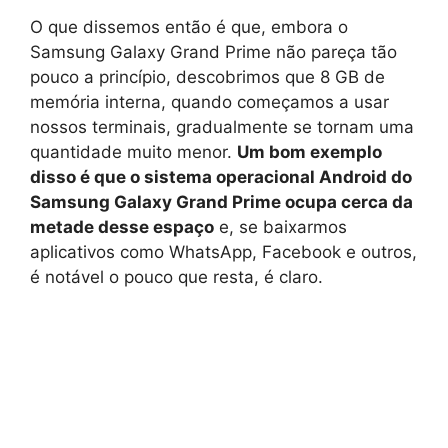
O que dissemos então é que, embora o
Samsung Galaxy Grand Prime não pareça tão
pouco a princípio, descobrimos que 8 GB de
memória interna, quando começamos a usar
nossos terminais, gradualmente se tornam uma
quantidade muito menor.
Um bom exemplo
disso é que o sistema operacional Android do
Samsung Galaxy Grand Prime ocupa cerca da
metade desse espaço
e, se baixarmos
aplicativos como WhatsApp, Facebook e outros,
é notável o pouco que resta, é claro.