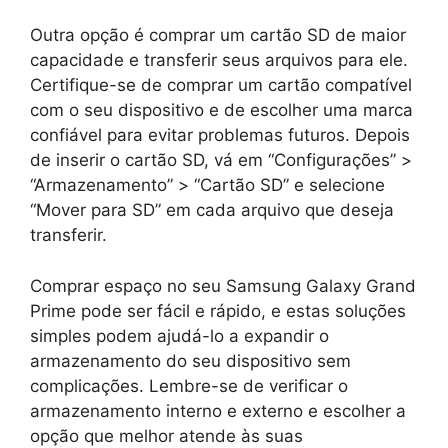
Outra opção é comprar um cartão SD de maior
capacidade e transferir seus arquivos para ele.
Certifique-se de comprar um cartão compatível
com o seu dispositivo e de escolher uma marca
confiável para evitar problemas futuros. Depois
de inserir o cartão SD, vá em “Configurações” >
“Armazenamento” > “Cartão SD” e selecione
“Mover para SD” em cada arquivo que deseja
transferir.
Comprar espaço no seu Samsung Galaxy Grand
Prime pode ser fácil e rápido, e estas soluções
simples podem ajudá-lo a expandir o
armazenamento do seu dispositivo sem
complicações. Lembre-se de verificar o
armazenamento interno e externo e escolher a
opção que melhor atende às suas