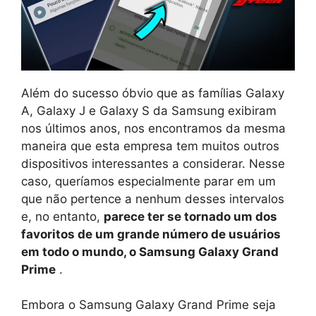
Além do sucesso óbvio que as famílias Galaxy
A, Galaxy J e Galaxy S da Samsung exibiram
nos últimos anos, nos encontramos da mesma
maneira que esta empresa tem muitos outros
dispositivos interessantes a considerar. Nesse
caso, queríamos especialmente parar em um
que não pertence a nenhum desses intervalos
e, no entanto,
parece ter se tornado um dos
favoritos de um grande número de usuários
em todo o mundo, o Samsung Galaxy Grand
Prime
.
Embora o Samsung Galaxy Grand Prime seja