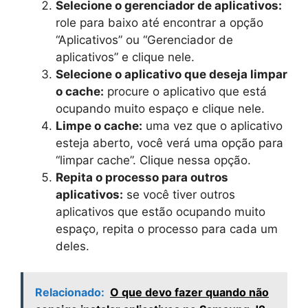
Selecione o gerenciador de aplicativos:
role para baixo até encontrar a opção
“Aplicativos” ou “Gerenciador de
aplicativos” e clique nele.
Selecione o aplicativo que deseja limpar
o cache:
procure o aplicativo que está
ocupando muito espaço e clique nele.
Limpe o cache:
uma vez que o aplicativo
esteja aberto, você verá uma opção para
“limpar cache”. Clique nessa opção.
Repita o processo para outros
aplicativos:
se você tiver outros
aplicativos que estão ocupando muito
espaço, repita o processo para cada um
deles.
Relacionado:
O que devo fazer quando não