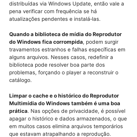
distribuídas via Windows Update, então vale a
pena verificar com frequência se há
atualizações pendentes e instalá‑las.
Quando a biblioteca de mídia do Reprodutor
do Windows fica corrompida
, podem surgir
travamentos estranhos e falhas específicas em
alguns arquivos. Nesses casos, redefinir a
biblioteca pode resolver boa parte dos
problemas, forçando o player a reconstruir o
catálogo.
Limpar o cache e o histórico do Reprodutor
Multimídia do Windows também é uma boa
prática
. Nas opções de privacidade, é possível
apagar o histórico e dados armazenados, o que
em muitos casos elimina arquivos temporários
que estavam atrapalhando a reprodução.