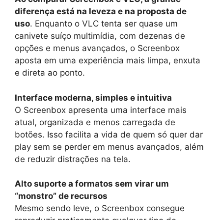
diferença está na leveza e na proposta de
uso
. Enquanto o VLC tenta ser quase um
canivete suíço multimídia, com dezenas de
opções e menus avançados, o Screenbox
aposta em uma experiência mais limpa, enxuta
e direta ao ponto.
Interface moderna, simples e intuitiva
O Screenbox apresenta uma interface mais
atual, organizada e menos carregada de
botões. Isso facilita a vida de quem só quer dar
play sem se perder em menus avançados, além
de reduzir distrações na tela.
Alto suporte a formatos sem virar um
“monstro” de recursos
Mesmo sendo leve, o Screenbox consegue