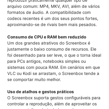
reproduzir praticamente qualquer tipo de
arquivo comum: MP4, MKV, AVI, além de vários
formatos de áudio. A compatibilidade com
codecs recentes é um dos seus pontos fortes,
aproximando-se de rivais bem mais pesados.
Consumo de CPU e RAM bem reduzido
Um dos grandes atrativos do Screenbox é
justamente o baixo consumo de recursos. Ele
foi desenhado para ser leve, o que o torna ideal
para PCs antigos, notebooks simples ou
sistemas com pouca RAM. Em cenários em que
VLC ou Kodi se arrastam, o Screenbox tende a
se comportar muito melhor.
Uso de atalhos e gestos práticos
O Screenbox suporta gestos configuráveis para
controlar a reprodução, além de aproveitar os