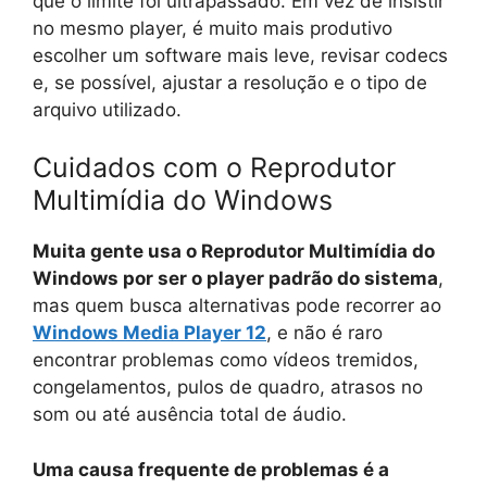
que o limite foi ultrapassado. Em vez de insistir
no mesmo player, é muito mais produtivo
escolher um software mais leve, revisar codecs
e, se possível, ajustar a resolução e o tipo de
arquivo utilizado.
Cuidados com o Reprodutor
Multimídia do Windows
Muita gente usa o Reprodutor Multimídia do
Windows por ser o player padrão do sistema
,
mas quem busca alternativas pode recorrer ao
Windows Media Player 12
, e não é raro
encontrar problemas como vídeos tremidos,
congelamentos, pulos de quadro, atrasos no
som ou até ausência total de áudio.
Uma causa frequente de problemas é a