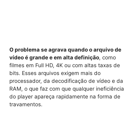
O problema se agrava quando o arquivo de
vídeo é grande e em alta definição
, como
filmes em Full HD, 4K ou com altas taxas de
bits. Esses arquivos exigem mais do
processador, da decodificação de vídeo e da
RAM, o que faz com que qualquer ineficiência
do player apareça rapidamente na forma de
travamentos.