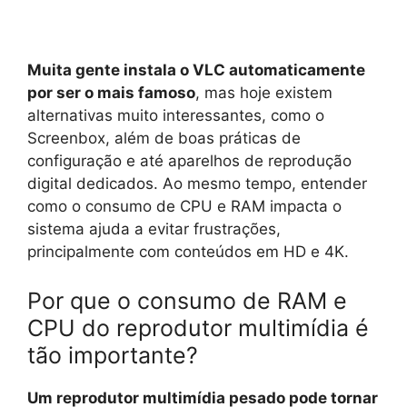
Muita gente instala o VLC automaticamente
por ser o mais famoso
, mas hoje existem
alternativas muito interessantes, como o
Screenbox, além de boas práticas de
configuração e até aparelhos de reprodução
digital dedicados. Ao mesmo tempo, entender
como o consumo de CPU e RAM impacta o
sistema ajuda a evitar frustrações,
principalmente com conteúdos em HD e 4K.
Por que o consumo de RAM e
CPU do reprodutor multimídia é
tão importante?
Um reprodutor multimídia pesado pode tornar