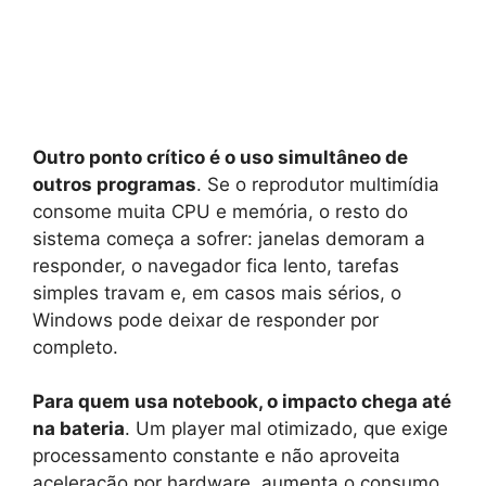
Outro ponto crítico é o uso simultâneo de
outros programas
. Se o reprodutor multimídia
consome muita CPU e memória, o resto do
sistema começa a sofrer: janelas demoram a
responder, o navegador fica lento, tarefas
simples travam e, em casos mais sérios, o
Windows pode deixar de responder por
completo.
Para quem usa notebook, o impacto chega até
na bateria
. Um player mal otimizado, que exige
processamento constante e não aproveita
aceleração por hardware, aumenta o consumo