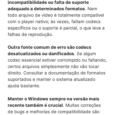
incompatibilidade ou falta de suporte
adequado a determinados formatos
. Nem
todo arquivo de vídeo é totalmente compatível
com o player nativo; às vezes, faltam codecs
específicos ou o suporte é parcial, o que leva a
falhas de reprodução.
Outra fonte comum de erro são codecs
desatualizados ou danificados
. Se algum
codec essencial estiver corrompido ou faltando,
certos arquivos simplesmente não vão tocar
direito. Consultar a documentação de formatos
suportados e manter o sistema atualizado
ajuda bastante.
Manter o Windows sempre na versão mais
recente também é crucial
. Muitas correções
de bugs e melhorias de compatibilidade são