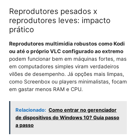
Reprodutores pesados x
reprodutores leves: impacto
prático
Reprodutores multimídia robustos como Kodi
ou até o próprio VLC configurado ao extremo
podem funcionar bem em máquinas fortes, mas
em computadores simples viram verdadeiros
vilões de desempenho. Já opções mais limpas,
como Screenbox ou players minimalistas, focam
em gastar menos RAM e CPU.
Relacionado:
Como entrar no gerenciador
de dispositivos do Windows 10? Guia passo
a passo