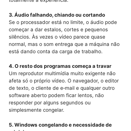
totalmente a experiência.
3. Áudio falhando, chiando ou cortando
Se o processador está no limite, o áudio pode
começar a dar estalos, cortes e pequenos
silêncios. Às vezes o vídeo parece quase
normal, mas o som entrega que a máquina não
está dando conta da carga de trabalho.
4. O resto dos programas começa a travar
Um reprodutor multimídia muito exigente não
afeta só o próprio vídeo. O navegador, o editor
de texto, o cliente de e‑mail e qualquer outro
software aberto podem ficar lentos, não
responder por alguns segundos ou
simplesmente congelar.
5. Windows congelando e necessidade de