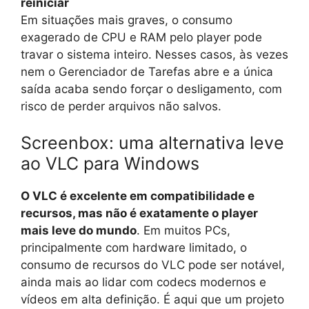
reiniciar
Em situações mais graves, o consumo
exagerado de CPU e RAM pelo player pode
travar o sistema inteiro. Nesses casos, às vezes
nem o Gerenciador de Tarefas abre e a única
saída acaba sendo forçar o desligamento, com
risco de perder arquivos não salvos.
Screenbox: uma alternativa leve
ao VLC para Windows
O VLC é excelente em compatibilidade e
recursos, mas não é exatamente o player
mais leve do mundo
. Em muitos PCs,
principalmente com hardware limitado, o
consumo de recursos do VLC pode ser notável,
ainda mais ao lidar com codecs modernos e
vídeos em alta definição. É aqui que um projeto