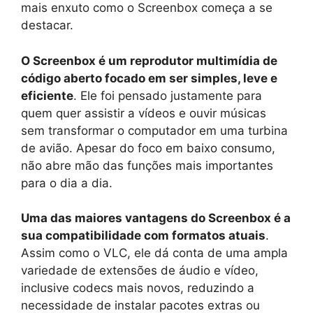
mais enxuto como o Screenbox começa a se
destacar.
O Screenbox é um reprodutor multimídia de
código aberto focado em ser simples, leve e
eficiente
. Ele foi pensado justamente para
quem quer assistir a vídeos e ouvir músicas
sem transformar o computador em uma turbina
de avião. Apesar do foco em baixo consumo,
não abre mão das funções mais importantes
para o dia a dia.
Uma das maiores vantagens do Screenbox é a
sua compatibilidade com formatos atuais
.
Assim como o VLC, ele dá conta de uma ampla
variedade de extensões de áudio e vídeo,
inclusive codecs mais novos, reduzindo a
necessidade de instalar pacotes extras ou