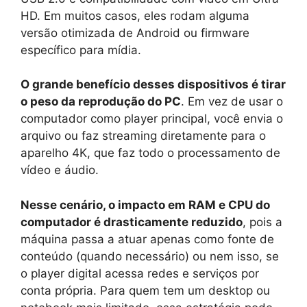
HD. Em muitos casos, eles rodam alguma
versão otimizada de Android ou firmware
específico para mídia.
O grande benefício desses dispositivos é tirar
o peso da reprodução do PC
. Em vez de usar o
computador como player principal, você envia o
arquivo ou faz streaming diretamente para o
aparelho 4K, que faz todo o processamento de
vídeo e áudio.
Nesse cenário, o impacto em RAM e CPU do
computador é drasticamente reduzido
, pois a
máquina passa a atuar apenas como fonte de
conteúdo (quando necessário) ou nem isso, se
o player digital acessa redes e serviços por
conta própria. Para quem tem um desktop ou