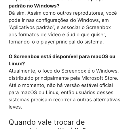
padrão no Windows?
Dá sim. Assim como outros reprodutores, você
pode ir nas configurações do Windows, em
“Aplicativos padrão”, e associar o Screenbox
aos formatos de vídeo e áudio que quiser,
tornando-o o player principal do sistema.
O Screenbox está disponível para macOS ou
Linux?
Atualmente, o foco do Screenbox é o Windows,
distribuído principalmente pela Microsoft Store.
Até o momento, não há versão estável oficial
para macOS ou Linux, então usuários desses
sistemas precisam recorrer a outras alternativas
leves.
Quando vale trocar de