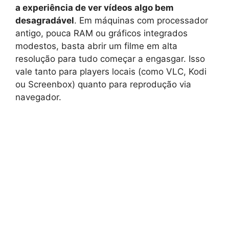
a experiência de ver vídeos algo bem
desagradável
. Em máquinas com processador
antigo, pouca RAM ou gráficos integrados
modestos, basta abrir um filme em alta
resolução para tudo começar a engasgar. Isso
vale tanto para players locais (como VLC, Kodi
ou Screenbox) quanto para reprodução via
navegador.