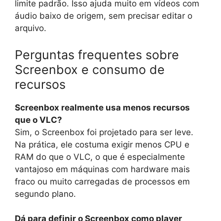
limite padrão. Isso ajuda muito em vídeos com
áudio baixo de origem, sem precisar editar o
arquivo.
Perguntas frequentes sobre
Screenbox e consumo de
recursos
Screenbox realmente usa menos recursos
que o VLC?
Sim, o Screenbox foi projetado para ser leve.
Na prática, ele costuma exigir menos CPU e
RAM do que o VLC, o que é especialmente
vantajoso em máquinas com hardware mais
fraco ou muito carregadas de processos em
segundo plano.
Dá para definir o Screenbox como player