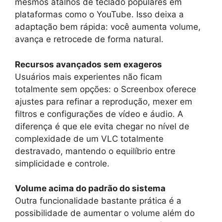
mesmos atalhos de teclado populares em
plataformas como o YouTube. Isso deixa a
adaptação bem rápida: você aumenta volume,
avança e retrocede de forma natural.
Recursos avançados sem exageros
Usuários mais experientes não ficam
totalmente sem opções: o Screenbox oferece
ajustes para refinar a reprodução, mexer em
filtros e configurações de vídeo e áudio. A
diferença é que ele evita chegar no nível de
complexidade de um VLC totalmente
destravado, mantendo o equilíbrio entre
simplicidade e controle.
Volume acima do padrão do sistema
Outra funcionalidade bastante prática é a
possibilidade de aumentar o volume além do