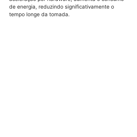
de energia, reduzindo significativamente o
tempo longe da tomada.