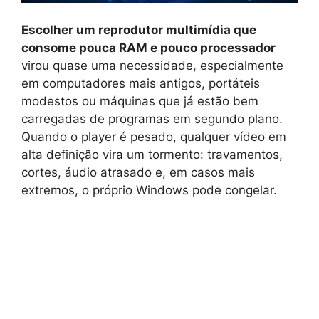
Escolher um reprodutor multimídia que
consome pouca RAM e pouco processador
virou quase uma necessidade, especialmente
em computadores mais antigos, portáteis
modestos ou máquinas que já estão bem
carregadas de programas em segundo plano.
Quando o player é pesado, qualquer vídeo em
alta definição vira um tormento: travamentos,
cortes, áudio atrasado e, em casos mais
extremos, o próprio Windows pode congelar.