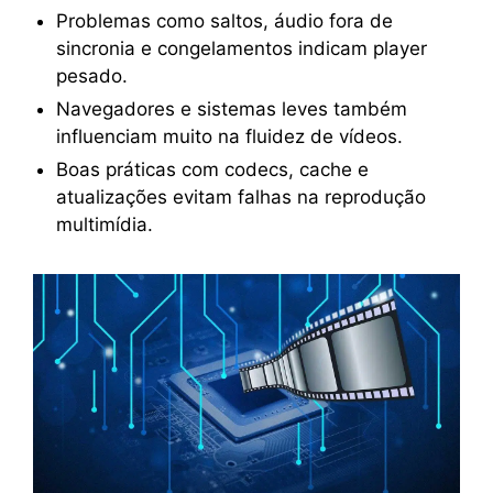
Problemas como saltos, áudio fora de
sincronia e congelamentos indicam player
pesado.
Navegadores e sistemas leves também
influenciam muito na fluidez de vídeos.
Boas práticas com codecs, cache e
atualizações evitam falhas na reprodução
multimídia.