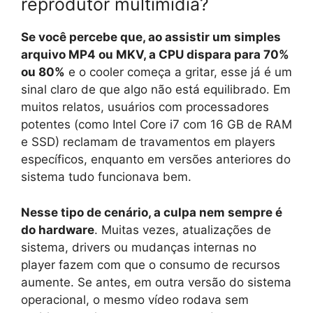
reprodutor multimídia?
Se você percebe que, ao assistir um simples
arquivo MP4 ou MKV, a CPU dispara para 70%
ou 80%
e o cooler começa a gritar, esse já é um
sinal claro de que algo não está equilibrado. Em
muitos relatos, usuários com processadores
potentes (como Intel Core i7 com 16 GB de RAM
e SSD) reclamam de travamentos em players
específicos, enquanto em versões anteriores do
sistema tudo funcionava bem.
Nesse tipo de cenário, a culpa nem sempre é
do hardware
. Muitas vezes, atualizações de
sistema, drivers ou mudanças internas no
player fazem com que o consumo de recursos
aumente. Se antes, em outra versão do sistema
operacional, o mesmo vídeo rodava sem