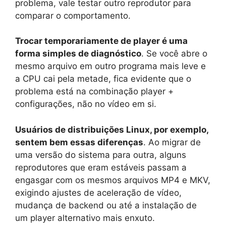
problema, vale testar outro reprodutor para
comparar o comportamento.
Trocar temporariamente de player é uma
forma simples de diagnóstico
. Se você abre o
mesmo arquivo em outro programa mais leve e
a CPU cai pela metade, fica evidente que o
problema está na combinação player +
configurações, não no vídeo em si.
Usuários de distribuições Linux, por exemplo,
sentem bem essas diferenças
. Ao migrar de
uma versão do sistema para outra, alguns
reprodutores que eram estáveis passam a
engasgar com os mesmos arquivos MP4 e MKV,
exigindo ajustes de aceleração de vídeo,
mudança de backend ou até a instalação de
um player alternativo mais enxuto.