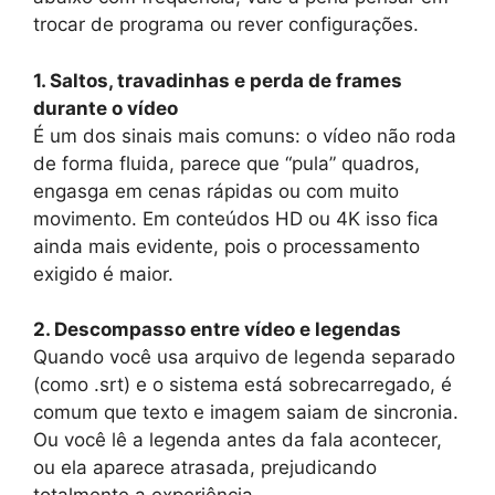
trocar de programa ou rever configurações.
1. Saltos, travadinhas e perda de frames
durante o vídeo
É um dos sinais mais comuns: o vídeo não roda
de forma fluida, parece que “pula” quadros,
engasga em cenas rápidas ou com muito
movimento. Em conteúdos HD ou 4K isso fica
ainda mais evidente, pois o processamento
exigido é maior.
2. Descompasso entre vídeo e legendas
Quando você usa arquivo de legenda separado
(como .srt) e o sistema está sobrecarregado, é
comum que texto e imagem saiam de sincronia.
Ou você lê a legenda antes da fala acontecer,
ou ela aparece atrasada, prejudicando