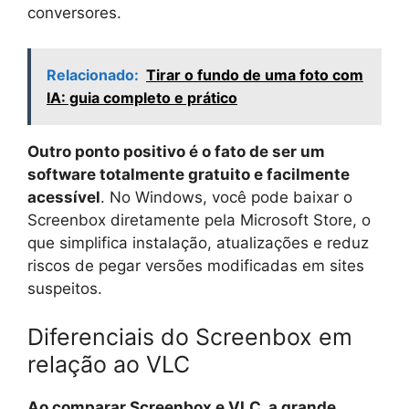
conversores.
Relacionado:
Tirar o fundo de uma foto com
IA: guia completo e prático
Outro ponto positivo é o fato de ser um
software totalmente gratuito e facilmente
acessível
. No Windows, você pode baixar o
Screenbox diretamente pela Microsoft Store, o
que simplifica instalação, atualizações e reduz
riscos de pegar versões modificadas em sites
suspeitos.
Diferenciais do Screenbox em
relação ao VLC
Ao comparar Screenbox e VLC, a grande