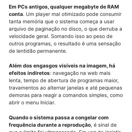
Em PCs antigos, qualquer megabyte de RAM
conta
. Um player mal otimizado pode consumir
tanta memória que o sistema começa a usar
arquivo de paginação no disco, o que derruba a
velocidade geral. Somando isso ao peso de
outros programas, o resultado é uma sensação
de lentidão permanente.
Além dos engasgos visíveis na imagem, há
efeitos indiretos
: navegação na web mais
lenta, tempo de abertura de programas maior,
travamentos ao alternar janelas e até pequenas
demoras para reagir a comandos simples, como
abrir o menu Iniciar.
Quando o sistema passa a congelar com
frequência durante a reprodução
, é sinal de