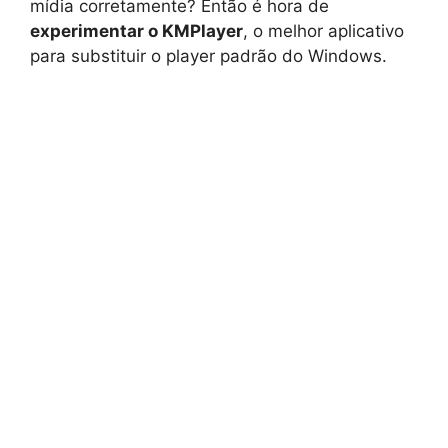
mídia corretamente? Então é hora de
experimentar o KMPlayer
, o melhor aplicativo
para substituir o player padrão do Windows.