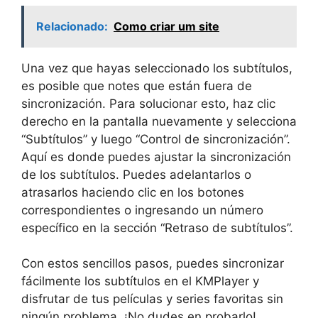
Relacionado:
Como criar um site
Una vez que hayas seleccionado los subtítulos,
es posible que notes que están fuera de
sincronización. Para solucionar esto, haz clic
derecho en la pantalla nuevamente y selecciona
“Subtítulos” y luego “Control de sincronización”.
Aquí es donde puedes ajustar la sincronización
de los subtítulos. Puedes adelantarlos o
atrasarlos haciendo clic en los botones
correspondientes o ingresando un número
específico en la sección “Retraso de subtítulos”.
Con estos sencillos pasos, puedes sincronizar
fácilmente los subtítulos en el KMPlayer y
disfrutar de tus películas y series favoritas sin
ningún problema. ¡No dudes en probarlo!