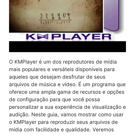
O KMPlayer é um dos reprodutores de mídia
mais populares e versáteis disponíveis para
aqueles que desejam desfrutar de seus
arquivos de música e vídeo. É um programa que
oferece uma ampla gama de recursos e opções
de configuração para que você possa
personalizar a sua experiência de visualização e
audição. Neste guia, vamos mostrar como usar
o KMPlayer para reproduzir seus arquivos de
mídia com facilidade e qualidade. Veremos