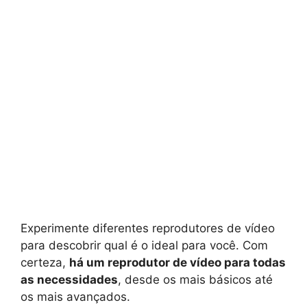
Experimente diferentes reprodutores de vídeo
para descobrir qual é o ideal para você. Com
certeza,
há um reprodutor de vídeo para todas
as necessidades
, desde os mais básicos até
os mais avançados.