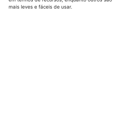
mais leves e fáceis de usar.