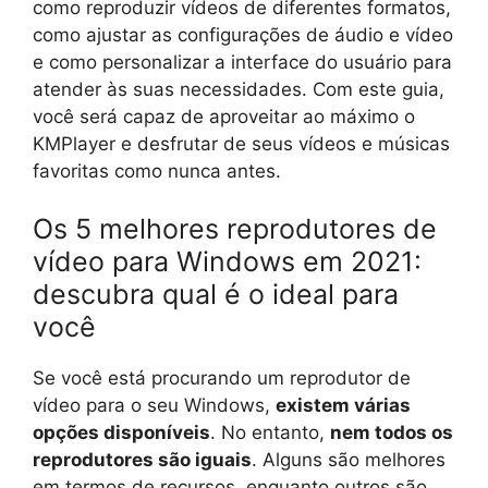
como reproduzir vídeos de diferentes formatos,
como ajustar as configurações de áudio e vídeo
e como personalizar a interface do usuário para
atender às suas necessidades. Com este guia,
você será capaz de aproveitar ao máximo o
KMPlayer e desfrutar de seus vídeos e músicas
favoritas como nunca antes.
Os 5 melhores reprodutores de
vídeo para Windows em 2021:
descubra qual é o ideal para
você
Se você está procurando um reprodutor de
vídeo para o seu Windows,
existem várias
opções disponíveis
. No entanto,
nem todos os
reprodutores são iguais
. Alguns são melhores
em termos de recursos, enquanto outros são