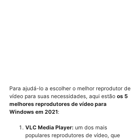
Para ajudá-lo a escolher o melhor reprodutor de
vídeo para suas necessidades, aqui estão
os 5
melhores reprodutores de vídeo para
Windows em 2021
:
VLC Media Player:
um dos mais
populares reprodutores de vídeo, que