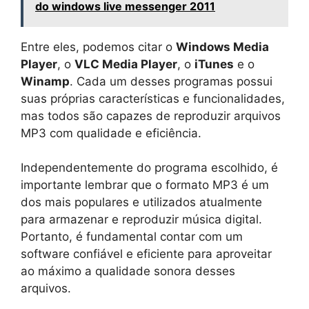
do windows live messenger 2011
Entre eles, podemos citar o
Windows Media
Player
, o
VLC Media Player
, o
iTunes
e o
Winamp
. Cada um desses programas possui
suas próprias características e funcionalidades,
mas todos são capazes de reproduzir arquivos
MP3 com qualidade e eficiência.
Independentemente do programa escolhido, é
importante lembrar que o formato MP3 é um
dos mais populares e utilizados atualmente
para armazenar e reproduzir música digital.
Portanto, é fundamental contar com um
software confiável e eficiente para aproveitar
ao máximo a qualidade sonora desses
arquivos.