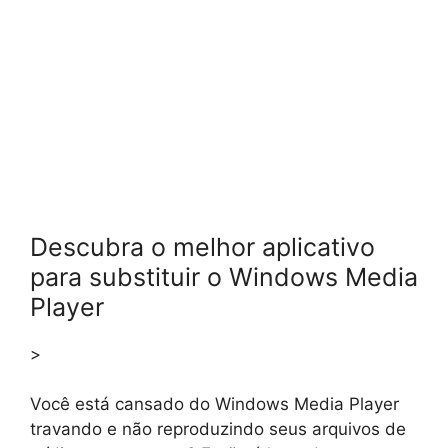
Descubra o melhor aplicativo
para substituir o Windows Media
Player
>
Você está cansado do Windows Media Player
travando e não reproduzindo seus arquivos de