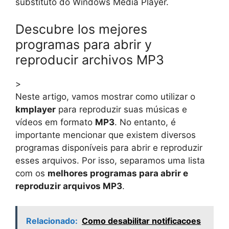
substituto do Windows Media Player.
Descubre los mejores
programas para abrir y
reproducir archivos MP3
>
Neste artigo, vamos mostrar como utilizar o
kmplayer
para reproduzir suas músicas e
vídeos em formato
MP3
. No entanto, é
importante mencionar que existem diversos
programas disponíveis para abrir e reproduzir
esses arquivos. Por isso, separamos uma lista
com os
melhores programas para abrir e
reproduzir arquivos MP3
.
Relacionado:
Como desabilitar notificacoes