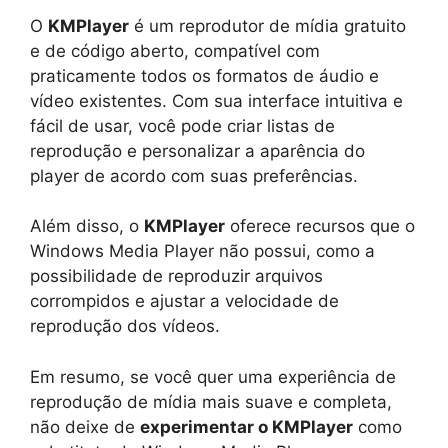
O
KMPlayer
é um reprodutor de mídia gratuito
e de código aberto, compatível com
praticamente todos os formatos de áudio e
vídeo existentes. Com sua interface intuitiva e
fácil de usar, você pode criar listas de
reprodução e personalizar a aparência do
player de acordo com suas preferências.
Além disso, o
KMPlayer
oferece recursos que o
Windows Media Player não possui, como a
possibilidade de reproduzir arquivos
corrompidos e ajustar a velocidade de
reprodução dos vídeos.
Em resumo, se você quer uma experiência de
reprodução de mídia mais suave e completa,
não deixe de
experimentar o KMPlayer
como