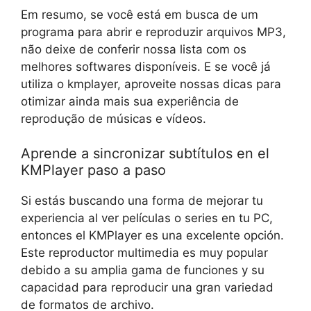
Em resumo, se você está em busca de um
programa para abrir e reproduzir arquivos MP3,
não deixe de conferir nossa lista com os
melhores softwares disponíveis. E se você já
utiliza o kmplayer, aproveite nossas dicas para
otimizar ainda mais sua experiência de
reprodução de músicas e vídeos.
Aprende a sincronizar subtítulos en el
KMPlayer paso a paso
Si estás buscando una forma de mejorar tu
experiencia al ver películas o series en tu PC,
entonces el KMPlayer es una excelente opción.
Este reproductor multimedia es muy popular
debido a su amplia gama de funciones y su
capacidad para reproducir una gran variedad
de formatos de archivo.