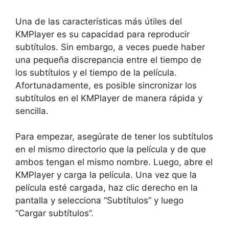
Una de las características más útiles del
KMPlayer es su capacidad para reproducir
subtítulos. Sin embargo, a veces puede haber
una pequeña discrepancia entre el tiempo de
los subtítulos y el tiempo de la película.
Afortunadamente, es posible sincronizar los
subtítulos en el KMPlayer de manera rápida y
sencilla.
Para empezar, asegúrate de tener los subtítulos
en el mismo directorio que la película y de que
ambos tengan el mismo nombre. Luego, abre el
KMPlayer y carga la película. Una vez que la
película esté cargada, haz clic derecho en la
pantalla y selecciona “Subtítulos” y luego
“Cargar subtítulos”.