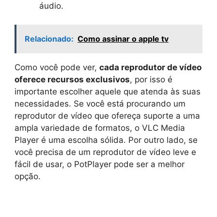
áudio.
Relacionado:
Como assinar o apple tv
Como você pode ver,
cada reprodutor de vídeo
oferece recursos exclusivos
, por isso é
importante escolher aquele que atenda às suas
necessidades. Se você está procurando um
reprodutor de vídeo que ofereça suporte a uma
ampla variedade de formatos, o VLC Media
Player é uma escolha sólida. Por outro lado, se
você precisa de um reprodutor de vídeo leve e
fácil de usar, o PotPlayer pode ser a melhor
opção.