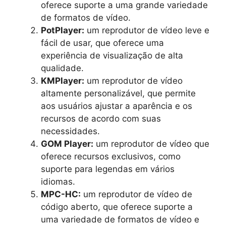
oferece suporte a uma grande variedade
de formatos de vídeo.
PotPlayer:
um reprodutor de vídeo leve e
fácil de usar, que oferece uma
experiência de visualização de alta
qualidade.
KMPlayer:
um reprodutor de vídeo
altamente personalizável, que permite
aos usuários ajustar a aparência e os
recursos de acordo com suas
necessidades.
GOM Player:
um reprodutor de vídeo que
oferece recursos exclusivos, como
suporte para legendas em vários
idiomas.
MPC-HC:
um reprodutor de vídeo de
código aberto, que oferece suporte a
uma variedade de formatos de vídeo e