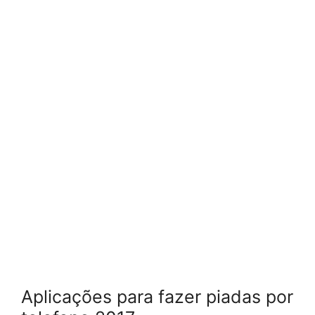
Aplicações para fazer piadas por