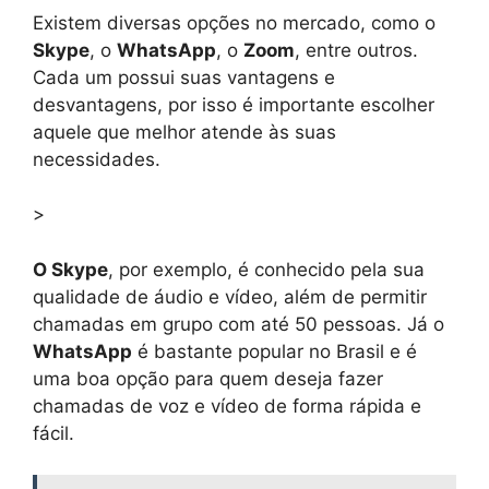
Existem diversas opções no mercado, como o
Skype
, o
WhatsApp
, o
Zoom
, entre outros.
Cada um possui suas vantagens e
desvantagens, por isso é importante escolher
aquele que melhor atende às suas
necessidades.
>
O Skype
, por exemplo, é conhecido pela sua
qualidade de áudio e vídeo, além de permitir
chamadas em grupo com até 50 pessoas. Já o
WhatsApp
é bastante popular no Brasil e é
uma boa opção para quem deseja fazer
chamadas de voz e vídeo de forma rápida e
fácil.