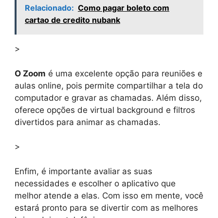
Relacionado:
Como pagar boleto com
cartao de credito nubank
>
O Zoom
é uma excelente opção para reuniões e
aulas online, pois permite compartilhar a tela do
computador e gravar as chamadas. Além disso,
oferece opções de virtual background e filtros
divertidos para animar as chamadas.
>
Enfim, é importante avaliar as suas
necessidades e escolher o aplicativo que
melhor atende a elas. Com isso em mente, você
estará pronto para se divertir com as melhores