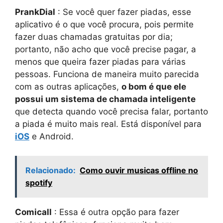
PrankDial
: Se você quer fazer piadas, esse
aplicativo é o que você procura, pois permite
fazer duas chamadas gratuitas por dia;
portanto, não acho que você precise pagar, a
menos que queira fazer piadas para várias
pessoas. Funciona de maneira muito parecida
com as outras aplicações,
o bom é que ele
possui um sistema de chamada inteligente
que detecta quando você precisa falar, portanto
a piada é muito mais real. Está disponível para
iOS
e Android.
Relacionado:
Como ouvir musicas offline no
spotify
Comicall
: Essa é outra opção para fazer