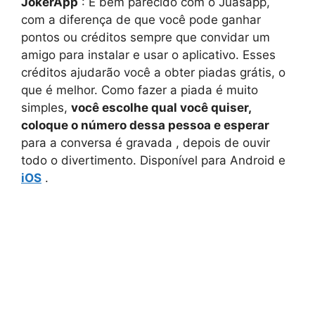
JokerApp
: É bem parecido com o Juasapp,
com a diferença de que você pode ganhar
pontos ou créditos sempre que convidar um
amigo para instalar e usar o aplicativo. Esses
créditos ajudarão você a obter piadas grátis, o
que é melhor. Como fazer a piada é muito
simples,
você escolhe qual você quiser,
coloque o número dessa pessoa e esperar
para a conversa é gravada , depois de ouvir
todo o divertimento. Disponível para Android e
iOS
.