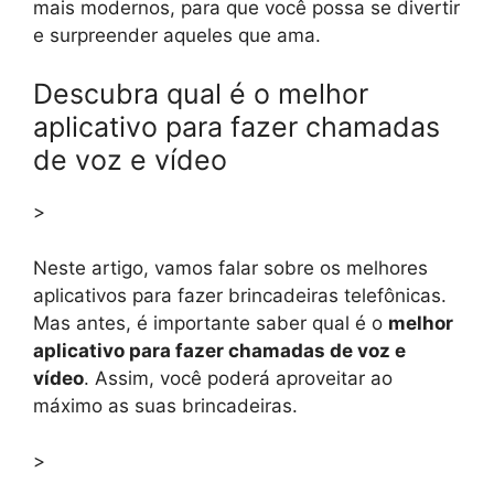
mais modernos, para que você possa se divertir
e surpreender aqueles que ama.
Descubra qual é o melhor
aplicativo para fazer chamadas
de voz e vídeo
>
Neste artigo, vamos falar sobre os melhores
aplicativos para fazer brincadeiras telefônicas.
Mas antes, é importante saber qual é o
melhor
aplicativo para fazer chamadas de voz e
vídeo
. Assim, você poderá aproveitar ao
máximo as suas brincadeiras.
>