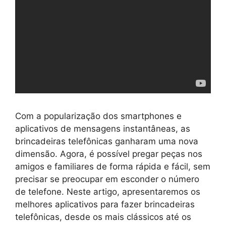
Com a popularização dos smartphones e
aplicativos de mensagens instantâneas, as
brincadeiras telefônicas ganharam uma nova
dimensão. Agora, é possível pregar peças nos
amigos e familiares de forma rápida e fácil, sem
precisar se preocupar em esconder o número
de telefone. Neste artigo, apresentaremos os
melhores aplicativos para fazer brincadeiras
telefônicas, desde os mais clássicos até os