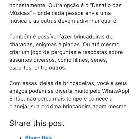
honestamente. Outra opção é o “Desafio das
Músicas” – onde cada pessoa envia uma
música e as outras devem adivinhar qual é.
Também é possível fazer brincadeiras de
charadas, enigmas e piadas. Ou até mesmo
criar um jogo de perguntas e respostas sobre
assuntos diversos, como filmes, séries,
esportes, entre outros.
Com essas ideias de brincadeiras, você e seus
amigos podem se divertir muito pelo WhatsApp!
Então, não perca mais tempo e comece a
planejar sua próxima brincadeira agora mesmo.
Share this post
Share this