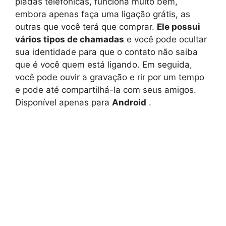
piadas telefônicas, funciona muito bem,
embora apenas faça uma ligação grátis, as
outras que você terá que comprar.
Ele possui
vários tipos de chamadas
e você pode ocultar
sua identidade para que o contato não saiba
que é você quem está ligando. Em seguida,
você pode ouvir a gravação e rir por um tempo
e pode até compartilhá-la com seus amigos.
Disponível apenas para
Android
.