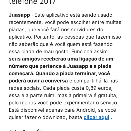
telefone 2017
Juasapp
: Este aplicativo está sendo usado
recentemente, você pode escolher entre muitas
piadas, que você fará nos servidores do
aplicativo. Portanto, as pessoas que fazem isso
não saberão que é você quem está fazendo
essa piada de mau gosto. Funciona assim:
seus amigos receberão uma ligação de um
número que pertence à Juasapp e a piada
começará. Quando a piada terminar, você
poderá ouvir a conversa
e compartilhá-la nas
redes sociais. Cada piada custa 0,89 euros,
essa é a parte ruim, mas a primeira é gratuita,
pelo menos você pode experimentar o serviço.
Está disponível apenas para Android, se você
quiser fazer o download, basta
clicar aqui
.