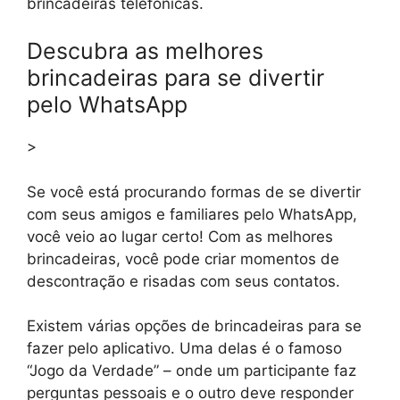
brincadeiras telefônicas.
Descubra as melhores
brincadeiras para se divertir
pelo WhatsApp
>
Se você está procurando formas de se divertir
com seus amigos e familiares pelo WhatsApp,
você veio ao lugar certo! Com as melhores
brincadeiras, você pode criar momentos de
descontração e risadas com seus contatos.
Existem várias opções de brincadeiras para se
fazer pelo aplicativo. Uma delas é o famoso
“Jogo da Verdade” – onde um participante faz
perguntas pessoais e o outro deve responder