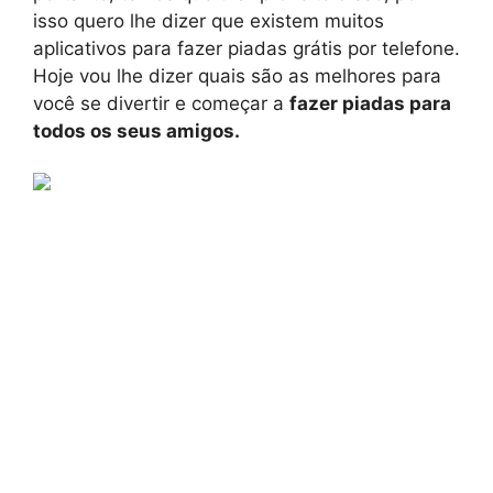
isso quero lhe dizer que existem muitos
aplicativos para fazer piadas grátis por telefone.
Hoje vou lhe dizer quais são as melhores para
você se divertir e começar a
fazer piadas para
todos os seus amigos.