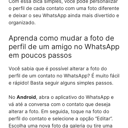
Com essa dica simples, você pode personalizar
o perfil de cada contato com uma foto diferente
e deixar o seu WhatsApp ainda mais divertido e
organizado.
Aprenda como mudar a foto de
perfil de um amigo no WhatsApp
em poucos passos
Você sabia que é possível alterar a foto do
perfil de um contato no WhatsApp? É muito fácil
e rápido! Basta seguir alguns simples passos.
No
Android
, abra o aplicativo do WhatsApp e
vá até a conversa com o contato que deseja
alterar a foto. Em seguida, toque na foto do
perfil do contato e selecione a opção “Editar”.
Escolha uma nova foto da galeria ou tire uma