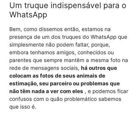
Um truque indispensável para o
WhatsApp
Bem, como dissemos então, estamos na
presença de um dos truques do WhatsApp que
simplesmente não podem faltar, porque,
embora tenhamos amigos, conhecidos ou
parentes que sempre mantêm a mesma foto na
rede de mensagens sociais,
há outros que
colocam as fotos de seus animais de
estimação, seu parceiro ou problemas que
não têm nada a ver com eles
, e podemos ficar
confusos com o quão problemático sabemos
que isso é.