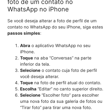
foto de um contato no
WhatsApp no iPhone
Se você deseja alterar a foto de perfil de um
contato no WhatsApp do seu iPhone, siga estes
passos simples
:
Abra
o aplicativo WhatsApp no seu
iPhone.
Toque
na aba “Conversas” na parte
inferior da tela.
Selecione
o contato cuja foto de perfil
você deseja alterar.
Toque
na foto de perfil atual do contato.
Escolha
“Editar” no canto superior direito.
Selecione
“Escolher foto” para escolher
uma nova foto da sua galeria de fotos ou
“Tirar foto” para tirar uma nova foto.