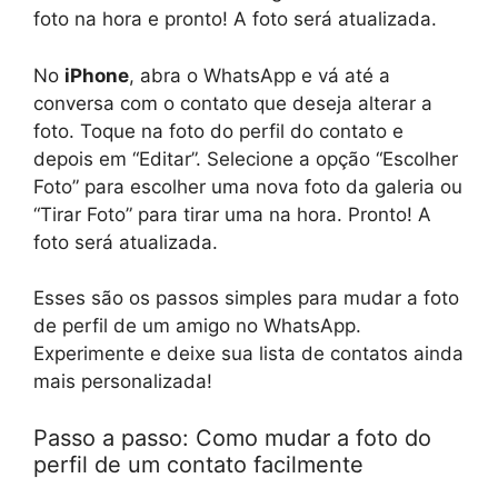
foto na hora e pronto! A foto será atualizada.
No
iPhone
, abra o WhatsApp e vá até a
conversa com o contato que deseja alterar a
foto. Toque na foto do perfil do contato e
depois em “Editar”. Selecione a opção “Escolher
Foto” para escolher uma nova foto da galeria ou
“Tirar Foto” para tirar uma na hora. Pronto! A
foto será atualizada.
Esses são os passos simples para mudar a foto
de perfil de um amigo no WhatsApp.
Experimente e deixe sua lista de contatos ainda
mais personalizada!
Passo a passo: Como mudar a foto do
perfil de um contato facilmente