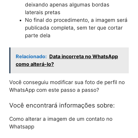
deixando apenas algumas bordas
laterais pretas
No final do procedimento, a imagem será
publicada completa, sem ter que cortar
parte dela
Relacionado:
Data incorreta no WhatsApp
como alterá-lo?
Você conseguiu modificar sua foto de perfil no
WhatsApp com este passo a passo?
Você encontrará informações sobre:
Como alterar a imagem de um contato no
Whatsapp