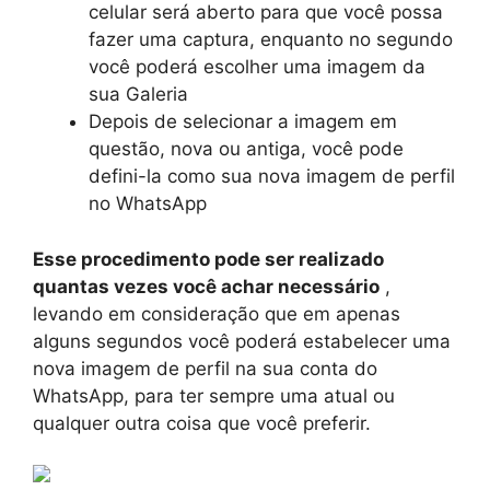
celular será aberto para que você possa
fazer uma captura, enquanto no segundo
você poderá escolher uma imagem da
sua Galeria
Depois de selecionar a imagem em
questão, nova ou antiga, você pode
defini-la como sua nova imagem de perfil
no WhatsApp
Esse procedimento pode ser realizado
quantas vezes você achar necessário
,
levando em consideração que em apenas
alguns segundos você poderá estabelecer uma
nova imagem de perfil na sua conta do
WhatsApp, para ter sempre uma atual ou
qualquer outra coisa que você preferir.