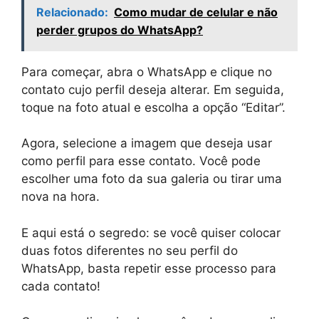
Relacionado:
Como mudar de celular e não
perder grupos do WhatsApp?
Para começar, abra o WhatsApp e clique no
contato cujo perfil deseja alterar. Em seguida,
toque na foto atual e escolha a opção “Editar”.
Agora, selecione a imagem que deseja usar
como perfil para esse contato. Você pode
escolher uma foto da sua galeria ou tirar uma
nova na hora.
E aqui está o segredo: se você quiser colocar
duas fotos diferentes no seu perfil do
WhatsApp, basta repetir esse processo para
cada contato!