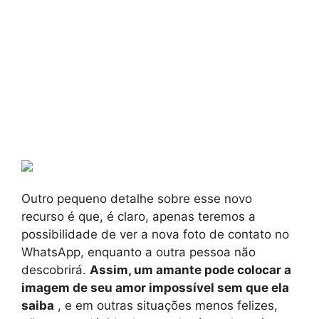
Outro pequeno detalhe sobre esse novo
recurso é que, é claro, apenas teremos a
possibilidade de ver a nova foto de contato no
WhatsApp, enquanto a outra pessoa não
descobrirá.
Assim, um amante pode colocar a
imagem de seu amor impossível sem que ela
saiba
, e em outras situações menos felizes,