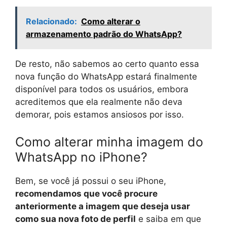
Relacionado:
Como alterar o
armazenamento padrão do WhatsApp?
De resto, não sabemos ao certo quanto essa
nova função do WhatsApp estará finalmente
disponível para todos os usuários, embora
acreditemos que ela realmente não deva
demorar, pois estamos ansiosos por isso.
Como alterar minha imagem do
WhatsApp no ​​iPhone?
Bem, se você já possui o seu iPhone,
recomendamos que você procure
anteriormente a imagem que deseja usar
como sua nova foto de perfil
e saiba em que