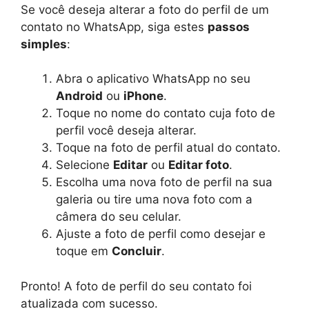
Se você deseja alterar a foto do perfil de um
contato no WhatsApp, siga estes
passos
simples
:
Abra o aplicativo WhatsApp no seu
Android
ou
iPhone
.
Toque no nome do contato cuja foto de
perfil você deseja alterar.
Toque na foto de perfil atual do contato.
Selecione
Editar
ou
Editar foto
.
Escolha uma nova foto de perfil na sua
galeria ou tire uma nova foto com a
câmera do seu celular.
Ajuste a foto de perfil como desejar e
toque em
Concluir
.
Pronto! A foto de perfil do seu contato foi
atualizada com sucesso.