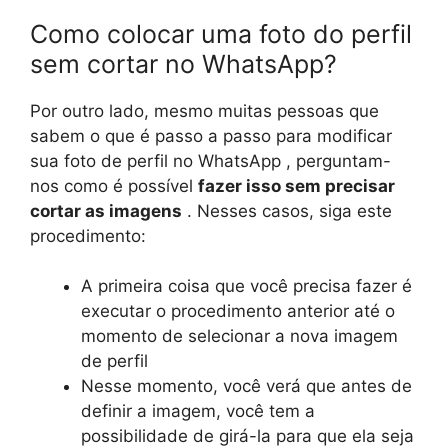
Como colocar uma foto do perfil
sem cortar no WhatsApp?
Por outro lado, mesmo muitas pessoas que
sabem o que é passo a passo para modificar
sua foto de perfil no WhatsApp , perguntam-
nos como é possível
fazer isso sem precisar
cortar as imagens
. Nesses casos, siga este
procedimento:
A primeira coisa que você precisa fazer é
executar o procedimento anterior até o
momento de selecionar a nova imagem
de perfil
Nesse momento, você verá que antes de
definir a imagem, você tem a
possibilidade de girá-la para que ela seja