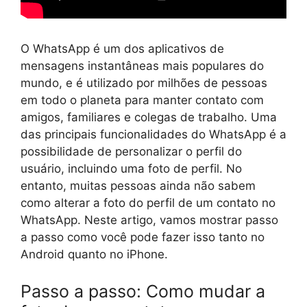
O WhatsApp é um dos aplicativos de
mensagens instantâneas mais populares do
mundo, e é utilizado por milhões de pessoas
em todo o planeta para manter contato com
amigos, familiares e colegas de trabalho. Uma
das principais funcionalidades do WhatsApp é a
possibilidade de personalizar o perfil do
usuário, incluindo uma foto de perfil. No
entanto, muitas pessoas ainda não sabem
como alterar a foto do perfil de um contato no
WhatsApp. Neste artigo, vamos mostrar passo
a passo como você pode fazer isso tanto no
Android quanto no iPhone.
Passo a passo: Como mudar a