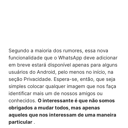
Segundo a maioria dos rumores, essa nova
funcionalidade que o WhatsApp deve adicionar
em breve estará disponível apenas para alguns
usuários do Android, pelo menos no início, na
seção Privacidade. Espera-se, então, que seja
simples colocar qualquer imagem que nos faça
identificar mais um de nossos amigos ou
conhecidos.
O interessante é que não somos
obrigados a mudar todos, mas apenas
aqueles que nos interessam de uma maneira
particular
.