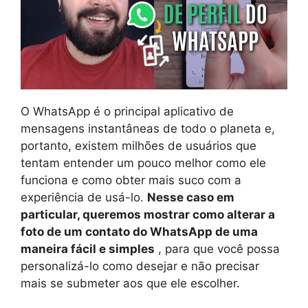
O WhatsApp é o principal aplicativo de
mensagens instantâneas de todo o planeta e,
portanto, existem milhões de usuários que
tentam entender um pouco melhor como ele
funciona e como obter mais suco com a
experiência de usá-lo.
Nesse caso em
particular, queremos mostrar como alterar a
foto de um contato do WhatsApp de uma
maneira fácil e simples
, para que você possa
personalizá-lo como desejar e não precisar
mais se submeter aos que ele escolher.