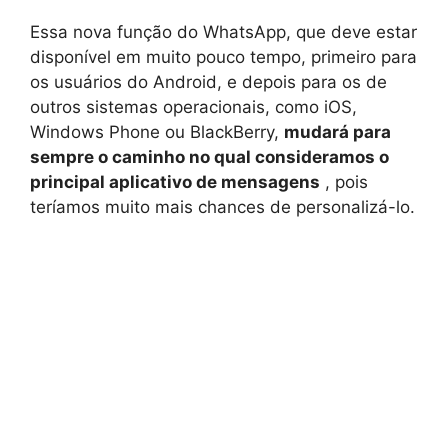
Essa nova função do WhatsApp, que deve estar
disponível em muito pouco tempo, primeiro para
os usuários do Android, e depois para os de
outros sistemas operacionais, como iOS,
Windows Phone ou BlackBerry,
mudará para
sempre o caminho no qual consideramos o
principal aplicativo de mensagens
, pois
teríamos muito mais chances de personalizá-lo.