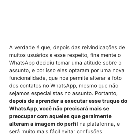
A verdade é que, depois das reivindicações de
muitos usuários a esse respeito, finalmente o
WhatsApp decidiu tomar uma atitude sobre o
assunto, e por isso eles optaram por uma nova
funcionalidade, que nos permite alterar a foto
dos contatos no WhatsApp, mesmo que não
sejamos especialistas no assunto. Portanto,
depois de aprender a executar esse truque do
WhatsApp, você não precisará mais se
preocupar com aqueles que geralmente
alteram a imagem do perfil
na plataforma, e
será muito mais fácil evitar confusões.