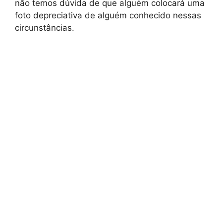
não temos dúvida de que alguém colocará uma
foto depreciativa de alguém conhecido nessas
circunstâncias.