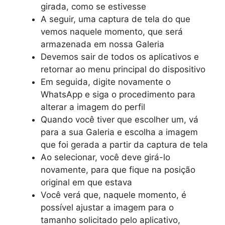
girada, como se estivesse
A seguir, uma captura de tela do que
vemos naquele momento, que será
armazenada em nossa Galeria
Devemos sair de todos os aplicativos e
retornar ao menu principal do dispositivo
Em seguida, digite novamente o
WhatsApp e siga o procedimento para
alterar a imagem do perfil
Quando você tiver que escolher um, vá
para a sua Galeria e escolha a imagem
que foi gerada a partir da captura de tela
Ao selecionar, você deve girá-lo
novamente, para que fique na posição
original em que estava
Você verá que, naquele momento, é
possível ajustar a imagem para o
tamanho solicitado pelo aplicativo,