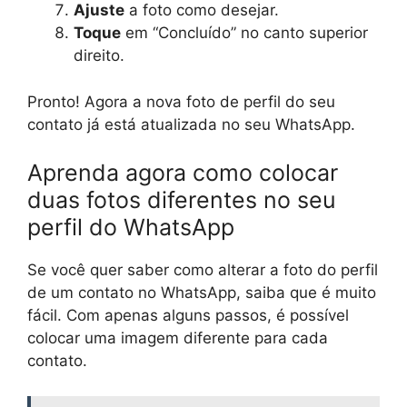
Ajuste
a foto como desejar.
Toque
em “Concluído” no canto superior
direito.
Pronto! Agora a nova foto de perfil do seu
contato já está atualizada no seu WhatsApp.
Aprenda agora como colocar
duas fotos diferentes no seu
perfil do WhatsApp
Se você quer saber como alterar a foto do perfil
de um contato no WhatsApp, saiba que é muito
fácil. Com apenas alguns passos, é possível
colocar uma imagem diferente para cada
contato.