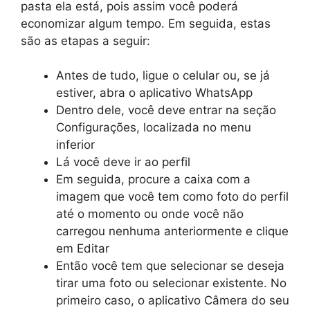
pasta ela está, pois assim você poderá
economizar algum tempo. Em seguida, estas
são as etapas a seguir:
Antes de tudo, ligue o celular ou, se já
estiver, abra o aplicativo WhatsApp
Dentro dele, você deve entrar na seção
Configurações, localizada no menu
inferior
Lá você deve ir ao perfil
Em seguida, procure a caixa com a
imagem que você tem como foto do perfil
até o momento ou onde você não
carregou nenhuma anteriormente e clique
em Editar
Então você tem que selecionar se deseja
tirar uma foto ou selecionar existente. No
primeiro caso, o aplicativo Câmera do seu