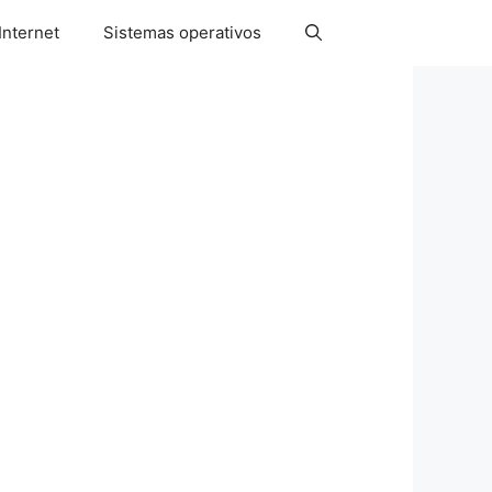
Internet
Sistemas operativos