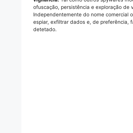
ofuscação, persistência e exploração de
Independentemente do nome comercial ou t
espiar, exfiltrar dados e, de preferência
detetado.