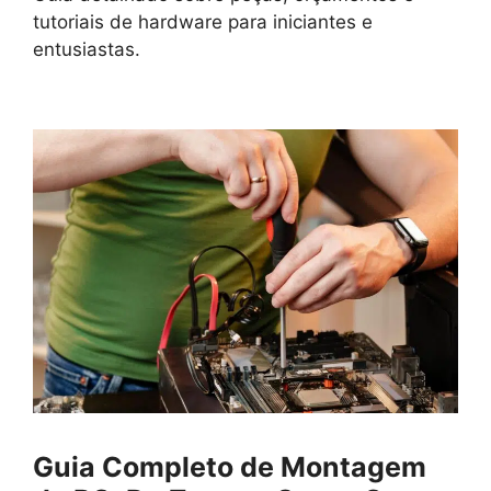
tutoriais de hardware para iniciantes e
entusiastas.
Guia Completo de Montagem