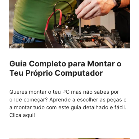
Guia Completo para Montar o
Teu Próprio Computador
Queres montar o teu PC mas não sabes por
onde começar? Aprende a escolher as peças e
a montar tudo com este guia detalhado e fácil.
Clica aqui!