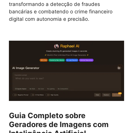
transformando a detecção de fraudes
bancárias e combatendo o crime financeiro
digital com autonomia e precisão.
Guia Completo sobre
Geradores de Imagens com