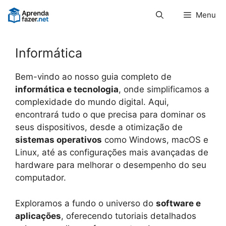
Pular
Menu
para
o
conteúdo
Informática
Bem-vindo ao nosso guia completo de
informática e tecnologia
, onde simplificamos a
complexidade do mundo digital. Aqui,
encontrará tudo o que precisa para dominar os
seus dispositivos, desde a otimização de
sistemas operativos
como Windows, macOS e
Linux, até as configurações mais avançadas de
hardware para melhorar o desempenho do seu
computador.
Exploramos a fundo o universo do
software e
aplicações
, oferecendo tutoriais detalhados