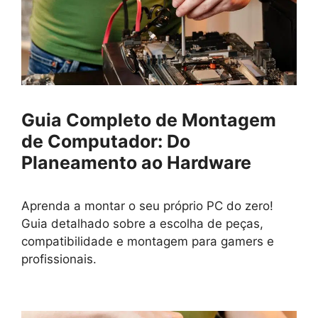
Guia Completo de Montagem
de Computador: Do
Planeamento ao Hardware
Aprenda a montar o seu próprio PC do zero!
Guia detalhado sobre a escolha de peças,
compatibilidade e montagem para gamers e
profissionais.