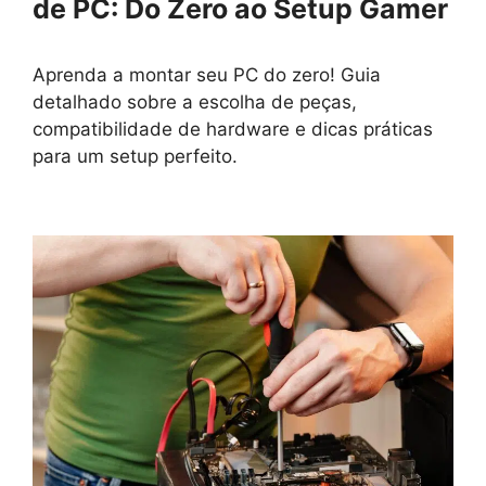
de PC: Do Zero ao Setup Gamer
Aprenda a montar seu PC do zero! Guia
detalhado sobre a escolha de peças,
compatibilidade de hardware e dicas práticas
para um setup perfeito.