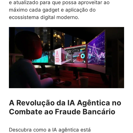
e atualizado para que possa aproveitar ao
máximo cada gadget e aplicação do
ecossistema digital moderno.
A Revolução da IA Agêntica no
Combate ao Fraude Bancário
Descubra como a IA agêntica está