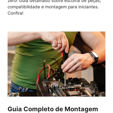
zero! Guia detalhado sobre escolha de peças,
compatibilidade e montagem para iniciantes.
Confira!
Guia Completo de Montagem