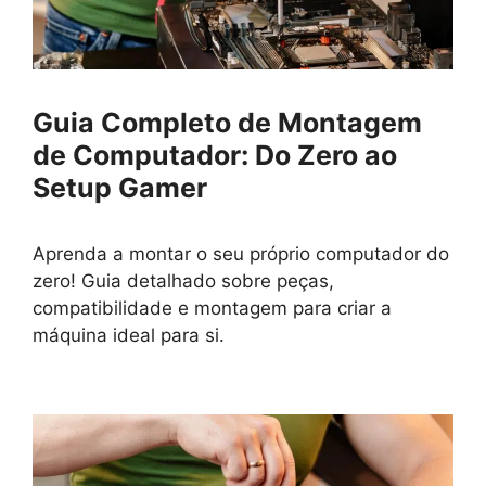
Guia Completo de Montagem
de Computador: Do Zero ao
Setup Gamer
Aprenda a montar o seu próprio computador do
zero! Guia detalhado sobre peças,
compatibilidade e montagem para criar a
máquina ideal para si.