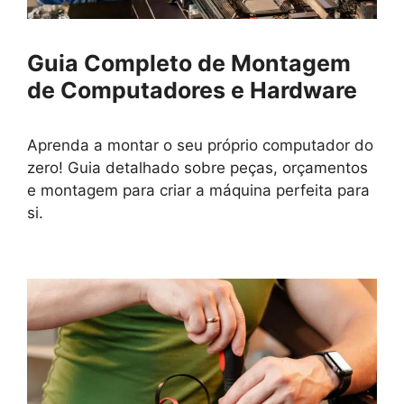
Guia Completo de Montagem
de Computadores e Hardware
Aprenda a montar o seu próprio computador do
zero! Guia detalhado sobre peças, orçamentos
e montagem para criar a máquina perfeita para
si.