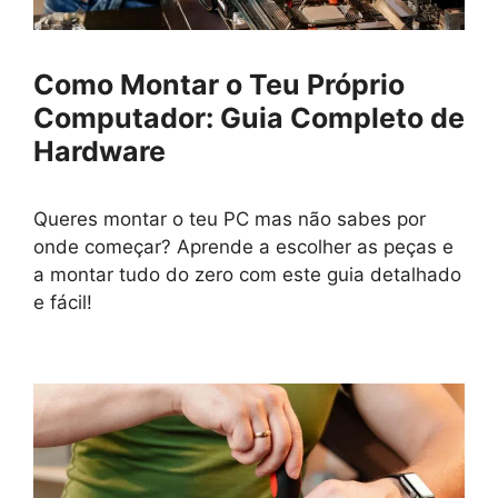
Como Montar o Teu Próprio
Computador: Guia Completo de
Hardware
Queres montar o teu PC mas não sabes por
onde começar? Aprende a escolher as peças e
a montar tudo do zero com este guia detalhado
e fácil!