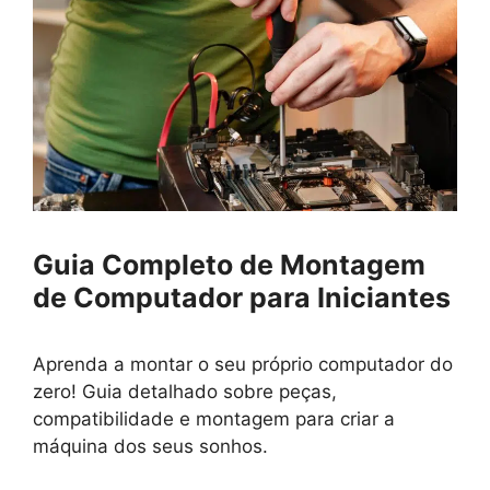
Guia Completo de Montagem
de Computador para Iniciantes
Aprenda a montar o seu próprio computador do
zero! Guia detalhado sobre peças,
compatibilidade e montagem para criar a
máquina dos seus sonhos.