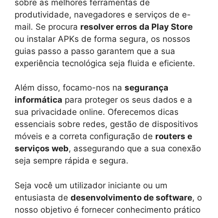
sobre as melhores ferramentas de
produtividade, navegadores e serviços de e-
mail. Se procura
resolver erros da Play Store
ou instalar APKs de forma segura, os nossos
guias passo a passo garantem que a sua
experiência tecnológica seja fluida e eficiente.
Além disso, focamo-nos na
segurança
informática
para proteger os seus dados e a
sua privacidade online. Oferecemos dicas
essenciais sobre redes, gestão de dispositivos
móveis e a correta configuração de
routers e
serviços web
, assegurando que a sua conexão
seja sempre rápida e segura.
Seja você um utilizador iniciante ou um
entusiasta de
desenvolvimento de software
, o
nosso objetivo é fornecer conhecimento prático