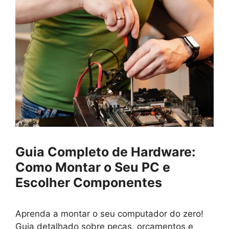
Guia Completo de Hardware:
Como Montar o Seu PC e
Escolher Componentes
Aprenda a montar o seu computador do zero!
Guia detalhado sobre peças, orçamentos e