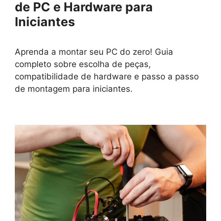
de PC e Hardware para
Iniciantes
Aprenda a montar seu PC do zero! Guia
completo sobre escolha de peças,
compatibilidade de hardware e passo a passo
de montagem para iniciantes.