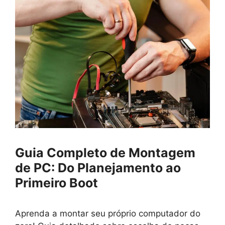
Guia Completo de Montagem
de PC: Do Planejamento ao
Primeiro Boot
Aprenda a montar seu próprio computador do