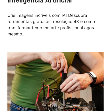
Inteligência Artificial
Crie imagens incríveis com IA! Descubra
ferramentas gratuitas, resolução 4K e como
transformar texto em arte profissional agora
mesmo.