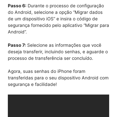
Passo 6:
Durante o processo de configuração
do Android, selecione a opção “Migrar dados
de um dispositivo iOS” e insira o código de
segurança fornecido pelo aplicativo “Migrar para
Android”.
Passo 7:
Selecione as informações que você
deseja transferir, incluindo senhas, e aguarde o
processo de transferência ser concluído.
Agora, suas senhas do iPhone foram
transferidas para o seu dispositivo Android com
segurança e facilidade!