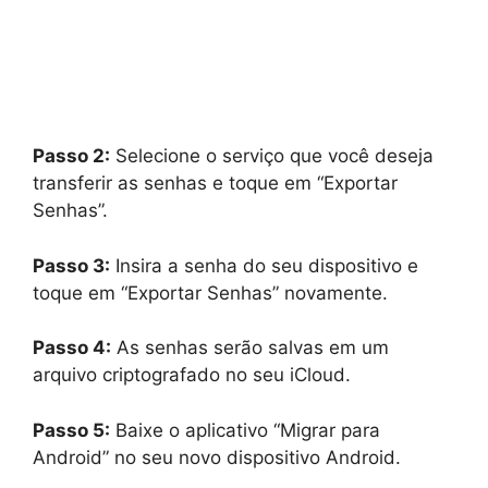
Passo 2:
Selecione o serviço que você deseja
transferir as senhas e toque em “Exportar
Senhas”.
Passo 3:
Insira a senha do seu dispositivo e
toque em “Exportar Senhas” novamente.
Passo 4:
As senhas serão salvas em um
arquivo criptografado no seu iCloud.
Passo 5:
Baixe o aplicativo “Migrar para
Android” no seu novo dispositivo Android.