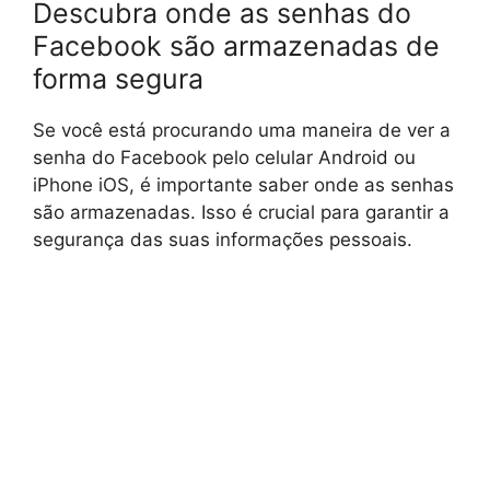
Descubra onde as senhas do
Facebook são armazenadas de
forma segura
Se você está procurando uma maneira de ver a
senha do Facebook pelo celular Android ou
iPhone iOS, é importante saber onde as senhas
são armazenadas. Isso é crucial para garantir a
segurança das suas informações pessoais.