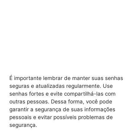
É importante lembrar de manter suas senhas
seguras e atualizadas regularmente. Use
senhas fortes e evite compartilhá-las com
outras pessoas. Dessa forma, você pode
garantir a segurança de suas informações
pessoais e evitar possíveis problemas de
segurança.