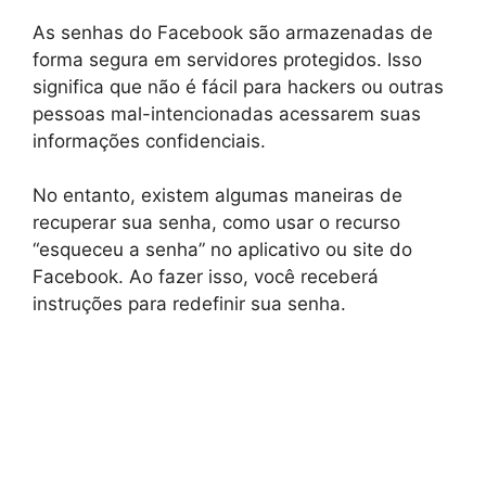
As senhas do Facebook são armazenadas de
forma segura em servidores protegidos. Isso
significa que não é fácil para hackers ou outras
pessoas mal-intencionadas acessarem suas
informações confidenciais.
No entanto, existem algumas maneiras de
recuperar sua senha, como usar o recurso
“esqueceu a senha” no aplicativo ou site do
Facebook. Ao fazer isso, você receberá
instruções para redefinir sua senha.