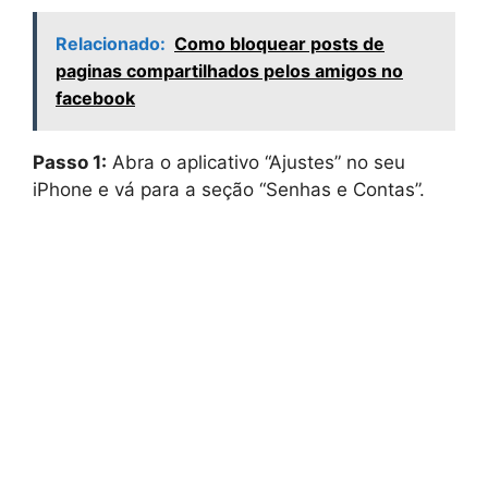
Relacionado:
Como bloquear posts de
paginas compartilhados pelos amigos no
facebook
Passo 1:
Abra o aplicativo “Ajustes” no seu
iPhone e vá para a seção “Senhas e Contas”.