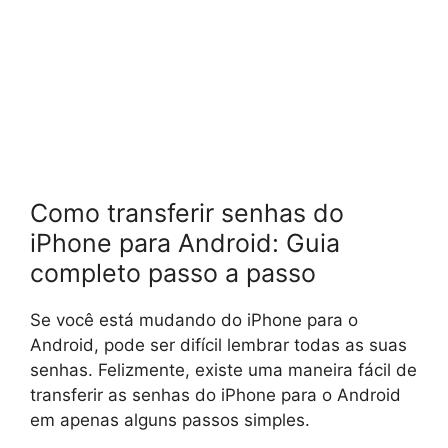
Como transferir senhas do
iPhone para Android: Guia
completo passo a passo
Se você está mudando do iPhone para o
Android, pode ser difícil lembrar todas as suas
senhas. Felizmente, existe uma maneira fácil de
transferir as senhas do iPhone para o Android
em apenas alguns passos simples.