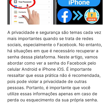
A privacidade e segurança são temas cada vez
mais importantes quando se trata de redes
sociais, especialmente o Facebook. No entanto,
há situações em que é necessário recuperar a
senha dessa plataforma. Neste artigo, vamos
abordar como ver a senha do Facebook pelo
celular Android e iPhone iOS. É importante
ressaltar que essa prática não é recomendada,
pois pode violar a privacidade de outras
pessoas. Portanto, é importante que você
utilize essas informações apenas em caso de
perda ou esquecimento da sua própria senha.