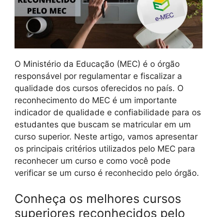
O Ministério da Educação (MEC) é o órgão
responsável por regulamentar e fiscalizar a
qualidade dos cursos oferecidos no país. O
reconhecimento do MEC é um importante
indicador de qualidade e confiabilidade para os
estudantes que buscam se matricular em um
curso superior. Neste artigo, vamos apresentar
os principais critérios utilizados pelo MEC para
reconhecer um curso e como você pode
verificar se um curso é reconhecido pelo órgão.
Conheça os melhores cursos
superiores reconhecidos pelo