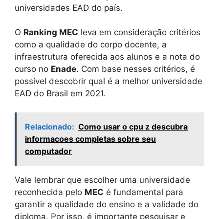
universidades EAD do país.
O
Ranking MEC
leva em consideração critérios
como a qualidade do corpo docente, a
infraestrutura oferecida aos alunos e a nota do
curso no
Enade
. Com base nesses critérios, é
possível descobrir qual é a melhor universidade
EAD do Brasil em 2021.
Relacionado:
Como usar o cpu z descubra
informacoes completas sobre seu
computador
Vale lembrar que escolher uma universidade
reconhecida pelo
MEC
é fundamental para
garantir a qualidade do ensino e a validade do
diploma. Por isso, é importante pesquisar e