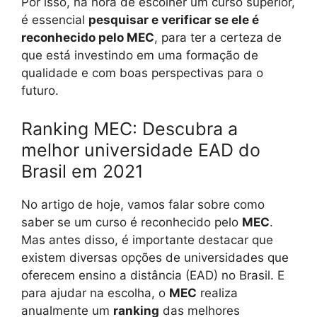
Por isso, na hora de escolher um curso superior,
é essencial
pesquisar e verificar se ele é
reconhecido pelo MEC
, para ter a certeza de
que está investindo em uma formação de
qualidade e com boas perspectivas para o
futuro.
Ranking MEC: Descubra a
melhor universidade EAD do
Brasil em 2021
No artigo de hoje, vamos falar sobre como
saber se um curso é reconhecido pelo
MEC
.
Mas antes disso, é importante destacar que
existem diversas opções de universidades que
oferecem ensino a distância (EAD) no Brasil. E
para ajudar na escolha, o
MEC
realiza
anualmente um
ranking
das melhores