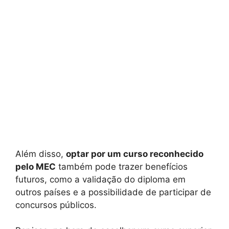
Além disso,
optar por um curso reconhecido
pelo MEC
também pode trazer benefícios
futuros, como a validação do diploma em
outros países e a possibilidade de participar de
concursos públicos.