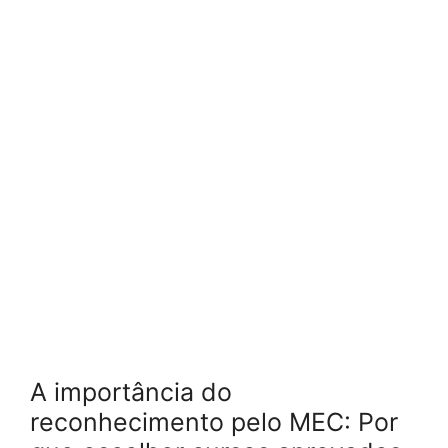
A importância do
reconhecimento pelo MEC: Por