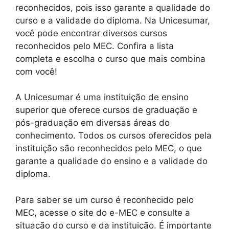
reconhecidos, pois isso garante a qualidade do
curso e a validade do diploma. Na Unicesumar,
você pode encontrar diversos cursos
reconhecidos pelo MEC. Confira a lista
completa e escolha o curso que mais combina
com você!
A Unicesumar é uma instituição de ensino
superior que oferece cursos de graduação e
pós-graduação em diversas áreas do
conhecimento. Todos os cursos oferecidos pela
instituição são reconhecidos pelo MEC, o que
garante a qualidade do ensino e a validade do
diploma.
Para saber se um curso é reconhecido pelo
MEC, acesse o site do e-MEC e consulte a
situação do curso e da instituição. É importante