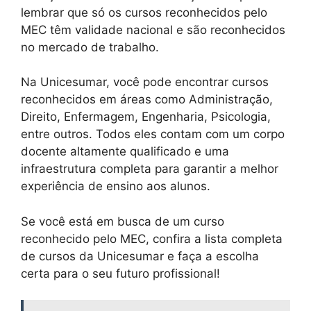
lembrar que só os cursos reconhecidos pelo
MEC têm validade nacional e são reconhecidos
no mercado de trabalho.
Na Unicesumar, você pode encontrar cursos
reconhecidos em áreas como Administração,
Direito, Enfermagem, Engenharia, Psicologia,
entre outros. Todos eles contam com um corpo
docente altamente qualificado e uma
infraestrutura completa para garantir a melhor
experiência de ensino aos alunos.
Se você está em busca de um curso
reconhecido pelo MEC, confira a lista completa
de cursos da Unicesumar e faça a escolha
certa para o seu futuro profissional!