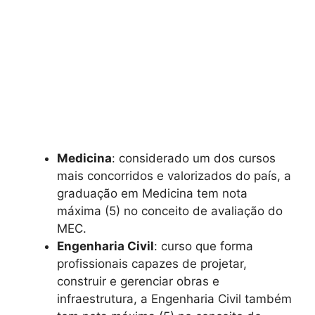
Medicina
: considerado um dos cursos
mais concorridos e valorizados do país, a
graduação em Medicina tem nota
máxima (5) no conceito de avaliação do
MEC.
Engenharia Civil
: curso que forma
profissionais capazes de projetar,
construir e gerenciar obras e
infraestrutura, a Engenharia Civil também