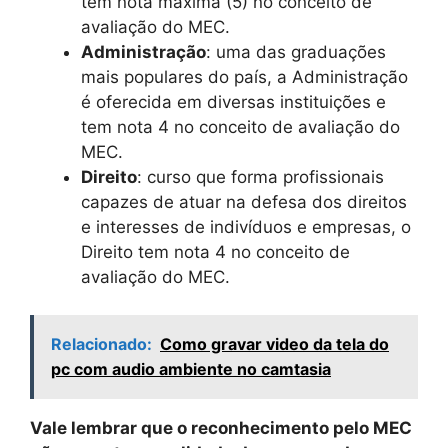
tem nota máxima (5) no conceito de
avaliação do MEC.
Administração
: uma das graduações
mais populares do país, a Administração
é oferecida em diversas instituições e
tem nota 4 no conceito de avaliação do
MEC.
Direito
: curso que forma profissionais
capazes de atuar na defesa dos direitos
e interesses de indivíduos e empresas, o
Direito tem nota 4 no conceito de
avaliação do MEC.
Relacionado:
Como gravar video da tela do
pc com audio ambiente no camtasia
Vale lembrar que o reconhecimento pelo MEC