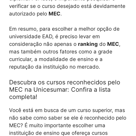
verificar se o curso desejado está devidamente
autorizado pelo
MEC
.
Em resumo, para escolher a melhor opção de
universidade EAD, é preciso levar em
consideração não apenas o
ranking
do
MEC
,
mas também outros fatores como a grade
curricular, a modalidade de ensino e a
reputação da instituição no mercado.
Descubra os cursos reconhecidos pelo
MEC na Unicesumar: Confira a lista
completa!
Você está em busca de um curso superior, mas
não sabe como saber se ele é reconhecido pelo
MEC? É muito importante escolher uma
instituição de ensino que ofereça cursos