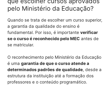
que escolher cursos aprovados
pelo Ministério da Educação?
Quando se trata de escolher um curso superior,
a garantia da qualidade do ensino é
fundamental. Por isso, é importante
verificar
se o curso é reconhecido pelo MEC
antes de
se matricular.
O reconhecimento pelo Ministério da Educação
é uma
garantia de que o curso atende a
determinados padrões de qualidade
, desde a
estrutura da instituição até a formação dos
professores e o conteúdo programático.