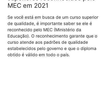
MEC em 2021
Se você está em busca de um curso superior
de qualidade, é importante saber se ele é
reconhecido pelo MEC (Ministério da
Educação). O reconhecimento garante que o
curso atende aos padrões de qualidade
estabelecidos pelo governo e que o diploma
obtido é válido em todo o país.