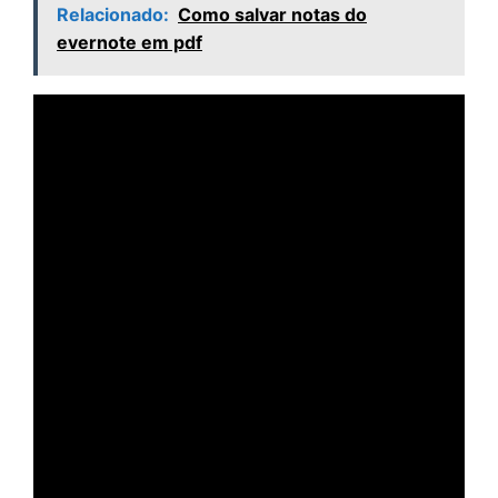
Relacionado:
Como salvar notas do
evernote em pdf