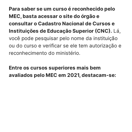
Para saber se um curso é reconhecido pelo
MEC, basta acessar o site do órgão e
consultar o Cadastro Nacional de Cursos e
Instituições de Educação Superior (CNC).
Lá,
você pode pesquisar pelo nome da instituição
ou do curso e verificar se ele tem autorização e
reconhecimento do ministério.
Entre os cursos superiores mais bem
avaliados pelo MEC em 2021, destacam-se: