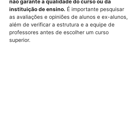
não garante a qualidade do curso ou da
instituição de ensino.
É importante pesquisar
as avaliações e opiniões de alunos e ex-alunos,
além de verificar a estrutura e a equipe de
professores antes de escolher um curso
superior.